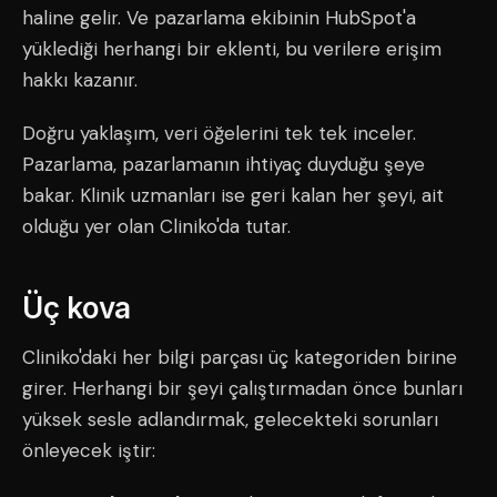
haline gelir. Ve pazarlama ekibinin HubSpot'a
yüklediği herhangi bir eklenti, bu verilere erişim
hakkı kazanır.
Doğru yaklaşım, veri öğelerini tek tek inceler.
Pazarlama, pazarlamanın ihtiyaç duyduğu şeye
bakar. Klinik uzmanları ise geri kalan her şeyi, ait
olduğu yer olan Cliniko'da tutar.
Üç kova
Cliniko'daki her bilgi parçası üç kategoriden birine
girer. Herhangi bir şeyi çalıştırmadan önce bunları
yüksek sesle adlandırmak, gelecekteki sorunları
önleyecek iştir: