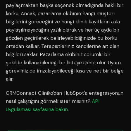
paylaşmaktan başka seçenek olmadığında haklı bir
korku. Ancak, pazarlama ekibinin hangi müşteri
bilgilerini göreceğini ve hangi klinik kayıtların asla
paylaşılmayacağını yazılı olarak ve her üç ayda bir
gözden geçirilerek belirleyebildiğinizde bu korku
ortadan kalkar. Terapistleriniz kendilerine ait olan
bilgileri saklar. Pazarlama ekibiniz sorumlu bir
şekilde kullanabileceği bir listeye sahip olur. Uyum
görevliniz de imzalayabileceği kısa ve net bir belge
alır.
CRMConnect Cliniko'dan HubSpot'a entegrasyonun
nasıl çalıştığını görmek ister misiniz?
API
Uygulaması sayfasına bakın
.