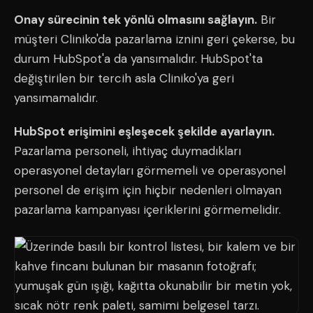
Onay sürecinin tek yönlü olmasını sağlayın.
Bir
müşteri Cliniko'da pazarlama iznini geri çekerse, bu
durum HubSpot'a da yansımalıdır. HubSpot'ta
değiştirilen bir tercih asla Cliniko'ya geri
yansımamalıdır.
HubSpot erişimini eşleşecek şekilde ayarlayın.
Pazarlama personeli, ihtiyaç duymadıkları
operasyonel detayları görmemeli ve operasyonel
personel de erişim için hiçbir nedenleri olmayan
pazarlama kampanyası içeriklerini görmemelidir.