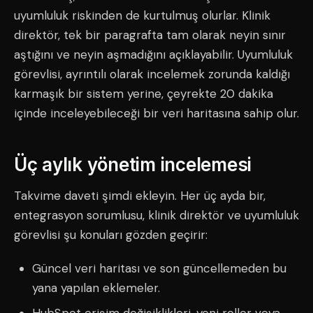
uyumluluk riskinden de kurtulmuş olurlar. Klinik
direktör, tek bir paragrafta tam olarak neyin sınır
aştığını ve neyin aşmadığını açıklayabilir. Uyumluluk
görevlisi, ayrıntılı olarak incelemek zorunda kaldığı
karmaşık bir sistem yerine, çeyrekte 20 dakika
içinde inceleyebileceği bir veri haritasına sahip olur.
Üç aylık yönetim incelemesi
Takvime daveti şimdi ekleyin. Her üç ayda bir,
entegrasyon sorumlusu, klinik direktör ve uyumluluk
görevlisi şu konuları gözden geçirir:
Güncel veri haritası ve son güncellemeden bu
yana yapılan eklemeler.