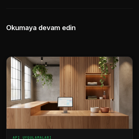
Okumaya devam edin
API UYGULAMALARI