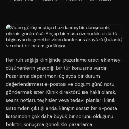
Her ruh sağlığı kliniğinde, pazarlama aracı eklemeyi
düşünenlerin yaşadığı bir tür konuşma vardır.
Pazarlama departmanı üç ayda bir durum
değerlendirmesi e-postası ve doğum günü notu
göndermek ister. Klinik direktörü ise haklı olarak,
seans notları, teşhisler veya tedavi planları klinik
sistemden çıktığı anda, kliniğin sessiz bir e-posta
listesinden çok daha büyük bir sorunu olduğunu
belirtir. Konuşma genellikle pazarlama