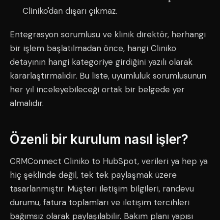
Cliniko'dan dışarı çıkmaz.
Entegrasyon sorumlusu ve klinik direktör, herhangi
bir işlem başlatılmadan önce, hangi Cliniko
detayının hangi kategoriye girdiğini yazılı olarak
kararlaştırmalıdır. Bu liste, uyumluluk sorumlusunun
her yıl inceleyebileceği ortak bir belgede yer
almalıdır.
Özenli bir kurulum nasıl işler?
CRMConnect Cliniko to HubSpot, verileri ya hep ya
hiç şeklinde değil, tek tek paylaşmak üzere
tasarlanmıştır. Müşteri iletişim bilgileri, randevu
durumu, fatura toplamları ve iletişim tercihleri
bağımsız olarak paylaşılabilir. Bakım planı yapısı