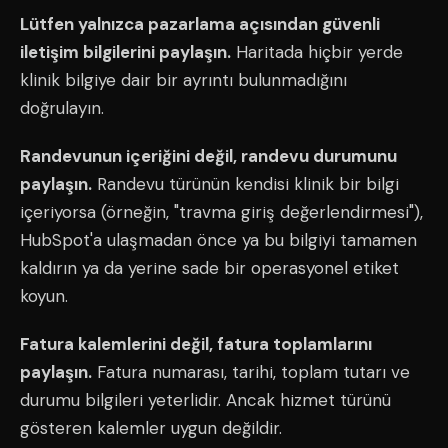
Lütfen yalnızca pazarlama açısından güvenli
iletişim bilgilerini paylaşın.
Haritada hiçbir yerde
klinik bilgiye dair bir ayrıntı bulunmadığını
doğrulayın.
Randevunun içeriğini değil, randevu durumunu
paylaşın.
Randevu türünün kendisi klinik bir bilgi
içeriyorsa (örneğin, "travma giriş değerlendirmesi"),
HubSpot'a ulaşmadan önce ya bu bilgiyi tamamen
kaldırın ya da yerine sade bir operasyonel etiket
koyun.
Fatura kalemlerini değil, fatura toplamlarını
paylaşın.
Fatura numarası, tarihi, toplam tutarı ve
durumu bilgileri yeterlidir. Ancak hizmet türünü
gösteren kalemler uygun değildir.