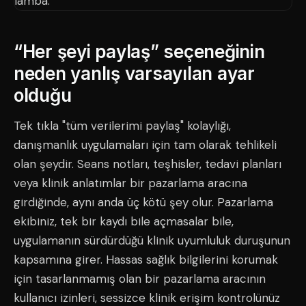
“Her şeyi paylaş” seçeneğinin
neden yanlış varsayılan ayar
olduğu
Tek tıkla "tüm verilerimi paylaş" kolaylığı,
danışmanlık uygulamaları için tam olarak tehlikeli
olan şeydir. Seans notları, teşhisler, tedavi planları
veya klinik anlatımlar bir pazarlama aracına
girdiğinde, aynı anda üç kötü şey olur. Pazarlama
ekibiniz, tek bir kaydı bile açmasalar bile,
uygulamanın sürdürdüğü klinik uyumluluk duruşunun
kapsamına girer. Hassas sağlık bilgilerini korumak
için tasarlanmamış olan bir pazarlama aracının
kullanıcı izinleri, sessizce klinik erişim kontrolünüz