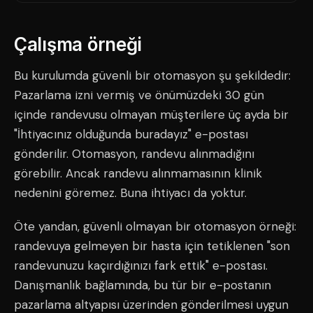
Çalışma örneği
Bu kurulumda güvenli bir otomasyon şu şekildedir:
Pazarlama izni vermiş ve önümüzdeki 30 gün
içinde randevusu olmayan müşterilere üç ayda bir
"İhtiyacınız olduğunda buradayız" e-postası
gönderilir. Otomasyon, randevu alınmadığını
görebilir. Ancak randevu alınmamasının klinik
nedenini göremez. Buna ihtiyacı da yoktur.
Öte yandan, güvenli olmayan bir otomasyon örneği:
randevuya gelmeyen bir hasta için tetiklenen "son
randevunuzu kaçırdığınızı fark ettik" e-postası.
Danışmanlık bağlamında, bu tür bir e-postanın
pazarlama altyapısı üzerinden gönderilmesi uygun