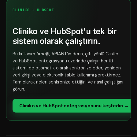
CLINIKO + HUBSPOT
Cliniko ve HubSpot'u tek bir
sistem olarak çalıştırın.
Bu kullanım örneği, APIANT'ın derin, çift yönlü Cliniko
ve HubSpot entegrasyonu üzerinde çalışır: her iki
sistemi de otomatik olarak senkronize eder, yeniden
veri girişi veya elektronik tablo kullanımı gerektirmez.
Tam olarak neleri senkronize ettiğini ve nasıl çalıştığını
görün.
Cliniko ve HubSpot entegrasyonunu keşfedin.
→