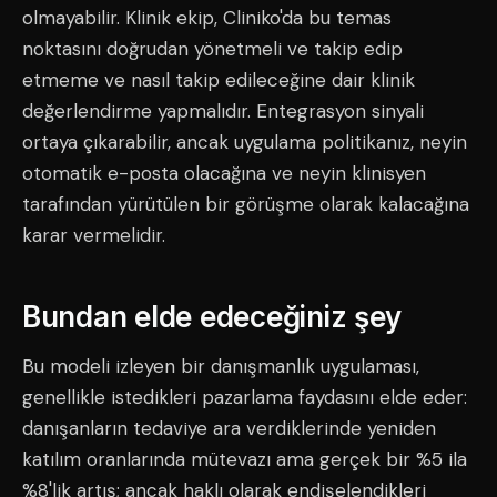
olmayabilir. Klinik ekip, Cliniko'da bu temas
noktasını doğrudan yönetmeli ve takip edip
etmeme ve nasıl takip edileceğine dair klinik
değerlendirme yapmalıdır. Entegrasyon sinyali
ortaya çıkarabilir, ancak uygulama politikanız, neyin
otomatik e-posta olacağına ve neyin klinisyen
tarafından yürütülen bir görüşme olarak kalacağına
karar vermelidir.
Bundan elde edeceğiniz şey
Bu modeli izleyen bir danışmanlık uygulaması,
genellikle istedikleri pazarlama faydasını elde eder:
danışanların tedaviye ara verdiklerinde yeniden
katılım oranlarında mütevazı ama gerçek bir %5 ila
%8'lik artış; ancak haklı olarak endişelendikleri