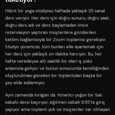
Hibrit bir yoga stüdyosu haftada yaklaşık 35 sanal
ders veriyor. Her ders için doğru sunucu, doğru saat,
doğru ders adı ve ders başlamadan önce
rezervasyon yaptıran müşterilere gönderilen
katılım bağlantısıyla bir Zoom toplantısı gerekiyor.
Stüdyo yöneticisi, tüm bunları elle ayarlamak için
her ders için yaklaşık on dakika harcıyor. Bu, her
hafta neredeyse altı saatlik bir idari iş yükü
anlamına geliyor ve bunun sonucunda kendiliğinden
oluşturulması gereken bir toplantıdan başka bir
şey elde edilemiyor.
Aynı zamanda kırılgan da. Yönetici yoğun bir Salı
sabahı dersi kaçırıyor, eğitmen sabah 6:55'te giriş
yapıyor ama toplantı yok ve müşteriler var olmayan