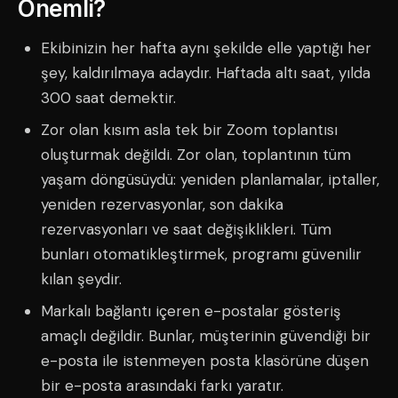
Önemli?
Ekibinizin her hafta aynı şekilde elle yaptığı her
şey, kaldırılmaya adaydır. Haftada altı saat, yılda
300 saat demektir.
Zor olan kısım asla tek bir Zoom toplantısı
oluşturmak değildi. Zor olan, toplantının tüm
yaşam döngüsüydü: yeniden planlamalar, iptaller,
yeniden rezervasyonlar, son dakika
rezervasyonları ve saat değişiklikleri. Tüm
bunları otomatikleştirmek, programı güvenilir
kılan şeydir.
Markalı bağlantı içeren e-postalar gösteriş
amaçlı değildir. Bunlar, müşterinin güvendiği bir
e-posta ile istenmeyen posta klasörüne düşen
bir e-posta arasındaki farkı yaratır.