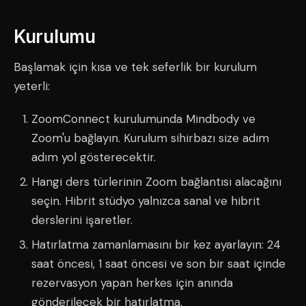
Kurulumu
Başlamak için kısa ve tek seferlik bir kurulum
yeterli:
ZoomConnect kurulumunda Mindbody ve
Zoom'u bağlayın. Kurulum sihirbazı size adım
adım yol gösterecektir.
Hangi ders türlerinin Zoom bağlantısı alacağını
seçin. Hibrit stüdyo yalnızca sanal ve hibrit
derslerini işaretler.
Hatırlatma zamanlamasını bir kez ayarlayın: 24
saat öncesi, 1 saat öncesi ve son bir saat içinde
rezervasyon yapan herkes için anında
gönderilecek bir hatırlatma.