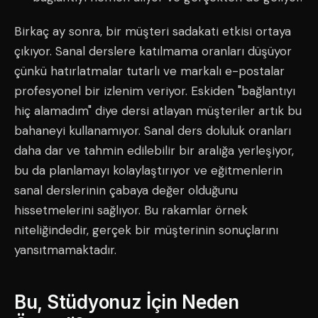
Birkaç ay sonra, bir müşteri sadakati etkisi ortaya
çıkıyor. Sanal derslere katılmama oranları düşüyor
çünkü hatırlatmalar tutarlı ve markalı e-postalar
profesyonel bir izlenim veriyor. Eskiden "bağlantıyı
hiç alamadım" diye dersi atlayan müşteriler artık bu
bahaneyi kullanamıyor. Sanal ders doluluk oranları
daha dar ve tahmin edilebilir bir aralığa yerleşiyor,
bu da planlamayı kolaylaştırıyor ve eğitmenlerin
sanal derslerinin çabaya değer olduğunu
hissetmelerini sağlıyor. Bu rakamlar örnek
niteliğindedir, gerçek bir müşterinin sonuçlarını
yansıtmamaktadır.
Bu, Stüdyonuz İçin Neden