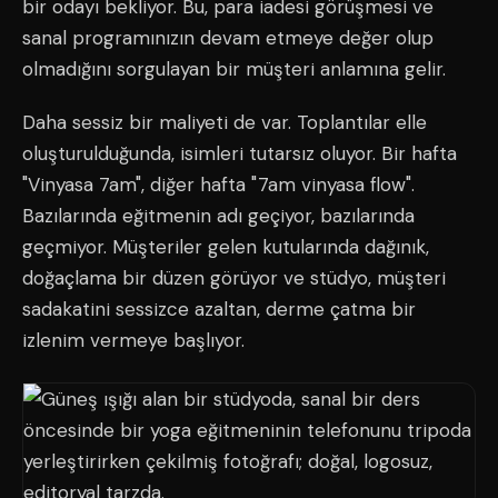
bir odayı bekliyor. Bu, para iadesi görüşmesi ve
sanal programınızın devam etmeye değer olup
olmadığını sorgulayan bir müşteri anlamına gelir.
Daha sessiz bir maliyeti de var. Toplantılar elle
oluşturulduğunda, isimleri tutarsız oluyor. Bir hafta
"Vinyasa 7am", diğer hafta "7am vinyasa flow".
Bazılarında eğitmenin adı geçiyor, bazılarında
geçmiyor. Müşteriler gelen kutularında dağınık,
doğaçlama bir düzen görüyor ve stüdyo, müşteri
sadakatini sessizce azaltan, derme çatma bir
izlenim vermeye başlıyor.