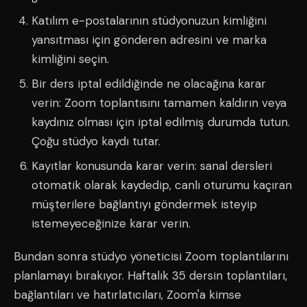
Katılım e-postalarının stüdyonuzun kimliğini
yansıtması için gönderen adresini ve marka
kimliğini seçin.
Bir ders iptal edildiğinde ne olacağına karar
verin: Zoom toplantısını tamamen kaldırın veya
kaydınız olması için iptal edilmiş durumda tutun.
Çoğu stüdyo kaydı tutar.
Kayıtlar konusunda karar verin: sanal dersleri
otomatik olarak kaydedip, canlı oturumu kaçıran
müşterilere bağlantıyı göndermek isteyip
istemeyeceğinize karar verin.
Bundan sonra stüdyo yöneticisi Zoom toplantılarını
planlamayı bırakıyor. Haftalık 35 dersin toplantıları,
bağlantıları ve hatırlatıcıları, Zoom'a kimse