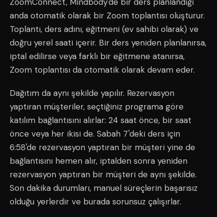
ZoomConnect, Mindbody'de bir ders planlandığı
anda otomatik olarak bir Zoom toplantısı oluşturur.
Toplantı, ders adını, eğitmeni (ev sahibi olarak) ve
doğru yerel saati içerir. Bir ders yeniden planlanırsa,
iptal edilirse veya farklı bir eğitmene atanırsa,
Zoom toplantısı da otomatik olarak devam eder.
Dağıtım da aynı şekilde yapılır. Rezervasyon
yaptıran müşteriler, seçtiğiniz programa göre
katılım bağlantısını alırlar: 24 saat önce, bir saat
önce veya her ikisi de. Sabah 7'deki ders için
6:58'de rezervasyon yaptıran bir müşteri yine de
bağlantısını hemen alır, iptalden sonra yeniden
rezervasyon yaptıran bir müşteri de aynı şekilde.
Son dakika durumları, manuel süreçlerin başarısız
olduğu yerlerdir ve burada sorunsuz çalışırlar.