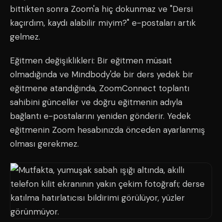
bittikten sonra Zoom'a hiç dokunmaz ve "Dersi
kaçırdım, kaydı alabilir miyim?" e-postaları artık
gelmez.
Eğitmen değişiklikleri: Bir eğitmen müsait
olmadığında ve Mindbody'de bir ders yedek bir
eğitmene atandığında, ZoomConnect toplantı
sahibini günceller ve doğru eğitmenin adıyla
bağlantı e-postalarını yeniden gönderir. Yedek
eğitmenin Zoom hesabınızda önceden ayarlanmış
olması gerekmez.