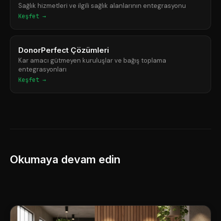
Sağlık hizmetleri ve ilgili sağlık alanlarının entegrasyonu
Keşfet →
DonorPerfect Çözümleri
Kar amacı gütmeyen kuruluşlar ve bağış toplama
entegrasyonları
Keşfet →
Okumaya devam edin