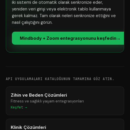
iki sistemi de otomatik olarak senkronize eder,
yeniden veri girişi veya elektronik tablo kullanmaya
gerek kalmaz. Tam olarak neleri senkronize ettiğini ve
nasıl çalıştığını görün.
Mindbody + Zoom entegrasyonunu keşfedin
→
API UYGULAMALARI KATALOĞUNUN TAMAMINA GÖZ ATIN.
Zihin ve Beden Çözümleri
Fitness ve sağlıklı yaşam entegrasyonları
Keşfet →
Klinik Çözümleri