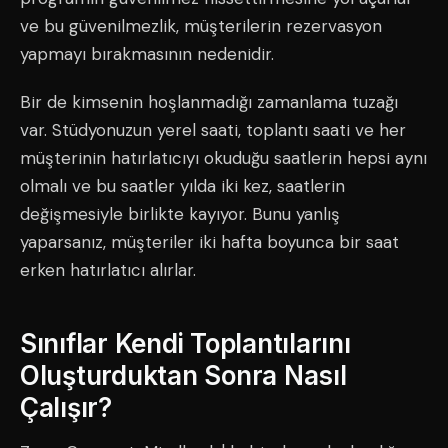
ve bu güvenilmezlik, müşterilerin rezervasyon
yapmayı bırakmasının nedenidir.
Bir de kimsenin hoşlanmadığı zamanlama tuzağı
var. Stüdyonuzun yerel saati, toplantı saati ve her
müşterinin hatırlatıcıyı okuduğu saatlerin hepsi aynı
olmalı ve bu saatler yılda iki kez, saatlerin
değişmesiyle birlikte kayıyor. Bunu yanlış
yaparsanız, müşteriler iki hafta boyunca bir saat
erken hatırlatıcı alırlar.
Sınıflar Kendi Toplantılarını
Oluşturduktan Sonra Nasıl
Çalışır?