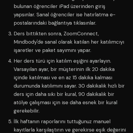
bulunan öğrenciler iPad üzerinden giriş
yapsınlar. Sanal öğrenciler ise hatırlatma e-
postalarındaki bağlantıya tıklasınlar.
Ders bittikten sonra, ZoomConnect,
Mindbody'de sanal olarak katılan her katılımcıyı
işaretler ve paket sayımını yapar.
Her ders türü için katılım eşiğini ayarlayın.
Varsayılan ayar, bir müşterinin ilk 20 dakika
içinde katılması ve en az 15 dakika kalması
durumunda katılımını sayar. 30 dakikalık hızlı bir
ders için daha sıkı bir kural, 90 dakikalık bir
atölye çalışması için ise daha esnek bir kural
gerekebilir.
İlk haftanın raporlarını tuttuğunuz manuel
kayıtlarla karşılaştırın ve gerekirse eşik değerini