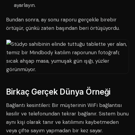
ayarlayın.
Bundan sonra, ay sonu raporu gerçekle birebir
örtüşür, çünkü zaten başından beri örtüşüyordu.
Birkaç Gerçek Dünya Örneği
Bağlantı kesintileri: Bir müşterinin WiFi bağlantısı
kesilir ve telefonundan tekrar bağlanır. Sistem bunu
aynı kişi olarak tanır ve katılımını kaybetmeden
veya çifte sayım yapmadan bir kez sayar.