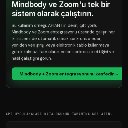
Mindbody ve Zoom'u tek bir
sistem olarak çalıştırın.
Bu kullanım örneği, APIANT'ın derin, çift yönlü
Mindbody ve Zoom entegrasyonu üzerinde çalışır: her
iki sistemi de otomatik olarak senkronize eder,
yeniden veri girişi veya elektronik tablo kullanmaya
gerek kalmaz. Tam olarak neleri senkronize ettiğini ve
nasıl çalıştığını görün.
Mindbody + Zoom entegrasyonunu keşfedin
→
API UYGULAMALARI KATALOĞUNUN TAMAMINA GÖZ ATIN.