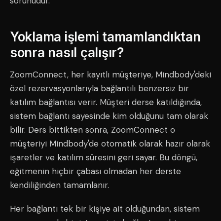
sorunudur.
Yoklama işlemi tamamlandıktan
sonra nasıl çalışır?
ZoomConnect, her kayıtlı müşteriye, Mindbody'deki
özel rezervasyonlarıyla bağlantılı benzersiz bir
katılım bağlantısı verir. Müşteri derse katıldığında,
sistem bağlantı sayesinde kim olduğunu tam olarak
bilir. Ders bittikten sonra, ZoomConnect o
müşteriyi Mindbody'de otomatik olarak hazır olarak
işaretler ve katılım süresini geri sayar. Bu döngü,
eğitmenin hiçbir çabası olmadan her derste
kendiliğinden tamamlanır.
Her bağlantı tek bir kişiye ait olduğundan, sistem