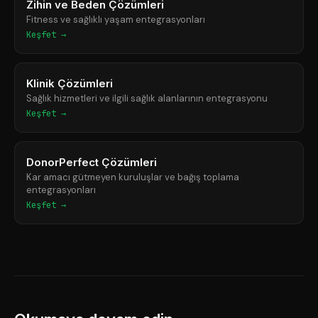
Zihin ve Beden Çözümleri
Fitness ve sağlıklı yaşam entegrasyonları
Keşfet →
Klinik Çözümleri
Sağlık hizmetleri ve ilgili sağlık alanlarının entegrasyonu
Keşfet →
DonorPerfect Çözümleri
Kar amacı gütmeyen kuruluşlar ve bağış toplama
entegrasyonları
Keşfet →