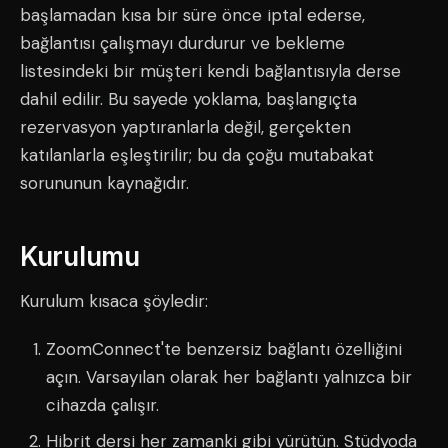
başlamadan kısa bir süre önce iptal ederse,
bağlantısı çalışmayı durdurur ve bekleme
listesindeki bir müşteri kendi bağlantısıyla derse
dahil edilir. Bu sayede yoklama, başlangıçta
rezervasyon yaptıranlarla değil, gerçekten
katılanlarla eşleştirilir; bu da çoğu mutabakat
sorununun kaynağıdır.
Kurulumu
Kurulum kısaca şöyledir:
ZoomConnect'te benzersiz bağlantı özelliğini
açın. Varsayılan olarak her bağlantı yalnızca bir
cihazda çalışır.
Hibrit dersi her zamanki gibi yürütün. Stüdyoda