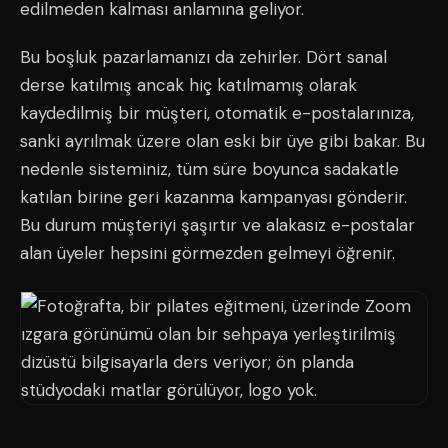
edilmeden kalması anlamına geliyor.
Bu boşluk pazarlamanızı da zehirler. Dört sanal
derse katılmış ancak hiç katılmamış olarak
kaydedilmiş bir müşteri, otomatik e-postalarınıza,
sanki ayrılmak üzere olan eski bir üye gibi bakar. Bu
nedenle sisteminiz, tüm süre boyunca sadakatle
katılan birine geri kazanma kampanyası gönderir.
Bu durum müşteriyi şaşırtır ve alakasız e-postalar
alan üyeler hepsini görmezden gelmeyi öğrenir.