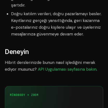
şartıdır.
Doğru katılım verileri, doğru pazarlamayı besler.
Kayıtlarınız gerçeği yansıttığında, geri kazanma
e-postalarınız doğru kişilere ulaşır ve üyeleriniz
mesajlarınıza güvenmeye devam eder.
Deneyin
Hibrit derslerinizde bunun nasıl işlediğini merak
ediyor musunuz?
API Uygulaması sayfasına bakın
.
MINDBODY + ZOOM