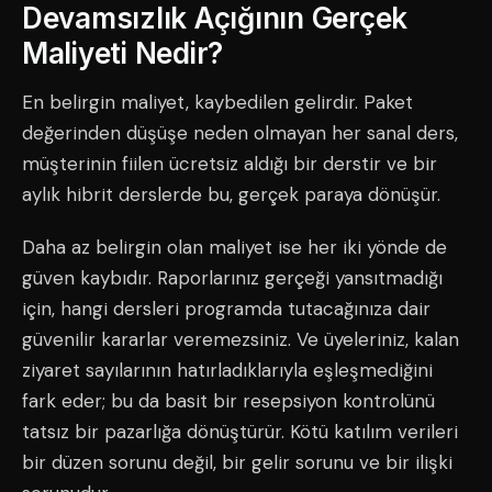
Devamsızlık Açığının Gerçek
Maliyeti Nedir?
En belirgin maliyet, kaybedilen gelirdir. Paket
değerinden düşüşe neden olmayan her sanal ders,
müşterinin fiilen ücretsiz aldığı bir derstir ve bir
aylık hibrit derslerde bu, gerçek paraya dönüşür.
Daha az belirgin olan maliyet ise her iki yönde de
güven kaybıdır. Raporlarınız gerçeği yansıtmadığı
için, hangi dersleri programda tutacağınıza dair
güvenilir kararlar veremezsiniz. Ve üyeleriniz, kalan
ziyaret sayılarının hatırladıklarıyla eşleşmediğini
fark eder; bu da basit bir resepsiyon kontrolünü
tatsız bir pazarlığa dönüştürür. Kötü katılım verileri
bir düzen sorunu değil, bir gelir sorunu ve bir ilişki