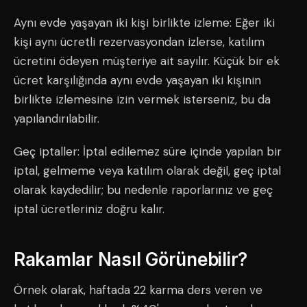
Aynı evde yaşayan iki kişi birlikte izleme: Eğer iki
kişi aynı ücretli rezervasyondan izlerse, katılım
ücretini ödeyen müşteriye ait sayılır. Küçük bir ek
ücret karşılığında aynı evde yaşayan iki kişinin
birlikte izlemesine izin vermek isterseniz, bu da
yapılandırılabilir.
Geç iptaller: İptal edilemez süre içinde yapılan bir
iptal, gelmeme veya katılım olarak değil, geç iptal
olarak kaydedilir; bu nedenle raporlarınız ve geç
iptal ücretleriniz doğru kalır.
Rakamlar Nasıl Görünebilir?
Örnek olarak, haftada 22 karma ders veren ve