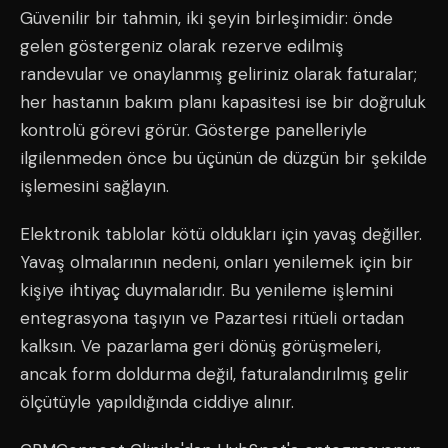
Güvenilir bir tahmin, iki şeyin birleşimidir: önde
gelen göstergeniz olarak rezerve edilmiş
randevular ve onaylanmış geliriniz olarak faturalar;
her hastanın bakım planı kapasitesi ise bir doğruluk
kontrolü görevi görür. Gösterge panelleriyle
ilgilenmeden önce bu üçünün de düzgün bir şekilde
işlemesini sağlayın.
Elektronik tablolar kötü oldukları için yavaş değiller.
Yavaş olmalarının nedeni, onları yenilemek için bir
kişiye ihtiyaç duymalarıdır. Bu yenileme işlemini
entegrasyona taşıyın ve Pazartesi ritüeli ortadan
kalksın. Ve pazarlama geri dönüş görüşmeleri,
ancak form doldurma değil, faturalandırılmış gelir
ölçütüyle yapıldığında ciddiye alınır.