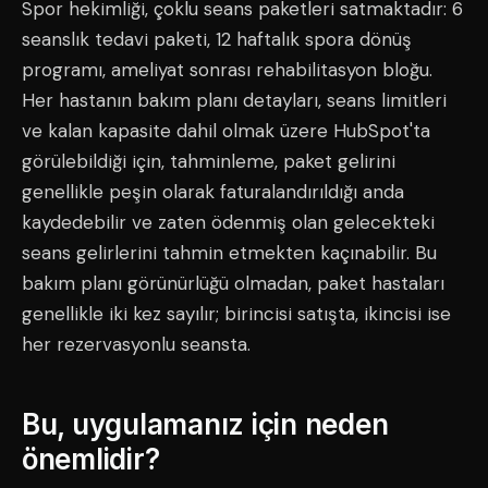
Spor hekimliği, çoklu seans paketleri satmaktadır: 6
seanslık tedavi paketi, 12 haftalık spora dönüş
programı, ameliyat sonrası rehabilitasyon bloğu.
Her hastanın bakım planı detayları, seans limitleri
ve kalan kapasite dahil olmak üzere HubSpot'ta
görülebildiği için, tahminleme, paket gelirini
genellikle peşin olarak faturalandırıldığı anda
kaydedebilir ve zaten ödenmiş olan gelecekteki
seans gelirlerini tahmin etmekten kaçınabilir. Bu
bakım planı görünürlüğü olmadan, paket hastaları
genellikle iki kez sayılır; birincisi satışta, ikincisi ise
her rezervasyonlu seansta.
Bu, uygulamanız için neden
önemlidir?