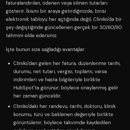
faturalandırılan, ödenen veya silinen tutarları
gösterir. İkisini bir araya getirdiğinizde, birisi
elektronik tabloyu her açtığında değil, Cliniko'da bir
şey değiştiğinde güncellenen gerçek bir 30/60/90
tahmini elde edersiniz.
İşte bunun size sağladığı avantajlar:
Cliniko'dan gelen her fatura, düzenlenme tarihi,
durumu, net tutarı, vergisi, toplamı, varsa
indirimleri ve hasta bilgileriyle birlikte
HubSpot'ta görünür; böylece onaylanmış gelir
her zaman günceldir.
Cliniko'daki her randevu, tarihi, doktoru, klinik
konumu, türü ve beklenen değeriyle birlikte
görüntülenir; böylece takvimde kaydedilen