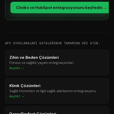
Cliniko ve HubSpot entegrasyonunu keşfedin.
→
API UYGULAMALARI KATALOĞUNUN TAMAMINA GÖZ ATIN.
Zihin ve Beden Çözümleri
Fitness ve sağlıklı yaşam entegrasyonları
Keşfet →
Klinik Çözümleri
Sağlık hizmetleri ve ilgili sağlık alanlarının entegrasyonu
Keşfet →
DonorPerfect Çözümleri