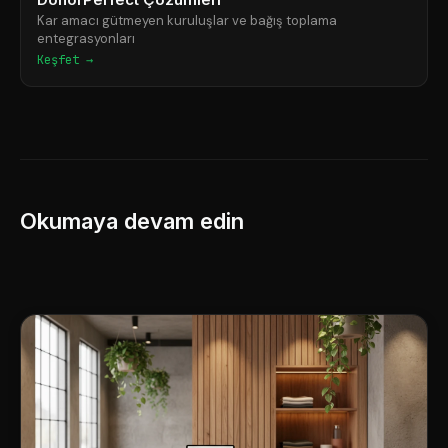
Kar amacı gütmeyen kuruluşlar ve bağış toplama
entegrasyonları
Keşfet →
Okumaya devam edin