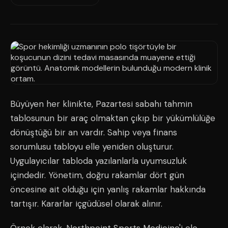
Büyüyen her klinikte, Pazartesi sabahı tahmin
tablosunun bir araç olmaktan çıkıp bir yükümlülüğe
dönüştüğü bir an vardır. Sahip veya finans
sorumlusu tabloyu elle yeniden oluşturur.
Uygulayıcılar tabloda yazılanlarla uyumsuzluk
içindedir. Yönetim, doğru rakamlar dört gün
öncesine ait olduğu için yanlış rakamlar hakkında
tartışır. Kararlar içgüdüsel olarak alınır.