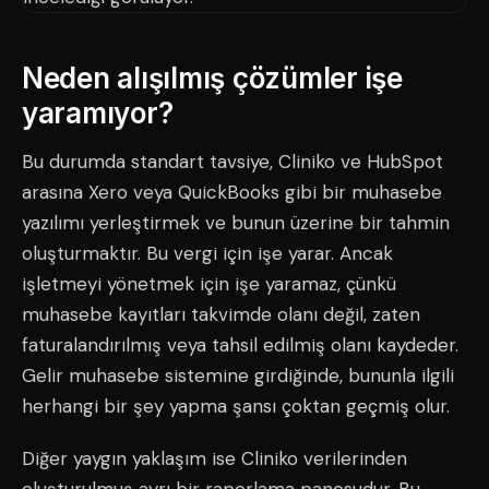
Neden alışılmış çözümler işe
yaramıyor?
Bu durumda standart tavsiye, Cliniko ve HubSpot
arasına Xero veya QuickBooks gibi bir muhasebe
yazılımı yerleştirmek ve bunun üzerine bir tahmin
oluşturmaktır. Bu vergi için işe yarar. Ancak
işletmeyi yönetmek için işe yaramaz, çünkü
muhasebe kayıtları takvimde olanı değil, zaten
faturalandırılmış veya tahsil edilmiş olanı kaydeder.
Gelir muhasebe sistemine girdiğinde, bununla ilgili
herhangi bir şey yapma şansı çoktan geçmiş olur.
Diğer yaygın yaklaşım ise Cliniko verilerinden