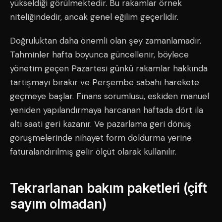
yükseldiği görülmektedir. Bu rakamlar örnek
niteliğindedir, ancak genel eğilim geçerlidir.
Doğruluktan daha önemli olan şey zamanlamadır.
Tahminler hafta boyunca güncellenir, böylece
yönetim geçen Pazartesi günkü rakamlar hakkında
tartışmayı bırakır ve Perşembe sabahı harekete
geçmeye başlar. Finans sorumlusu, eskiden manuel
yeniden yapılandırmaya harcanan haftada dört ila
altı saati geri kazanır. Ve pazarlama geri dönüş
görüşmelerinde nihayet form doldurma yerine
faturalandırılmış gelir ölçüt olarak kullanılır.
Tekrarlanan bakım paketleri (çift
sayım olmadan)