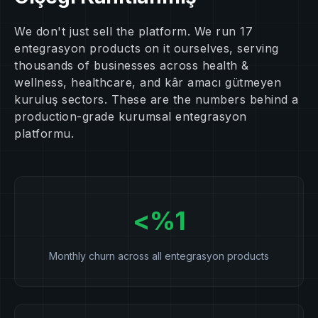
We don't just sell the platform. We run 17
entegrasyon products on it ourselves, serving
thousands of businesses across health &
wellness, healthcare, and kâr amacı gütmeyen
kuruluş sectors. These are the numbers behind a
production-grade kurumsal entegrasyon
platformu.
<%1
Monthly churn across all entegrasyon products