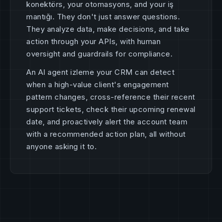
konektörs, your otomasyons, and your iş
mantığı. They don't just answer questions.
They analyze data, make decisions, and take
action through your APIs, with human
oversight and guardrails for compliance.
An AI agent izleme your CRM can detect
when a high-value client's engagement
pattern changes, cross-reference their recent
support tickets, check their upcoming renewal
date, and proactively alert the account team
with a recommended action plan, all without
anyone asking it to.