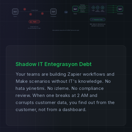
Shadow IT Entegrasyon Debt
Your teams are building Zapier workflows and
Make scenarios without IT's knowledge. No
hata yönetimi. No izleme. No compliance
review. When one breaks at 2 AM and
corrupts customer data, you find out from the
customer, not from a dashboard.