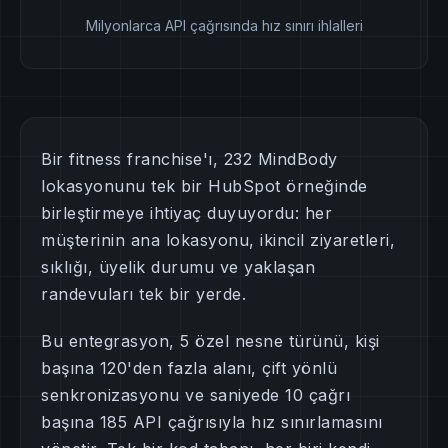
Milyonlarca API çağrısında hız sınırı ihlalleri
Bir fitness franchise'ı, 232 MindBody
lokasyonunu tek bir HubSpot örneğinde
birleştirmeye ihtiyaç duyuyordu: her
müşterinin ana lokasyonu, ikincil ziyaretleri,
sıklığı, üyelik durumu ve yaklaşan
randevuları tek bir yerde.
Bu entegrasyon, 5 özel nesne türünü, kişi
başına 120'den fazla alanı, çift yönlü
senkronizasyonu ve saniyede 10 çağrı
başına 185 API çağrısıyla hız sınırlamasını