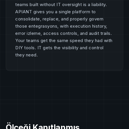
teams built without IT oversight is a liability.
APIANT gives you a single platform to
consolidate, replace, and properly govern
those entegrasyons, with execution history,
error izleme, access controls, and audit trails.
Your teams get the same speed they had with
DIY tools. IT gets the visibility and control
they need.
Ölçeği Kanıtlanmış