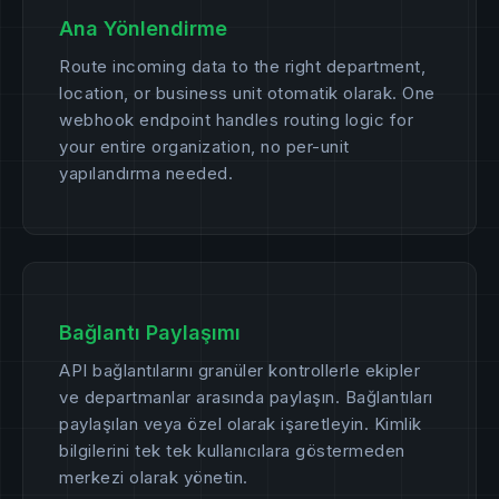
Ana Yönlendirme
Route incoming data to the right department,
location, or business unit otomatik olarak. One
webhook endpoint handles routing logic for
your entire organization, no per-unit
yapılandırma needed.
Bağlantı Paylaşımı
API bağlantılarını granüler kontrollerle ekipler
ve departmanlar arasında paylaşın. Bağlantıları
paylaşılan veya özel olarak işaretleyin. Kimlik
bilgilerini tek tek kullanıcılara göstermeden
merkezi olarak yönetin.