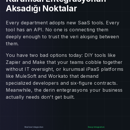
Aksadığı Noktalar
Every department adopts new SaaS tools. Every
tool has an API. No one is connecting them
deeply enough to trust the veri akışıing between
them.
You have two bad options today: DIY tools like
Zapier and Make that your teams cobble together
without IT oversight, or kurumsal iPaaS platforms
like MuleSoft and Workato that demand
specialized developers and six-figure contracts.
Meanwhile, the derin entegrasyons your business
actually needs don't get built.