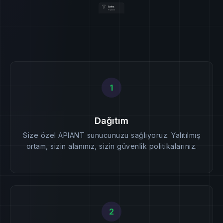
1
Dağıtım
Size özel APIANT sunucunuzu sağlıyoruz. Yalıtılmış
ortam, sizin alanınız, sizin güvenlik politikalarınız.
2