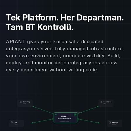
Tek Platform. Her Departman.
Tam BT Kontrolü.
APIANT gives your kurumsal a dedicated
entegrasyon server: fully managed infrastructure,
your own environment, complete visibility. Build,
deploy, and monitor derin entegrasyons across
every department without writing code.