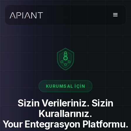
KURUMSAL İÇIN
Sizin Verileriniz. Sizin
Kurallarınız.
Your Entegrasyon Platformu.