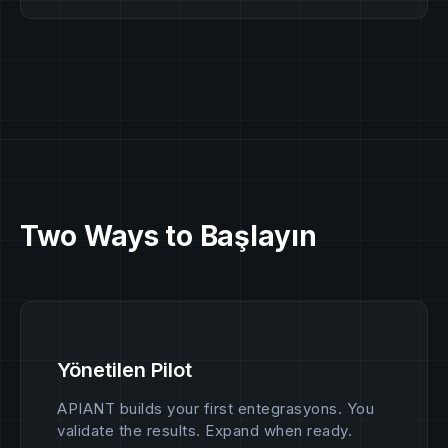
Two Ways to Başlayın
Yönetilen Pilot
APIANT builds your first entegrasyons. You
validate the results. Expand when ready.