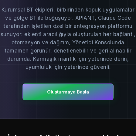
Kurumsal BT ekipleri, birbirinden kopuk uygulamalar
ve gölge BT ile boğuşuyor. APIANT, Claude Code
tarafından işletilen özel bir entegrasyon platformu
sunuyor: eklenti aracılığıyla oluşturulan her bağlantı,
otomasyon ve dağıtım, Yönetici Konsolunda
tamamen görünür, denetlenebilir ve geri alınabilir
durumda. Karmaşık mantık için yeterince derin,
uyumluluk için yeterince güvenli.
Oluşturmaya Başla