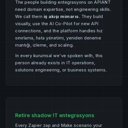
The people building entegrasyons on APIANT
need domain expertise, not engineering skills.
We call them
iş akışı mimarıs
. They build
visually, use the AI Co-Pilot for new API
connections, and the platform handles hız
sınırlama, hata yönetimi, yeniden deneme
mantığı, izleme, and scaling.
In every kurumsal we've spoken with, this
person already exists in IT operations,
solutions engineering, or business systems.
Retire shadow IT entegrasyons
Every Zapier zap and Make scenario your