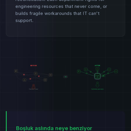
engineering resources that never come, or
builds fragile workarounds that IT can't
support.
Boşluk aslında neye benziyor