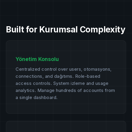
Built for Kurumsal Complexity
Yönetim Konsolu
Centralized control over users, otomasyons,
connections, and dağıtıms. Role-based
access controls. System izleme and usage
analytics. Manage hundreds of accounts from
a single dashboard.