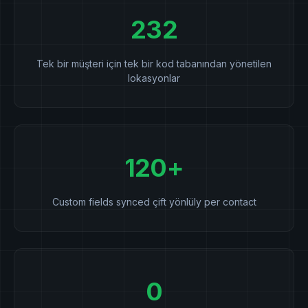
232
Tek bir müşteri için tek bir kod tabanından yönetilen
lokasyonlar
120+
Custom fields synced çift yönlüly per contact
0