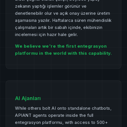
zekanın yaptığı işlemler görünür ve
denetlenebilir olur ve açık onay üzerine üretim
aşamasına yazılır. Haftalarca süren mühendislik
çalışmaları artık bir sabah içinde, ekibinizin
incelemesi için hazır hale gelir.
We believe we're the first entegrasyon
platformu in the world with this capability.
AI Ajanları
While others bolt AI onto standalone chatbots,
APIANT agents operate inside the full
entegrasyon platformu, with access to 500+