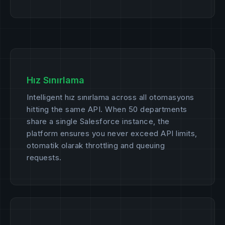
Hız Sınırlama
Intelligent hız sınırlama across all otomasyons
hitting the same API. When 50 departments
share a single Salesforce instance, the
platform ensures you never exceed API limits,
otomatik olarak throttling and queuing
requests.