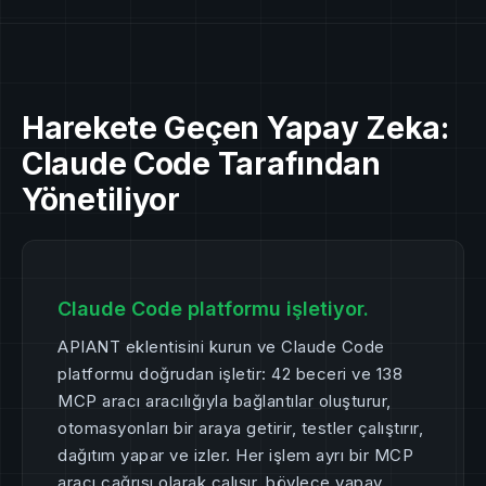
Harekete Geçen Yapay Zeka:
Claude Code Tarafından
Yönetiliyor
Claude Code platformu işletiyor.
APIANT eklentisini kurun ve Claude Code
platformu doğrudan işletir: 42 beceri ve 138
MCP aracı aracılığıyla bağlantılar oluşturur,
otomasyonları bir araya getirir, testler çalıştırır,
dağıtım yapar ve izler. Her işlem ayrı bir MCP
aracı çağrısı olarak çalışır, böylece yapay