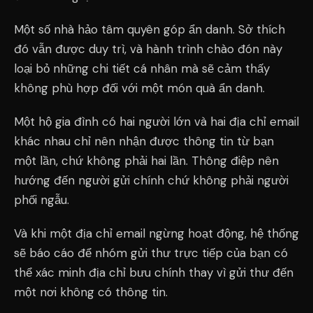
Một số nhà hảo tâm quyên góp ẩn danh. Sở thích
đó vẫn được duy trì, và hành trình chào đón này
loại bỏ những chi tiết cá nhân mà sẽ cảm thấy
không phù hợp đối với một món quà ẩn danh.
Một hộ gia đình có hai người lớn và hai địa chỉ email
khác nhau chỉ nên nhận được thông tin từ bạn
một lần, chứ không phải hai lần. Thông điệp nên
hướng đến người gửi chính chứ không phải người
phối ngẫu.
Và khi một địa chỉ email ngừng hoạt động, hệ thống
sẽ báo cáo để nhóm gửi thư trực tiếp của bạn có
thể xác minh địa chỉ bưu chính thay vì gửi thư đến
một nơi không có thông tin.