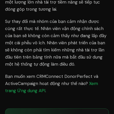
một lượng lớn nhà tài trợ tiềm năng sẽ tiếp tục
đóng góp trong tương lai.
Sự thay đổi mà nhóm của bạn cảm nhận được
cũng rất thực tế. Nhân viên vận động chính sách
của bạn sẽ không còn cảm thấy như đang lấp đầy
một cái phễu vô ích. Nhân viên phát triển của bạn
sẽ không còn phải tìm kiếm những nhà tài trợ lần
đầu tiên trên bảng tính nữa mà bắt đầu sử dụng
một hệ thống tự động làm điều đó.
Bạn muốn xem CRMConnect DonorPerfect và
ActiveCampaign hoạt động như thế nào?
Xem
trang Ứng dụng API
.