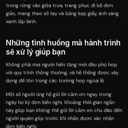
Những tình huống mà hành trình
sẽ xử lý giúp bạn
Không phải mọi người hiến tặng mới đều phù hợp
với quy trình thông thường, và hệ thống được xây
dựng để tôn trọng các trường hợp ngoại lệ.
Một số người ủng hộ gửi lời cảm ơn ngay trong
ngày họ ký đơn kiến nghị. Khoảng thời gian ngắn
này giúp bạn không thể gửi lời cảm ơn chu đáo đến
người quyên góp trước khi nhận được xác nhận
đơn kiến nghị.