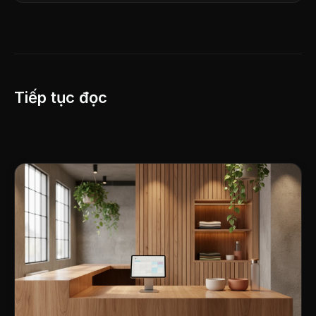
Tiếp tục đọc