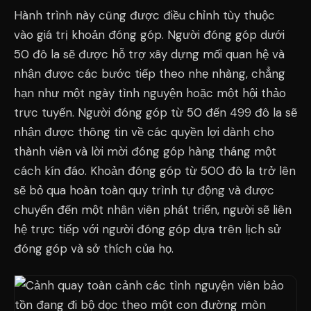
Hành trình này cũng được điều chỉnh tùy thuộc
vào giá trị khoản đóng góp. Người đóng góp dưới
50 đô la sẽ được hỗ trợ xây dựng mối quan hệ và
nhận được các bước tiếp theo nhẹ nhàng, chẳng
hạn như một ngày tình nguyện hoặc một hội thảo
trực tuyến. Người đóng góp từ 50 đến 499 đô la sẽ
nhận được thông tin về các quyền lợi dành cho
thành viên và lời mời đóng góp hàng tháng một
cách kín đáo. Khoản đóng góp từ 500 đô la trở lên
sẽ bỏ qua hoàn toàn quy trình tự động và được
chuyển đến một nhân viên phát triển, người sẽ liên
hệ trực tiếp với người đóng góp dựa trên lịch sử
đóng góp và sở thích của họ.