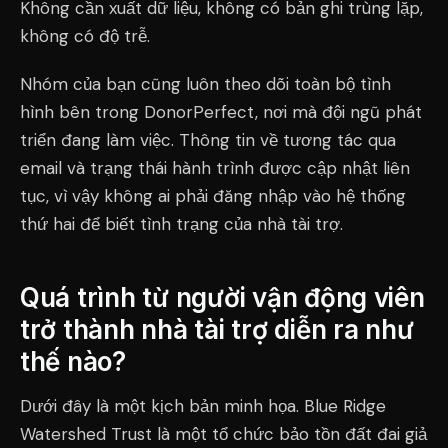
Không cần xuất dữ liệu, không có bản ghi trùng lặp,
không có độ trễ.
Nhóm của bạn cũng luôn theo dõi toàn bộ tình
hình bên trong DonorPerfect, nơi mà đội ngũ phát
triển đang làm việc. Thông tin về tương tác qua
email và trạng thái hành trình được cập nhật liên
tục, vì vậy không ai phải đăng nhập vào hệ thống
thứ hai để biết tình trạng của nhà tài trợ.
Quá trình từ người vận động viên
trở thành nhà tài trợ diễn ra như
thế nào?
Dưới đây là một kịch bản minh họa. Blue Ridge
Watershed Trust là một tổ chức bảo tồn đất đai giả