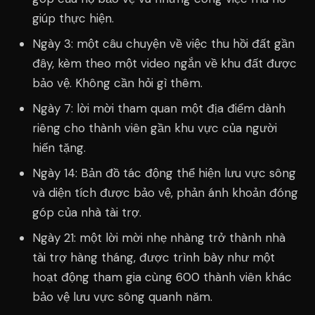
giúp thực hiện.
Ngày 3: một câu chuyện về việc thu hồi đất gần
đây, kèm theo một video ngắn về khu đất được
bảo vệ. Không cần hỏi gì thêm.
Ngày 7: lời mời tham quan một địa điểm dành
riêng cho thành viên gần khu vực của người
hiến tặng.
Ngày 14: Bản đồ tác động thể hiện lưu vực sông
và diện tích được bảo vệ, phản ánh khoản đóng
góp của nhà tài trợ.
Ngày 21: một lời mời nhẹ nhàng trở thành nhà
tài trợ hàng tháng, được trình bày như một
hoạt động tham gia cùng 600 thành viên khác
bảo vệ lưu vực sông quanh năm.