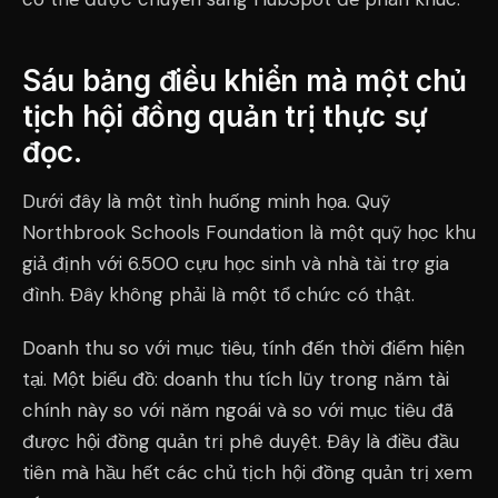
Sáu bảng điều khiển mà một chủ
tịch hội đồng quản trị thực sự
đọc.
Dưới đây là một tình huống minh họa. Quỹ
Northbrook Schools Foundation là một quỹ học khu
giả định với 6.500 cựu học sinh và nhà tài trợ gia
đình. Đây không phải là một tổ chức có thật.
Doanh thu so với mục tiêu, tính đến thời điểm hiện
tại. Một biểu đồ: doanh thu tích lũy trong năm tài
chính này so với năm ngoái và so với mục tiêu đã
được hội đồng quản trị phê duyệt. Đây là điều đầu
tiên mà hầu hết các chủ tịch hội đồng quản trị xem