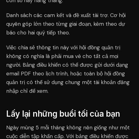
con số này hàng tháng.
Danh sách các cam kết và đề xuất tài trợ. Cơ hội
quyên góp lớn theo từng giai đoạn, kèm theo dự
báo cho hai quý tiếp theo.
Việc chia sẻ thông tin này với hội đồng quản trị
không có nghĩa là phải mua vé cho tất cả mọi
người. Bảng điều khiển có thể được gửi dưới dạng
email PDF theo lịch trình, hoặc toàn bộ hội đồng
quản trị có thể sử dụng chung một tài khoản đăng
nhập chỉ để xem.
Lấy lại những buổi tối của bạn
Ngày mùng 5 mỗi tháng không nên giống như một
cuộc diễn tập khẩn cấp. Với bảng điều khiển được