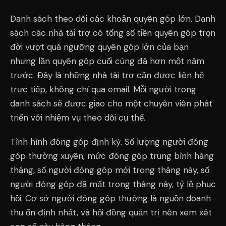
Danh sách theo dõi các khoản quyên góp lớn. Danh
sách các nhà tài trợ có tổng số tiền quyên góp trọn
đời vượt quá ngưỡng quyên góp lớn của bạn
nhưng lần quyên góp cuối cùng đã hơn một năm
trước. Đây là những nhà tài trợ cần được liên hệ
trực tiếp, không chỉ qua email. Mỗi người trong
danh sách sẽ được giao cho một chuyên viên phát
triển với nhiệm vụ theo dõi cụ thể.
Tình hình đóng góp định kỳ. Số lượng người đóng
góp thường xuyên, mức đóng góp trung bình hàng
tháng, số người đóng góp mới trong tháng này, số
người đóng góp đã mất trong tháng này, tỷ lệ phục
hồi. Cơ sở người đóng góp thường là nguồn doanh
thu ổn định nhất, và hội đồng quản trị nên xem xét