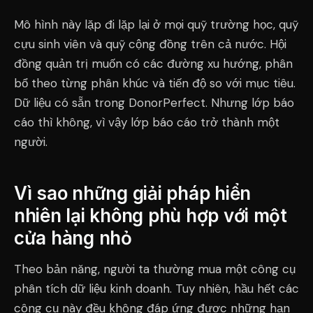
Mô hình này lặp đi lặp lại ở mọi quỹ trường học, quỹ
cựu sinh viên và quỹ cộng đồng trên cả nước. Hội
đồng quản trị muốn có các đường xu hướng, phân
bổ theo từng phân khúc và tiến độ so với mục tiêu.
Dữ liệu có sẵn trong DonorPerfect. Nhưng lớp báo
cáo thì không, vì vậy lớp báo cáo trở thành một
người.
Vì sao những giải pháp hiển
nhiên lại không phù hợp với một
cửa hàng nhỏ
Theo bản năng, người ta thường mua một công cụ
phân tích dữ liệu kinh doanh. Tuy nhiên, hầu hết các
công cụ này đều không đáp ứng được những hạn