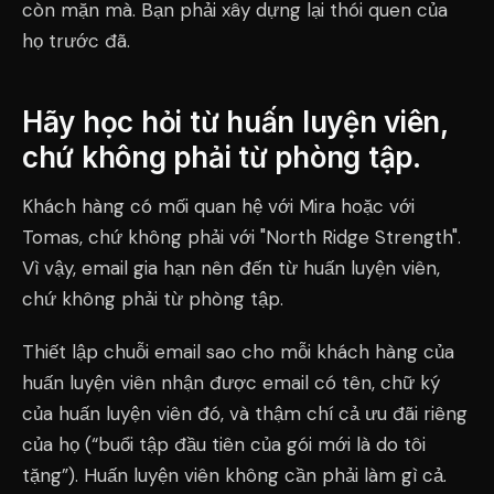
còn mặn mà. Bạn phải xây dựng lại thói quen của
họ trước đã.
Hãy học hỏi từ huấn luyện viên,
chứ không phải từ phòng tập.
Khách hàng có mối quan hệ với Mira hoặc với
Tomas, chứ không phải với "North Ridge Strength".
Vì vậy, email gia hạn nên đến từ huấn luyện viên,
chứ không phải từ phòng tập.
Thiết lập chuỗi email sao cho mỗi khách hàng của
huấn luyện viên nhận được email có tên, chữ ký
của huấn luyện viên đó, và thậm chí cả ưu đãi riêng
của họ (“buổi tập đầu tiên của gói mới là do tôi
tặng”). Huấn luyện viên không cần phải làm gì cả.