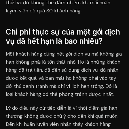
thứ hai đó không thể đảm nhiệm khi mỗi huấn
luyện viên có quá 30 khách hàng.
Chi phí thực sự của một gói dịch
vụ đã hết hạn là bao nhiêu?
Một khách hàng dùng hết gói dịch vụ mà không gia
hạn không phải là tổn thất nhỏ. Họ là những khách
hàng đã trả tiền, đã đến sử dụng dịch vụ, đã nhận
được kết quả, và bạn mất họ không phải vào tay
đối thủ cạnh tranh mà chỉ vì lịch hẹn trống. Đó là
loại khách hàng có thể phòng tránh được nhất.
Lý do điều này cứ tiếp diễn là vì thời điểm gia hạn
thường không được chú ý cho đến khi quá muộn.
Đến khi huấn luyện viên nhận thấy khách hàng