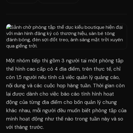
Một nhóm tiếp thị gồm 3 người tại một phòng tập
thể hình cao cấp có 4 địa điểm, trên thực tế, chỉ
còn 1,5 người nếu tính cả việc quản lý quảng cáo,
nội dung và các cuộc họp hàng tuần. Thời gian còn
lại được dành cho việc báo cáo tình hình hoạt
động của từng địa điểm cho bốn quản lý chung
khác nhau, mỗi người đều muốn biết phòng tập của
mình hoạt động như thế nào trong tuần này và so
với tháng trước.