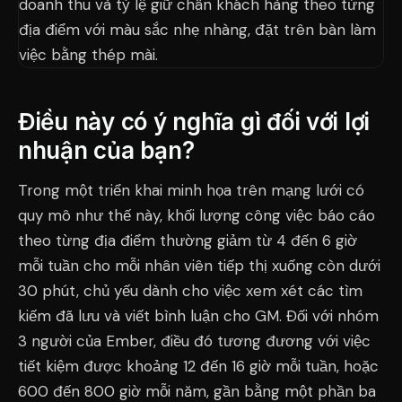
Điều này có ý nghĩa gì đối với lợi
nhuận của bạn?
Trong một triển khai minh họa trên mạng lưới có
quy mô như thế này, khối lượng công việc báo cáo
theo từng địa điểm thường giảm từ 4 đến 6 giờ
mỗi tuần cho mỗi nhân viên tiếp thị xuống còn dưới
30 phút, chủ yếu dành cho việc xem xét các tìm
kiếm đã lưu và viết bình luận cho GM. Đối với nhóm
3 người của Ember, điều đó tương đương với việc
tiết kiệm được khoảng 12 đến 16 giờ mỗi tuần, hoặc
600 đến 800 giờ mỗi năm, gần bằng một phần ba