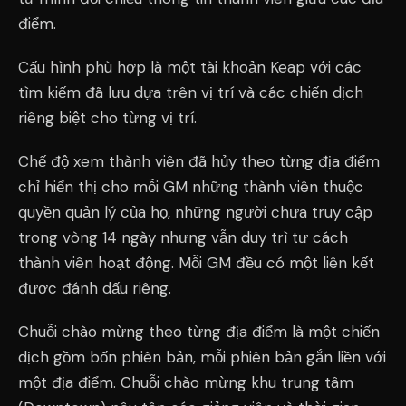
điểm.
Cấu hình phù hợp là một tài khoản Keap với các
tìm kiếm đã lưu dựa trên vị trí và các chiến dịch
riêng biệt cho từng vị trí.
Chế độ xem thành viên đã hủy theo từng địa điểm
chỉ hiển thị cho mỗi GM những thành viên thuộc
quyền quản lý của họ, những người chưa truy cập
trong vòng 14 ngày nhưng vẫn duy trì tư cách
thành viên hoạt động. Mỗi GM đều có một liên kết
được đánh dấu riêng.
Chuỗi chào mừng theo từng địa điểm là một chiến
dịch gồm bốn phiên bản, mỗi phiên bản gắn liền với
một địa điểm. Chuỗi chào mừng khu trung tâm