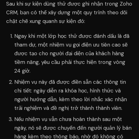
Sau khi sự kiện dùng thử được ghi nhận trong Zoho
CRM, bạn có thể xây dựng một quy trình theo dõi
chặt chẽ xung quanh sự kiện đó:
Ngay khi một lớp học thử được đánh dấu là đã
tham dự, một nhiệm vụ gọi điện ưu tiên cao sẽ
được tạo cho người đại diện của khách hàng
tiềm năng, yêu cầu phải thực hiện trong vòng
24 giờ.
Nhiệm vụ này đã được điền sẵn các thông tin
chi tiết: ngày diễn ra khóa học, hình thức và
người hướng dẫn, kèm theo lời nhắc xác nhận
trải nghiệm và đề nghị trở thành thành viên.
Nếu nhiệm vụ vẫn chưa hoàn thành sau một
ngày, nó sẽ được chuyển đến người quản lý bán
hàng kèm theo thông báo, nhờ đó không có