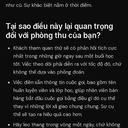
như cũ. Sự khác biệt nằm ở thời điểm.
Tại sao điều này lại quan trọng
đối với phòng thu của bạn?
Khách tham quan thử sẽ có phản hồi tích cực
nhất trong những giờ ngay sau một buổi học
tốt. Việc theo dõi phải diễn ra với tốc độ đó, chứ
không thể dựa vào phỏng đoán.
Việc điền sẵn thông tin cuộc gọi, bao gồm tên
huấn luyện viên và lớp học, giúp nhân viên bán
hàng bắt đầu cuộc gọi bằng điều gì đó cụ thể
thay vì những lời xã giao chung chung. Sự cụ
thể sẽ tạo ra hiệu quả cao hơn.
Hãy leo thang trong vòng một ngày, chứ không