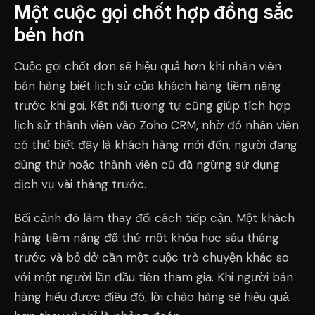
Một cuộc gọi chốt hợp đồng sắc
bén hơn
Cuộc gọi chốt đơn sẽ hiệu quả hơn khi nhân viên
bán hàng biết lịch sử của khách hàng tiềm năng
trước khi gọi. Kết nối tương tự cũng giúp tích hợp
lịch sử thành viên vào Zoho CRM, nhờ đó nhân viên
có thể biết đây là khách hàng mới đến, người đang
dùng thử hoặc thành viên cũ đã ngừng sử dụng
dịch vụ vài tháng trước.
Bối cảnh đó làm thay đổi cách tiếp cận. Một khách
hàng tiềm năng đã thử một khóa học sáu tháng
trước và bỏ dở cần một cuộc trò chuyện khác so
với một người lần đầu tiên tham gia. Khi người bán
hàng hiểu được điều đó, lời chào hàng sẽ hiệu quả