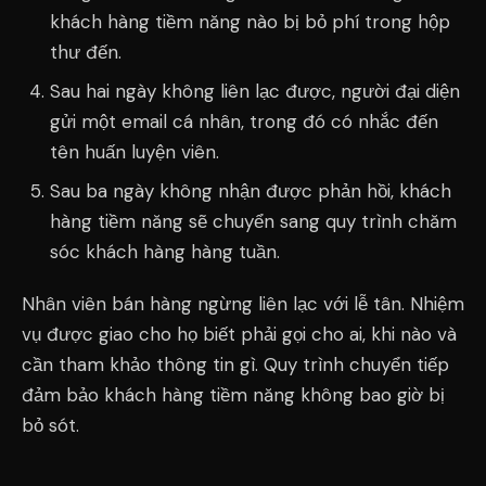
khách hàng tiềm năng nào bị bỏ phí trong hộp
thư đến.
Sau hai ngày không liên lạc được, người đại diện
gửi một email cá nhân, trong đó có nhắc đến
tên huấn luyện viên.
Sau ba ngày không nhận được phản hồi, khách
hàng tiềm năng sẽ chuyển sang quy trình chăm
sóc khách hàng hàng tuần.
Nhân viên bán hàng ngừng liên lạc với lễ tân. Nhiệm
vụ được giao cho họ biết phải gọi cho ai, khi nào và
cần tham khảo thông tin gì. Quy trình chuyển tiếp
đảm bảo khách hàng tiềm năng không bao giờ bị
bỏ sót.