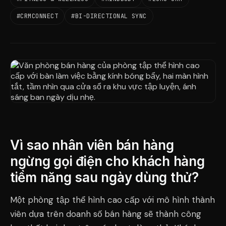
#CRMCONNECT
#BI-DIRECTIONAL SYNC
Vì sao nhân viên bán hàng
ngừng gọi điện cho khách hàng
tiềm năng sau ngày dùng thử?
Một phòng tập thể hình cao cấp với mô hình thành
viên dựa trên doanh số bán hàng sẽ thành công