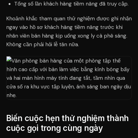
Tổng số lần khách hàng tiềm năng đã truy cập.
Khoảnh khắc tham quan thử nghiệm được ghi nhận
ngay vào hồ sơ khách hàng tiềm năng trước khi
nhân viên bán hàng kịp uống xong ly cà phê sáng.
Không cần phải hỏi lễ tân nữa.
Biến cuộc hẹn thử nghiệm thành
cuộc gọi trong cùng ngày