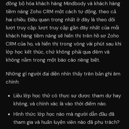
đồng bộ hóa khách hàng Mindbody và khách hàng
tiềm năng Zoho CRM một cách tự động, theo cả
hai chiều. Điều quan trọng nhất ở đây là theo dõi
lượt truy cập: lượt truy cập gần đây nhất của mỗi
khách hàng tiềm năng sẽ hiển thị trên hồ sơ Zoho
CRM của họ, và hiển thị trong vòng vài phút sau khi
lớp học kết thúc, chứ không phải qua đêm và
không nằm trong một báo cáo riêng biệt.
Những gì người đại diện nhìn thấy trên bản ghi âm
chính:
Liệu lớp học thử có thực sự được tham dự hay
không, và chính xác là vào thời điểm nào.
Hình thức lớp học nào mà người dẫn đầu đã
tham gia và huấn luyện viên nào đã phụ trách?