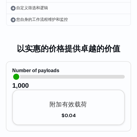
自定义筛选和逻辑
您自身的工作流程维护和监控
以实惠的价格提供卓越的价值
Number of payloads
1,000
附加有效载荷
$0.04