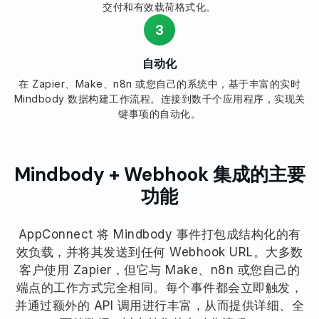
交付和有效载荷格式化。
3
自动化
在 Zapier、Make、n8n 或您自己的系统中，基于丰富的实时
Mindbody 数据构建工作流程。连接到数千个应用程序，实现关
键事项的自动化。
Mindbody + Webhook 集成的主要
功能
AppConnect 将 Mindbody 事件打包成结构化的有
效负载，并将其发送到任何 Webhook URL。大多数
客户使用 Zapier，但它与 Make、n8n 或您自己的
端点的工作方式完全相同。每个事件都会立即触发，
并通过额外的 API 调用进行丰富，从而提供详细、全