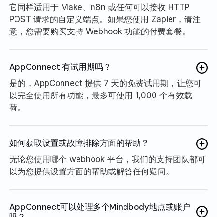
它同样适用于 Make、n8n 或任何可以接收 HTTP
POST 请求的自定义端点。如果您使用 Zapier，请注
意，您需要购买支持 Webhook 功能的付费套餐。
AppConnect 有试用期吗？
是的，AppConnect 提供 7 天的免费试用期，让您可
以完全使用所有功能，最多可使用 1,000 个有效载
荷。
如何获取设置或故障排除方面的帮助？
无论您使用哪个 webhook 平台，我们的支持团队都可
以为您提供设置方面的帮助或解答任何疑问。
AppConnect可以处理多个Mindbody地点或账户
吗？