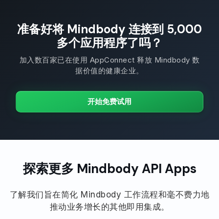
准备好将 Mindbody 连接到 5,000
多个应用程序了吗？
加入数百家已在使用 AppConnect 释放 Mindbody 数
据价值的健康企业。
开始免费试用
探索更多 Mindbody API Apps
了解我们旨在简化 Mindbody 工作流程和毫不费力地
推动业务增长的其他即用集成。