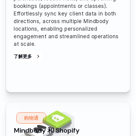
bookings (appointments or classes).
Effortlessly sync key client data in both
directions, across multiple Mindbody
locations, enabling personalized
engagement and streamlined operations
at scale.
了解更多
购物通
Mindbody 和 Shopify