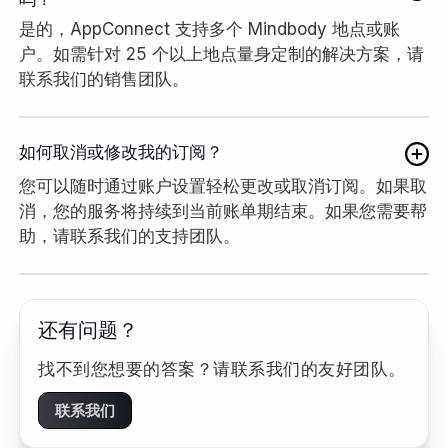
是的，AppConnect 支持多个 Mindbody 地点或账
户。如需针对 25 个以上地点量身定制的解决方案，请
联系我们的销售团队。
如何取消或修改我的订阅？
您可以随时通过账户设置轻松更改或取消订阅。如果取
消，您的服务将持续到当前账单期结束。如果您需要帮
助，请联系我们的支持团队。
还有问题？
找不到您想要的答案？请联系我们的友好团队。
联系我们