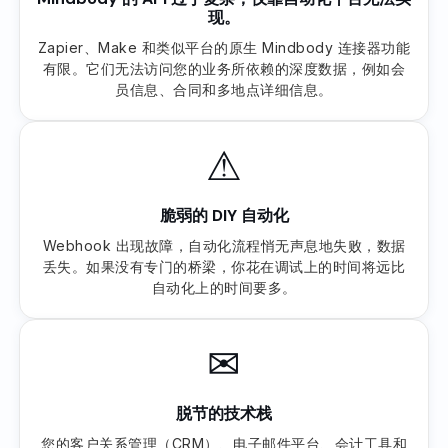
现。
Zapier、Make 和类似平台的原生 Mindbody 连接器功能
有限。它们无法访问您的业务所依赖的深度数据，例如会
员信息、合同和多地点详细信息。
⚠
脆弱的 DIY 自动化
Webhook 出现故障，自动化流程悄无声息地失败，数据
丢失。如果没有专门的桥梁，你花在调试上的时间将远比
自动化上的时间要多。
✉
脱节的技术栈
您的客户关系管理（CRM）、电子邮件平台、会计工具和