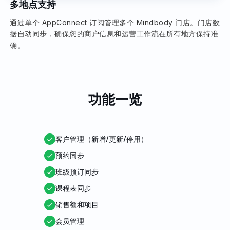
多地点支持
通过单个 AppConnect 订阅管理多个 Mindbody 门店。门店数
据自动同步，确保您的商户信息和运营工作流在所有地方保持准
确。
功能一览
客户管理（新增/更新/停用）
预约同步
班级预订同步
课程表同步
销售额和项目
会员管理