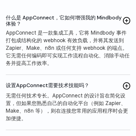
什么是 AppConnect，它如何增强我的 Mindbody
体验？
AppConnect 是一款集成工具，它将 Mindbody 事件
打包成结构化的 webhook 有效负载，并将其发送到
Zapier、Make、n8n 或任何支持 webhook 的端点。
它无需任何编码即可实现工作流程自动化、消除手动任
务并提高工作效率。
设置AppConnect需要技术技能吗？
无需任何技术专长。AppConnect 的设计旨在简化设
置，但如果您熟悉自己的自动化平台（例如 Zapier、
Make、n8n 等），则在连接您常用的应用程序时会更
加便捷。