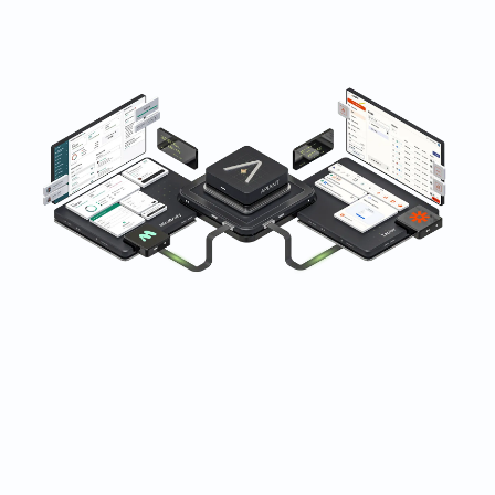
深受全球健身、保健和美容企业的信赖