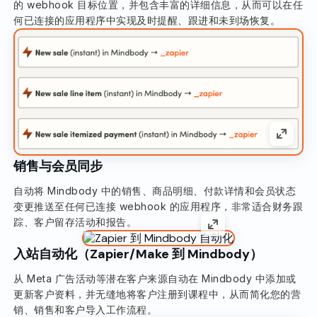
的 webhook 目标位置，并包含丰富的详细信息，从而可以在任
何已连接的应用程序中实现及时提醒、跟进和未到场恢复。
销售与会员同步
自动将 Mindbody 中的销售、商品明细、付款详情和会员状态
变更推送至任何已连接 webhook 的应用程序，非常适合财务跟
踪、客户留存活动和报告。
入站自动化（Zapier/Make 到 Mindbody）
从 Meta 广告活动等潜在客户来源自动在 Mindbody 中添加或
更新客户资料，并无缝地将客户注册到课程中，从而简化您的营
销、销售和客户导入工作流程。