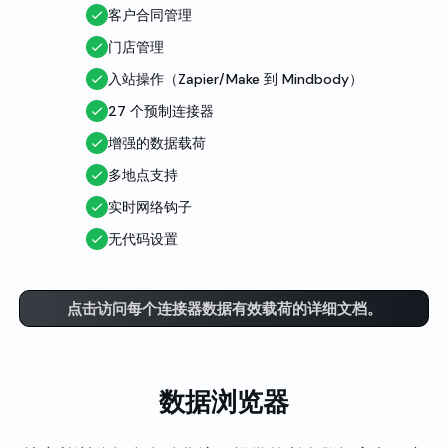
客户合同管理
门店管理
入站操作（Zapier/Make 到 Mindbody）
27 个预制连接器
增强的数据载荷
多地点支持
实时网络钩子
无代码设置
点击访问每个连接器数据有效载荷的详细文档。
数据浏览器