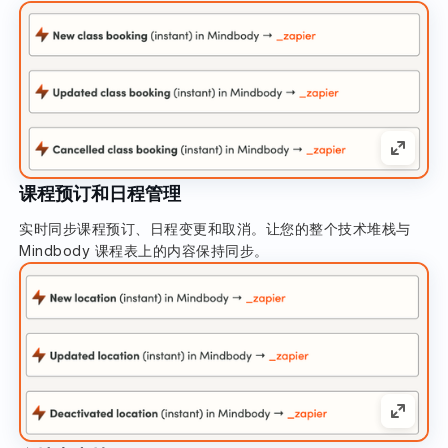
课程预订和日程管理
实时同步课程预订、日程变更和取消。让您的整个技术堆栈与
Mindbody 课程表上的内容保持同步。