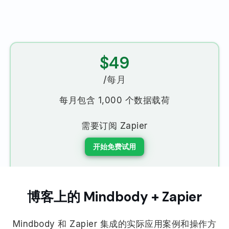
$49
/每月
每月包含 1,000 个数据载荷
需要订阅 Zapier
开始免费试用
博客上的 Mindbody + Zapier
Mindbody 和 Zapier 集成的实际应用案例和操作方