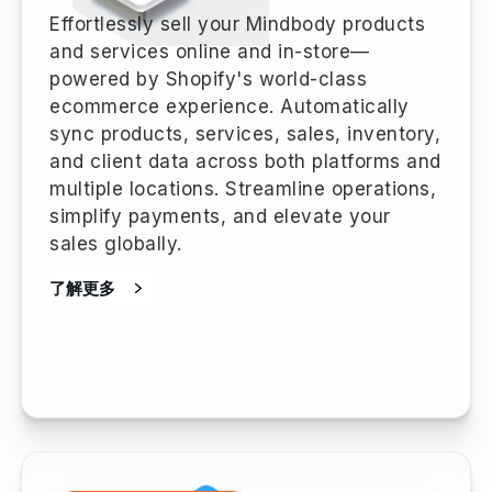
Effortlessly sell your Mindbody products
and services online and in-store—
powered by Shopify's world-class
ecommerce experience. Automatically
sync products, services, sales, inventory,
and client data across both platforms and
multiple locations. Streamline operations,
simplify payments, and elevate your
sales globally.
了解更多