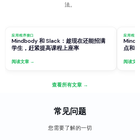
法。
应用程序接口
应用程序
Mindbody 和 Slack：趁现在还能招满
Mind
学生，赶紧提高课程上座率
点和
阅读文章 →
阅读文章
查看所有文章 →
常见问题
您需要了解的一切