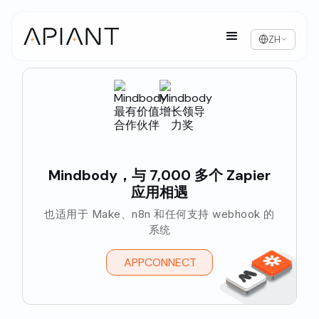
ZH
Mindbody，与 7,000 多个 Zapier
应用相遇
也适用于 Make、n8n 和任何支持 webhook 的
系统
APPCONNECT