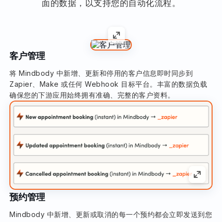
面的数据，以支持您的自动化流程。
客户管理
将 Mindbody 中新增、更新和停用的客户信息即时同步到
Zapier、Make 或任何 Webhook 目标平台。丰富的数据负载
确保您的下游应用始终拥有准确、完整的客户资料。
预约管理
Mindbody 中新增、更新或取消的每一个预约都会立即发送到您