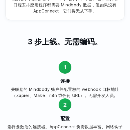
日程安排应用程序都需要 Mindbody 数据，但如果没有
AppConnect，它们将无从下手。
3 步上线。无需编码。
1
连接
关联您的 Mindbody 账户并配置您的 webhook 目标地址
（Zapier、Make、n8n 或任何 URL）。无需开发人员。
2
配置
选择要激活的连接器。AppConnect 负责数据丰富、网络钩子