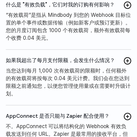
什么是 "有效负载"，它们对我的订购有何影响？
“有效载荷”是指从 Mindbody 到您的 Webhook 目标位
置的单个事件或数据传输（例如新客户或预订更新）。
您的月度订阅包含 1000 个有效载荷，额外有效载荷每
个收费 0.04 美元。
如果我超出了每月支付限额，会发生什么情况？
当您达到每月 1,000 次有效载荷的限额时，任何额外
的有效载荷将按每次 0.04 美元计费。我们会在您达到
限额之前通知您，以便您管理使用量或在需要时升级计
划。
AppConnect 是否只能与 Zapier 配合使用？
不。AppConnect 可以将结构化的 Webhook 有效负
载发送到任何 URL。Zapier 是最常用的接收平台，但