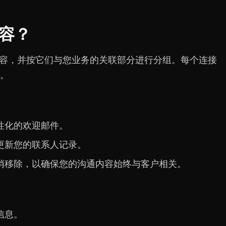
容？
盖的内容，并按它们与您业务的关联部分进行分组。每个连接
。
性化的欢迎邮件。
更新您的联系人记录。
悄移除，以确保您的沟通内容始终与客户相关。
信息。