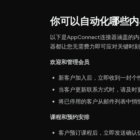
你可以自动化哪些内
以下是AppConnect连接器涵
器都让您无需费力即可应对关键时刻
欢迎和管理会员
新客户加入后，立即收到一封个
当客户更新联系方式时，请及时
将已停用的客户从邮件列表中悄
课程和预约安排
客户预订课程后，立即发送确认