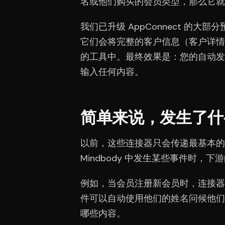
名或他们购买的会员类型，那么它就
我们已升级 AppConnect 的大部
它们会将完整的客户信息（客户详情
的工具中。最终效果是：您的自动发
输入任何内容。
简单来说，发生了什
以前，这些连接器只会传递最基本的
Mindbody 中发生某些事件时
例如，当会员注册新会员时，连接器
件可以自动使用他们的姓名问候他们
哪些内容。