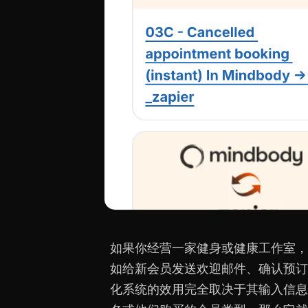
如果你经营一家健身或健康工作室，
如给新会员发送欢迎邮件、确认预订
化系统的效用完全取决于其输入信息