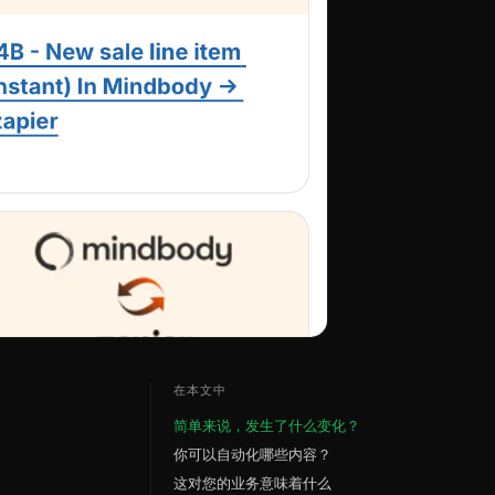
在本文中
简单来说，发生了什么变化？
你可以自动化哪些内容？
这对您的业务意味着什么