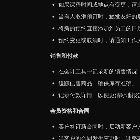
如果课程时间或地点有变更，请
当有人取消预订时，触发友好的
将新的预约直接添加到员工的日
预约变更或取消时，请通知工作
销售和付款
在会计工具中记录新的销售情况
追踪已售商品，确保库存准确。
记录付款详情，以便更清晰地报
会员资格和合同
客户签订新合同时，启动新客户
当客户的合同发生变更时，调整