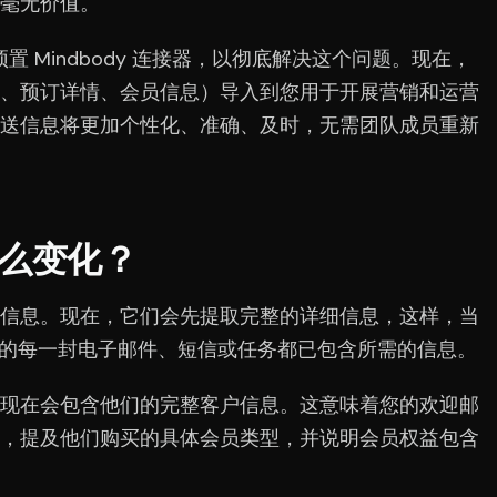
毫无价值。
分预置 Mindbody 连接器，以彻底解决这个问题。现在，
、预订详情、会员信息）导入到您用于开展营销和运营
送信息将更加个性化、准确、及时，无需团队成员重新
么变化？
信息。现在，它们会先提取完整的详细信息，这样，当
，下游的每一封电子邮件、短信或任务都已包含所需的信息。
现在会包含他们的完整客户信息。这意味着您的欢迎邮
，提及他们购买的具体会员类型，并说明会员权益包含