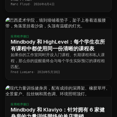
Marc Floyd
2026年6月4日
应用程序接口
Mindbody 和 HighLevel：每个学生在所
有课程中都使用同一份清晰的课程表
如果你的工作室同时开设入门课程、长期课程和私人课
程，那么你的提醒最终会与每个学生实际预订的课程相
匹配。
Fred Lumiere
2026年5月18日
应用程序接口
Mindbody 和 Klaviyo：针对拥有 6 家健
身房的力量训练网络的单店营销