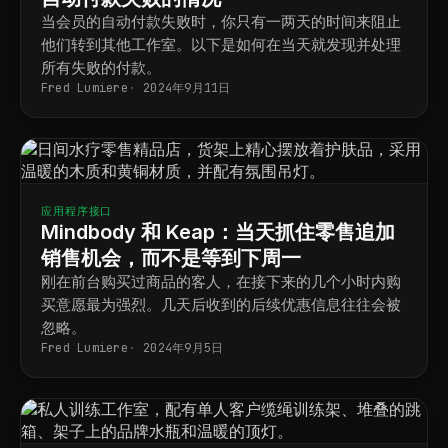
当会员的自动付款失败时，你只有一两天的时间来阻止
他们转到其他工作室。以下是如何在当天就发现并处理
所有失败的付款。
Fred Lumiere
2024年9月11日
应用程序接口
Mindbody 和 Keap：当天抓住零售追加
销售机会，而不是等到下周一
刚在前台购买过商品的客人，在接下来的几个小时内购
买意愿最为强烈。几天后收到的后续优惠信息往往会被
忽略。
Fred Lumiere
2024年9月5日