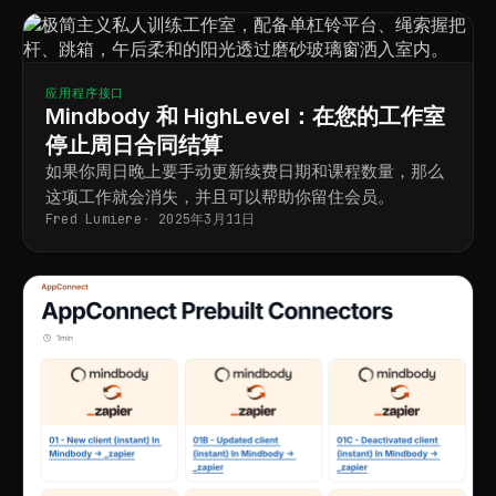
应用程序接口
Mindbody 和 HighLevel：在您的工作室
停止周日合同结算
如果你周日晚上要手动更新续费日期和课程数量，那么
这项工作就会消失，并且可以帮助你留住会员。
Fred Lumiere
2025年3月11日