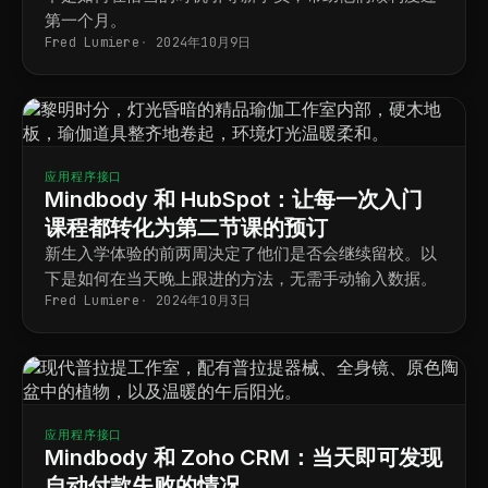
第一个月。
Fred Lumiere
2024年10月9日
应用程序接口
Mindbody 和 HubSpot：让每一次入门
课程都转化为第二节课的预订
新生入学体验的前两周决定了他们是否会继续留校。以
下是如何在当天晚上跟进的方法，无需手动输入数据。
Fred Lumiere
2024年10月3日
应用程序接口
Mindbody 和 Zoho CRM：当天即可发现
自动付款失败的情况