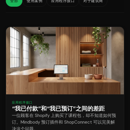
全部
使用案例
应用程序接口
对于建筑商
应用程序接口
“我已付款”和“我已预订”之间的差距
一位顾客在 Shopify 上购买了课程包，却不知道如何预
订。Mindbody 预订插件和 ShopConnect 可以完美解
决这个问题。