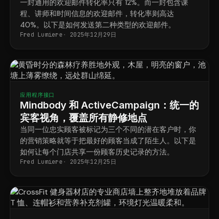
一封通用的欢迎邮件转化率只有 12%。而一封包含课
程、讲师和时间信息的欢迎邮件，转化率则高达
40%。以下是如何发送第二种类型的欢迎邮件。
Fred Lumiere
2025年12月29日
应用程序接口
Mindbody 和 ActiveCampaign：统一的
宾客视角，覆盖所有静修地点
当同一位忠实顾客被标记为三个不同的潜在客户时，你
的营销策略就等于把最好的顾客当成了陌生人。以下是
如何让每个门店共享一份顾客历史记录的方法。
Fred Lumiere
2025年12月25日