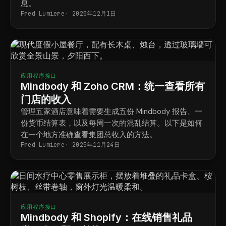
息。
Fred Lumiere
2025年12月1日
应用程序接口
Mindbody 和 Zoho CRM：统一查看所有
门店的收入
管理五家酒店意味着需要生成五份 Mindbody 报告、一
份货币结算表，以及每周一次的混乱结算。以下是如何
在一个地方准确查看集团总收入的方法。
Fred Lumiere
2025年11月24日
应用程序接口
Mindbody 和 Shopify：在线销售礼品