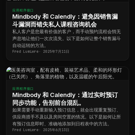
应用程序接口
Mindbody 和 Calendly：避免因销售漏
斗漏洞而错失私人课程咨询机会
私人客户是您最有价值的客户，而手动预约流程会悄无
声息地让他们一次次流失。以下是如何让整个销售漏斗
自动运转的方法。
Fred Lumiere
2025年7月11日
应用程序接口
Mindbody 和 Calendly：通过实时预订
同步功能，告别前台混乱。
如果需要手动重新输入预订信息，就会出现重复预订、
供应商措手不及以及房间空置的情况。以下是如何让所
有预订信息即时、准确地添加到日程表中的方法。
Fred Lumiere
2025年6月13日