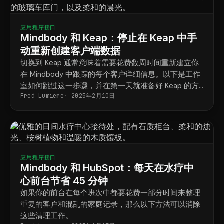
应用程序接口
Mindbody 和 Keap：停止在 Keap 中手
动重新创建客户端数据
切换到 Keap 通常意味着需要花费数周时间重新建立你
在 Mindbody 中跟踪的每个客户详细信息。以下是工作
室如何跳过这一步骤，并在第一天就准备好 Keap 的方
Fred Lumiere
2025年2月10日
法。
应用程序接口
Mindbody 和 HubSpot：每天在水疗中
心前台节省 45 分钟
如果你的前台在每个班次中都要花费一部分时间来整理
重复的客户和混乱的家庭记录，那么以下方法可以消除
这些清理工作。