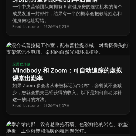
一个中央营销团队向拥有 6 家健身房的连锁机构的每个
成员发送一封邮件，结果有一半的概率会把教练姓名和
健身房地址写错。
Fred Lumiere
2026年4月21日
应用程序接口
Mindbody 和 Zoom：可自动追踪的虚拟
课堂出勤率
如果 Zoom 参会者从未被标记为“出席”，套餐就不会减
少，您就会损失已经获得的收入。以下是如何自动弥补
这一缺口的方法。
Fred Lumiere
2026年4月17日