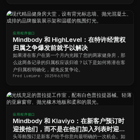
应用程序接口
Mindbody 和 HighLevel：在特许经营权
归属之争爆发前就予以解决
如果潜在客户在第一个月内光顾了您的两家健身房，那
么这两条记录的归属权应该归谁？以下是如何将潜在客
户归属权明确化，避免反复争论。
Fred Lumiere
2025年6月9日
应用程序接口
Mindbody 和 Klaviyo：在新客户预订时
迎接他们，而不是在他们加入列表时迎接
他们
头等舱预订是新客户给予你意向最明确的一次机会。如