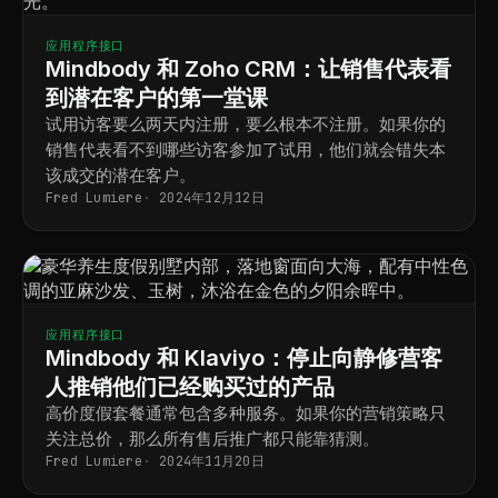
应用程序接口
Mindbody 和 Zoho CRM：让销售代表看
到潜在客户的第一堂课
试用访客要么两天内注册，要么根本不注册。如果你的
销售代表看不到哪些访客参加了试用，他们就会错失本
该成交的潜在客户。
Fred Lumiere
2024年12月12日
应用程序接口
Mindbody 和 Klaviyo：停止向静修营客
人推销他们已经购买过的产品
高价度假套餐通常包含多种服务。如果你的营销策略只
关注总价，那么所有售后推广都只能靠猜测。
Fred Lumiere
2024年11月20日