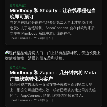
应用程序接口
Mindbody 和 Shopify：让在线课程包当
晚即可预订
当客户在线购买课程包但要到第二天早上才能预订时，
您就失去了这笔销售。ShopConnect 会在付款到账后
立即在 Mindbody 系统中激活该课程包。
Fred Lumiere
2024年8月6日
应用程序接口
Mindbody 和 Zapier：几分钟内将 Meta
广告线索转化为客户
如果付费广告线索一直留在电子表格里直到第二天早
上，那么它可能已经失效，或者已经被其他公司抢先签
约了。AppConnect 能在几秒钟内将线索导入
Fred Lumiere
2024年8月5日
Mindbody，并在线索仍然活跃时立即展开后续跟进。