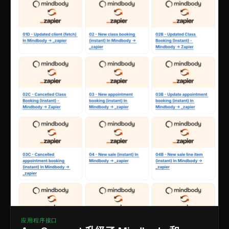
应用程序接口