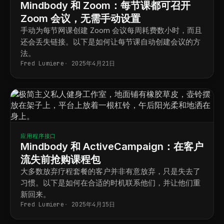
Mindbody 和 Zoom：每节课都可召开
Zoom 会议，无需手动设置
手动为每节网课创建 Zoom 会议每周耗费数小时，而且
还会丢失链接。以下是如何让每节课自动创建会议的方
法。
Fred Lumiere
2025年4月21日
应用程序接口
Mindbody 和 ActiveCampaign：在客户
流失前抢购课程包
大多数放弃疗程套餐的客户并非有意放弃，只是失去了
习惯。以下是如何在合适的时机联系他们，并让他们重
新回来。
Fred Lumiere
2025年4月15日