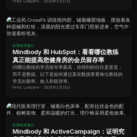
Fred Lumiere
2025年1月17日
应用程序接口
Mindbody 和 HubSpot：看看哪位教练
真正能提高您健身房的会员留存率
问哪位教练的学员留存率最高，你得到的往往是直觉，
而不是数据。以下是如何通过真实数据查看每位教练的
学员出勤率、收入和留存率。
Fred Lumiere
2025年1月15日
应用程序接口
Mindbody 和 ActiveCampaign：证明究