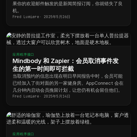
果你的欢迎邮件触发的是新闻简报订阅，你就错失了良
机。
Fred Lumiere
2025年5月26日
应用程序接口
Mindbody 和 Zapier：会员取消事件发
生的第一时间即可拦截
当取消预约的信息出现在明日早间报告中时，会员可能
已经加入了街对面的另一家健身房。AppConnect 会在
几分钟内启动会员挽留计划，让您仍有机会留住他们。
Fred Lumiere
2025年5月14日
应用程序接口