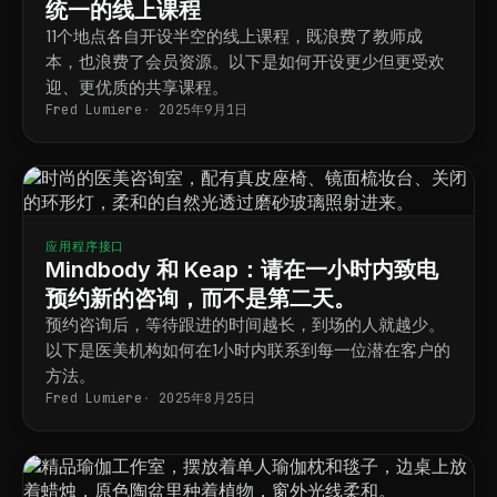
统一的线上课程
11个地点各自开设半空的线上课程，既浪费了教师成
本，也浪费了会员资源。以下是如何开设更少但更受欢
迎、更优质的共享课程。
Fred Lumiere
2025年9月1日
应用程序接口
Mindbody 和 Keap：请在一小时内致电
预约新的咨询，而不是第二天。
预约咨询后，等待跟进的时间越长，到场的人就越少。
以下是医美机构如何在1小时内联系到每一位潜在客户的
方法。
Fred Lumiere
2025年8月25日