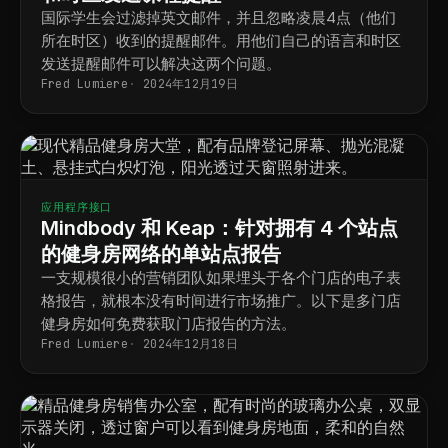
国际学生会过滤掉英文邮件，并且忽略凌晨4点（他们
所在时区）收到的提醒邮件。用他们自己的语言和时区
发送提醒邮件可以解决这两个问题。
Fred Lumiere
2024年12月19日
应用程序接口
Mindbody 和 Keap：针对拥有 4 个站点
的健身房网络的单站点报告
一支规模很小的营销团队如果埋头于各个门店的电子表
格报告，就根本没有时间进行市场推广。以下是多门店
健身房如何免费获取门店报告的方法。
Fred Lumiere
2024年12月18日