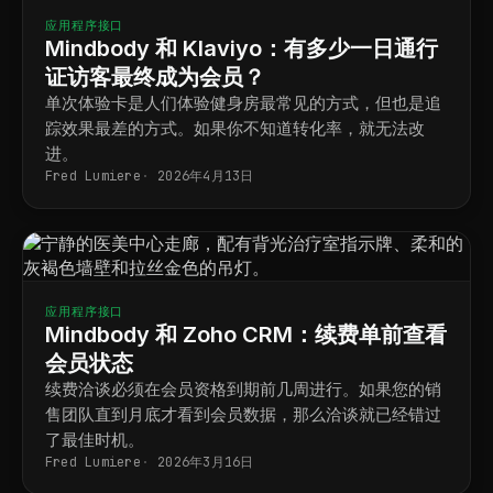
应用程序接口
Mindbody 和 Klaviyo：有多少一日通行
证访客最终成为会员？
单次体验卡是人们体验健身房最常见的方式，但也是追
踪效果最差的方式。如果你不知道转化率，就无法改
进。
Fred Lumiere
2026年4月13日
应用程序接口
Mindbody 和 Zoho CRM：续费单前查看
会员状态
续费洽谈必须在会员资格到期前几周进行。如果您的销
售团队直到月底才看到会员数据，那么洽谈就已经错过
了最佳时机。
Fred Lumiere
2026年3月16日