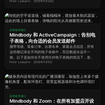
Fred Lumiere
2025年9月16日
应用程序接口
Mindbody 和 ActiveCampaign：告别电
子表格，向合适的会员发送邮件
腰带等级、装备订单、比赛名单、家庭会员信息，所有
这些都记录在不同的电子表格中，而且数据永远不一
致。以下是如何在不使用任何电子表格的情况下，发送
Fred Lumiere
2025年9月5日
精准的、有针对性的会员邮件。
应用程序接口
Mindbody 和 Zoom：在所有加盟店开设