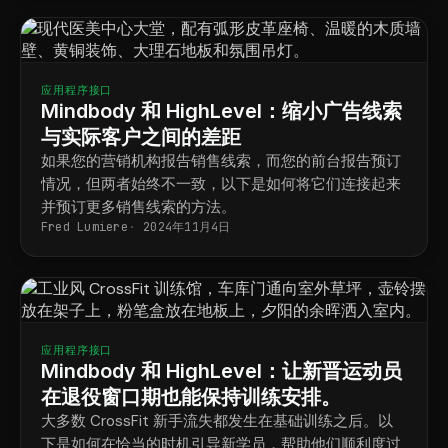
应用程序接口
Mindbody 和 HighLevel：缩小广告线索
与实际客户之间的差距
如果您的营销机构报告销售线索，而您的前台报告预订
情况，但两者始终不一致，以下是如何将它们连接起来
并预订更多销售线索的方法。
Fred Lumiere
2024年11月4日
应用程序接口
Mindbody 和 HighLevel：让新晋运动员
在退役窗口期也能保持训练安排。
大多数 CrossFit 新手流失都发生在基础训练之后。以
下是如何在恰当的时机引导新学员，帮助他们顺利度过