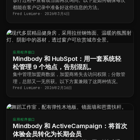
诊疗过程中查看或当面再次询问。以下是如何确保每次
都能在客户记录中准备好这些信息的方法。
Fred Lumiere
2026年3月4日
应用程序接口
Mindbody 和 HubSpot：用一套系统轻
松管理 9 个地点，告别混乱。
集中管理加盟商数据，加盟商将失去访问权限；分散管
理，总部又一无所获。以下方案兼顾了这两种情况。
Fred Lumiere
2026年2月16日
应用程序接口
Mindbody 和 ActiveCampaign：将首次
体验会员转化为长期会员