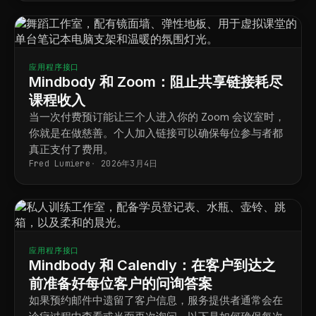
应用程序接口
Mindbody 和 Zoom：阻止共享链接耗尽
课程收入
当一次付费预订能让三个人进入你的 Zoom 会议室时，
你就是在做慈善。个人加入链接可以确保每位参与者都
真正支付了费用。
Fred Lumiere
2026年3月4日
应用程序接口
Mindbody 和 Calendly：在客户到达之
前准备好每位客户的问询答案
如果预约邮件中遗留了客户信息，服务提供者通常会在