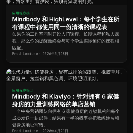
应用程序接口
Mindbody 和 HighLevel：每个学生在所
有课程中都使用同一份清晰的课程表
如果你的工作室同时开设入门课程、长期课程和私人课
程，那么你的提醒最终会与每个学生实际预订的课程相
匹配。
Fred Lumiere
2026年5月18日
应用程序接口
Mindbody 和 Klaviyo：针对拥有 6 家健
身房的力量训练网络的单店营销
一个中央营销团队向拥有 6 家健身房的连锁机构的每个
成员发送一封邮件，结果有一半的概率会把教练姓名和
健身房地址写错。
Fred Lumiere
2026年4月21日