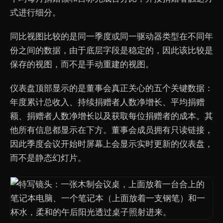
式进行细分。
同比视图比较的是同一季度或同一驱动器类型在不同年
份之间的数据，由于底层字段是稳定的，因此该比较是
保存的视图，而不是手动重建的视图。
仪表盘顶部显示的是董事会真正关心的五个关键数据：
年度累计总收入、持续捐赠者人数净增长、平均捐赠
额、捐赠者人数净增长以及获取每位捐赠者的成本。其
他所有信息都显示在下方。董事会成员拥有只读链接，
因此季度会议开始时屏幕上会显示实时更新的仪表盘，
而不是静态幻灯片。