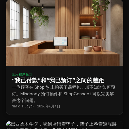
应用程序接口
“我已付款”和“我已预订”之间的差距
一位顾客在 Shopify 上购买了课程包，却不知道如何预
订。Mindbody 预订插件和 ShopConnect 可以完美解
决这个问题。
Marc Floyd
2026年6月4日