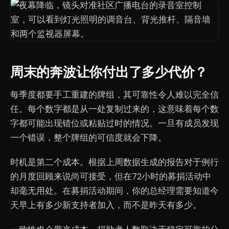
周末的奔波让你付出了多少代价？
每季度都要手工重建的牌组，其可靠性令人难以完全信
任。每个数字都是从一处复制过来的，这意味着每个数
字都可能出现错位或粘贴过时的情况。一旦有成员发现
一个错误，整个牌组的可信度就会下降。
时机是第二个成本。根据上周数据生成的报告对于例行
的月度回顾来说尚可接受，但在72小时的募捐活动中
却毫无用处。在募捐活动期间，你的总经理需要知道今
天早上有多少新支持者加入，而不是昨天有多少。