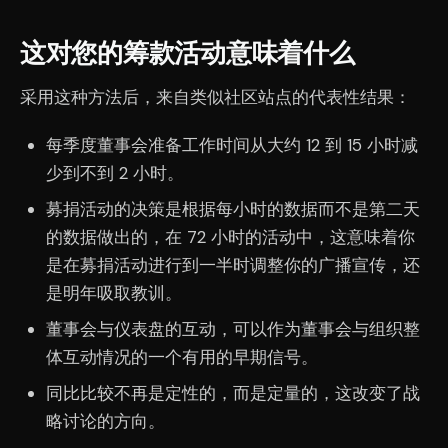
这对您的筹款活动意味着什么
采用这种方法后，来自类似社区站点的代表性结果：
每季度董事会准备工作时间从大约 12 到 15 小时减
少到不到 2 小时。
募捐活动的决策是根据每小时的数据而不是第二天
的数据做出的，在 72 小时的活动中，这意味着你
是在募捐活动进行到一半时调整你的广播宣传，还
是明年吸取教训。
董事会与仪表盘的互动，可以作为董事会与组织整
体互动情况的一个有用的早期信号。
同比比较不再是定性的，而是定量的，这改变了战
略讨论的方向。