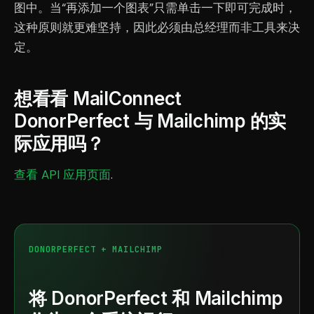
图中。当“再添加一个图表”只需单击一下即可完成时，
这种原则就更难坚持，因此必须由总经理而非工具来决
定。
想看看 MailConnect
DonorPerfect 与 Mailchimp 的实
际应用吗？
查看 API 应用页面
.
DONORPERFECT + MAILCHIMP
将 DonorPerfect 和 Mailchimp