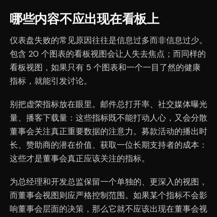
哪些内容不应出现在看板上
仪表盘失败的常见原因往往是信息过多而非信息过少。
包含 20 个图表的看板视图会让人失去焦点；而同样的
看板视图，如果只有 5 个图表和一个一目了然的健康
指标，就能引发讨论。
别把虚荣指标放在眼里。邮件总打开率、社交媒体曝光
量、播客下载量：这些指标既不能打动人心，又会分散
董事会关注真正重要数据的注意力。募款活动的播出时
长、赞助商的潜在价值、获取一位长期支持者的成本：
这些才是董事会真正应该关注的指标。
为总经理和开发总监保留一个单独的、更深入的视图，
而董事会视图则应严格控制范围。如果某个指标不会影
响董事会层面的决策，那么它就不应该出现在董事会视