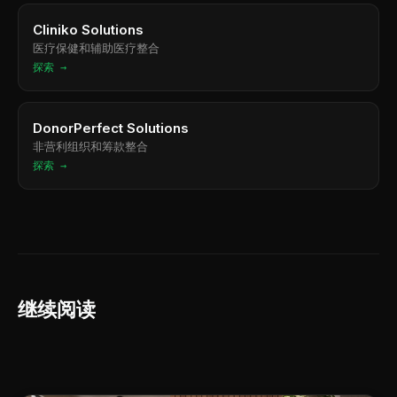
Cliniko Solutions
医疗保健和辅助医疗整合
探索 →
DonorPerfect Solutions
非营利组织和筹款整合
探索 →
继续阅读