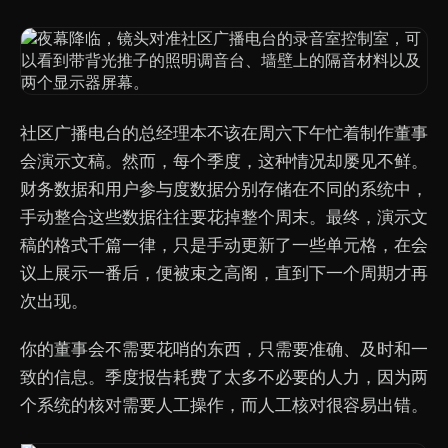
社区广播电台的总经理本不该在周六下午忙着制作董事
会演示文稿。然而，每个季度，这种情况却屡见不鲜。
财务数据和用户参与度数据分别存储在不同的系统中，
手动整合这些数据往往要花掉整个周末。最终，演示文
稿的格式千篇一律，只是手动更新了一些单元格，在会
议上展示一番后，便被束之高阁，直到下一个周期才再
次出现。
你的董事会不需要花哨的东西，只需要准确、及时和一
致的信息。季度报告耗费了太多不必要的人力，因为两
个系统的核对需要人工操作，而人工核对很容易出错。