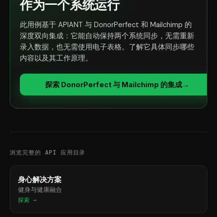
作为一个系统运行
此用例基于 APIANT 与 DonorPerfect 和 Mailchimp 的
深度双向集成：它能自动保持两个系统同步，无需重新
录入数据，也无需使用电子表格。了解它具体同步哪些
内容以及其工作原理。
探索 DonorPerfect 与 Mailchimp 的集成
→
浏览完整的 API 应用目录
身心解决方案
健身与健康融合
探索 →