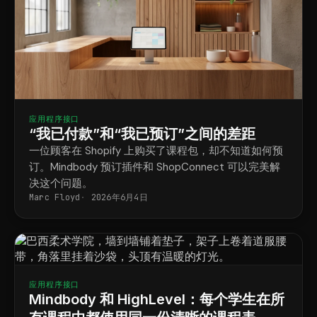
应用程序接口
“我已付款”和“我已预订”之间的差距
一位顾客在 Shopify 上购买了课程包，却不知道如何预
订。Mindbody 预订插件和 ShopConnect 可以完美解
决这个问题。
Marc Floyd
2026年6月4日
应用程序接口
Mindbody 和 HighLevel：每个学生在所