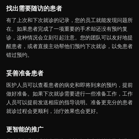
找出需要随访的患者
有了上次和下次就诊的记录，您的员工就能发现问题所
在。如果患者完成了一项重要的手术却还没有预约复
诊，这种情况会立刻引起注意。您的团队可以友好地提
醒患者，或者直接主动帮他们预约下次就诊，以免患者
错过预约。
妥善准备患者
医护人员可以查看患者的病史和即将到来的预约，提前
做好准备。如果下次就诊需要进行一些准备工作，工作
人员可以提前发送相应的指导说明。准备更充分的患者
就诊过程会更顺利，治疗效果也会更好。
更智能的推广