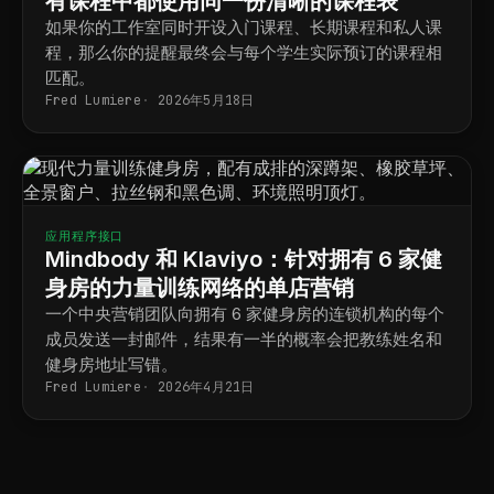
有课程中都使用同一份清晰的课程表
如果你的工作室同时开设入门课程、长期课程和私人课
程，那么你的提醒最终会与每个学生实际预订的课程相
匹配。
Fred Lumiere
2026年5月18日
应用程序接口
Mindbody 和 Klaviyo：针对拥有 6 家健
身房的力量训练网络的单店营销
一个中央营销团队向拥有 6 家健身房的连锁机构的每个
成员发送一封邮件，结果有一半的概率会把教练姓名和
健身房地址写错。
Fred Lumiere
2026年4月21日