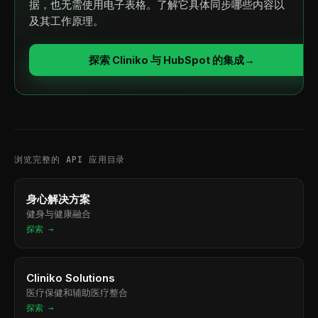
据，也无需使用电子表格。了解它具体同步哪些内容以
及其工作原理。
探索 Cliniko 与 HubSpot 的集成
→
浏览完整的 API 应用目录
身心解决方案
健身与健康融合
探索 →
Cliniko Solutions
医疗保健和辅助医疗整合
探索 →