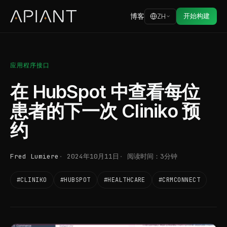
博客
开始构建
ZH
应用程序接口
在 HubSpot 中查看每位
患者的下一次 Cliniko 预
约
Fred Lumiere
2024年10月11日
阅读时间：3分钟
#CLINIKO
#HUBSPOT
#HEALTHCARE
#CRMCONNECT