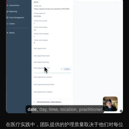
在医疗实践中，团队提供的护理质量取决于他们对每位