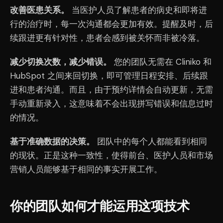
改善医患关系。
当医护人员了解患者的病史和即将进
行的治疗时，每一次沟通都会更加有效。提醒及时，后
续跟进更有针对性，患者会感到被关怀而非被冷落。
减少切换次数，减少错误。
您的团队无需在 Cliniko 和
HubSpot 之间来回切换，即可管理日程安排、后续跟
进和患者沟通。而且，由于预约详情会自动更新，无需
手动重新录入，这意味着不会出现拼写错误和信息过时
的情况。
基于准确数据的决策。
团队中的每个人都能看到相同
的现状。正是这种一致性，使得前台、医护人员和市场
营销人员能够基于相同的事实开展工作。
你的团队如何才能运用这项技术