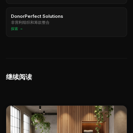
DonorPerfect Solutions
非营利组织和筹款整合
探索 →
继续阅读