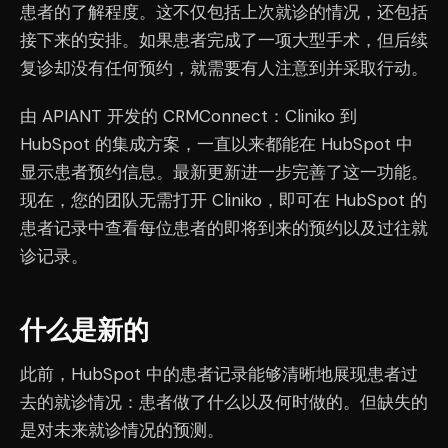
患者的了解程度。这不仅包括上次就诊的情况，还包括
接下来的安排。如果患者完成了一项大型手术，但后续
复诊却没有任何预约，就需要有人注意到并采取行动。
由 APIANT 开发的 CRMConnect：Cliniko 到
HubSpot 的集成方案，一直以来都能在 HubSpot 中
显示患者预约信息。最新更新进一步完善了这一功能。
现在，您的团队无需打开 Cliniko，即可在 HubSpot 的
患者记录中查看每位患者的即将到来的预约以及过往就
诊记录。
什么是新的
此前，HubSpot 中的患者记录能够清晰地展现患者过
去的就诊情况：患者做了什么以及何时做的。但缺失的
是对未来就诊情况的预测。