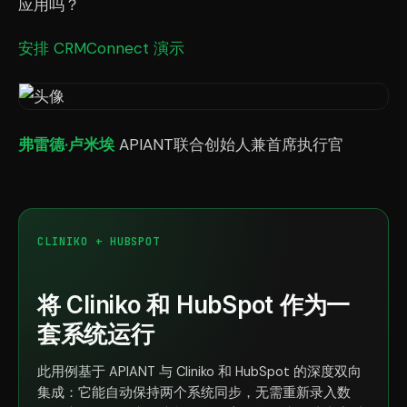
应用吗？
安排 CRMConnect 演示
弗雷德·卢米埃
APIANT联合创始人兼首席执行官
CLINIKO + HUBSPOT
将 Cliniko 和 HubSpot 作为一
套系统运行
此用例基于 APIANT 与 Cliniko 和 HubSpot 的深度双向
集成：它能自动保持两个系统同步，无需重新录入数