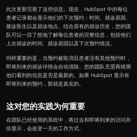
此次更新完善了这些信息。现在，HubSpot 中的每位
患者记录都会显示他们的下次预约：时间、就诊原因、
接诊医生以及就诊地点。结合原有的就诊历史，您的团
队可以一目了然地了解每位患者的完整信息，包括他们
上次就诊的时间、就诊原因以及下次预约情况。
同样重要的是，当预约被取消且患者没有其他预约时，
即将到来的就诊详情会自动清除。您的团队无需再猜测
他们看到的信息是否是最新的。如果 HubSpot 显示有
即将到来的预约，那就是真实的。
这对您的实践为何重要
在团队已经使用的系统中，将过去和即将到来的访问并
排显示，会改变一天的工作方式。