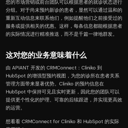
您的市场营销或前台团队可以根据患者的就诊状态进行
分组。对于尚未预约新诊的患者，显然可以通过温和的
重新互动信息来联系他们，例如提醒他们之前接受过的
服务或提供相关的优惠。这样，每条信息都能根据患者
的实际情况进行精准推送，而不是千篇一律地群发。
这对您的业务意味着什么
由 APIANT 开发的 CRMConnect：Cliniko 到
HubSpot 的增强型预约视图，为您的诊所在患者关系
管理方面带来显著优势。Cliniko 的预约信息在
HubSpot 中保持可见且实时更新，因此您的团队可以
提供更个性化的护理、可靠的后续跟进，并实现更高效
的运营。
想看看 CRMConnect for Cliniko 和 HubSpot 的实际