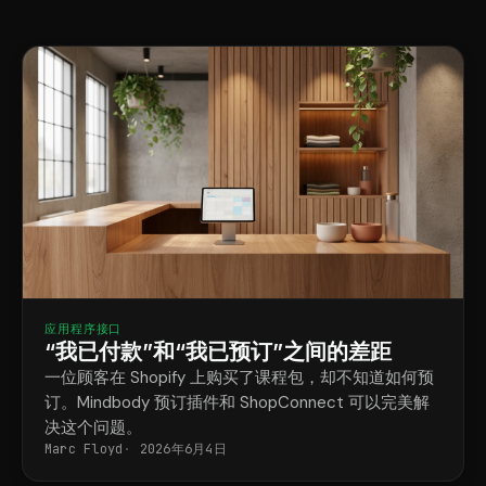
应用程序接口
“我已付款”和“我已预订”之间的差距
一位顾客在 Shopify 上购买了课程包，却不知道如何预
订。Mindbody 预订插件和 ShopConnect 可以完美解
决这个问题。
Marc Floyd
2026年6月4日