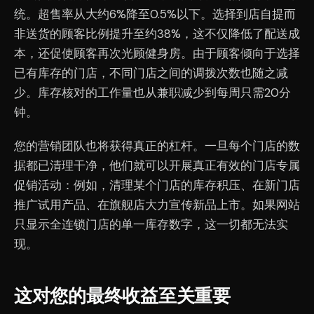
统。超售率从大约6%降至0.5%以下。选择到店自提而
非送货的顾客比例提升至约38%，这不仅降低了配送成
本，还促使顾客再次光顾健身房。由于顾客倾向于选择
已有库存的门店，不同门店之间的调拨次数也随之减
少。库存核对的工作量也从兼职减少到每周只需20分
钟。
您的营销团队也将获得真正的杠杆。一旦每个门店的数
据都已清理干净，他们就可以开展真正有效的门店专属
促销活动：例如，清理某个门店的库存积压、在新门店
推广试用产品、在旗舰店大力宣传新品上市。如果网站
只显示全连锁门店的单一库存数字，这一切都无法实
现。
这对您的最终收益至关重要