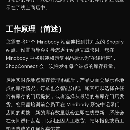
示在了线上商店中。
工作原理（简述）
您需要将每个 Mindbody 站点连接到其对应的 Shopify
站点。设置向导会引导您逐个站点完成映射。您在
Mindbody 中将服装和康复用品标记为“在线销售”，
ShopConnect 会一次性发布每个站点的库存数量。
启用实时多地点库存管理系统后，产品页面会显示各地
点的库存情况，订单也会智能分配。顾客可以选择在任
何有库存的门店提货，或者选择从最近的有库存门店发
货。您只需培训前台员工在 Mindbody 系统中记录门
店间的调拨，新的库存数量就会立即在线更新。系统会
在夜间进行盘点，以纠正因人工收货、损坏报废或员工
销售造成的任何库存偏差。