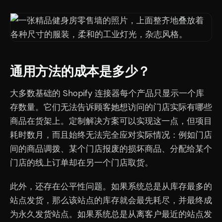
通用方法的成本是多少？
大多数基础的 Shopify 连接器每个产品只显示一个库
存数量。它们无法告诉顾客她想访问的门店实际有哪些
商品在货架上。定制解决方案可以实现这一点，但项目
耗时数月，而且始终无法完全应对实际情况：例如门店
间的商品调拨、某个门店报废的损坏商品、分配给某个
门店的线上订单却在另一个门店取货。
此外，还存在公平性问题。如果系统总是从库存最多的
站点发货，那么该站点的库存就会最先耗尽，并最终成
为永久发货站点。如果系统总是从离客户最近的站点发