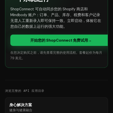
ShopConnect 可自动同步您的 Shopify 商店和
Mindbody 账户：订单、产品、库存、税费和客户记录
无需人工重新录入即可保持一致。立即启动，体验它在
您自己的数据上运行的强大功能。
开始您的 ShopConnect 免费试用
→
在您决定购买之前，请先查看完整的使用流程。套餐起价为每月
79 美元。
浏览完整的 API 应用目录
身心解决方案
健身与健康融合