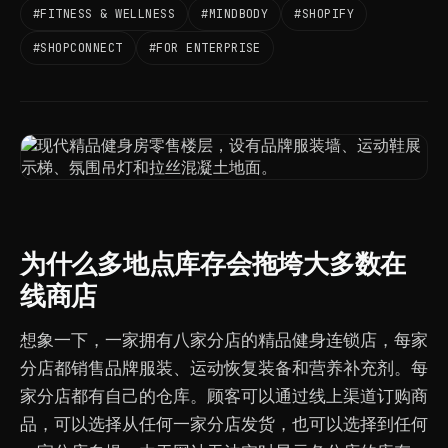
#FITNESS & WELLNESS
#MINDBODY
#SHOPIFY
#SHOPCONNECT
#FOR ENTERPRISE
为什么多地点库存会拖垮大多数在
线商店
想象一下，一家拥有八家分店的精品健身连锁店，每家
分店都销售品牌服装、运动恢复装备和营养补充剂。每
家分店都有自己的仓库。顾客可以通过线上渠道订购商
品，可以选择从任何一家分店发货，也可以选择到任何