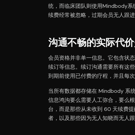
统，而临床团队则使用Mindbod
续费经常被忽略，过期会员无人跟进
沟通不畅的实际代价
会员资格并非单一信息。它包含状态
续订等信息。续订沟通需要所有这些
到期前使用已付费的疗程，并且每次
当所有数据都存储在 Mindbody 
信息鸿沟要么需要人工弥合，要么根
台，而是那些从未收到 60 天续
者，以及那些因为无人知晓而无人跟