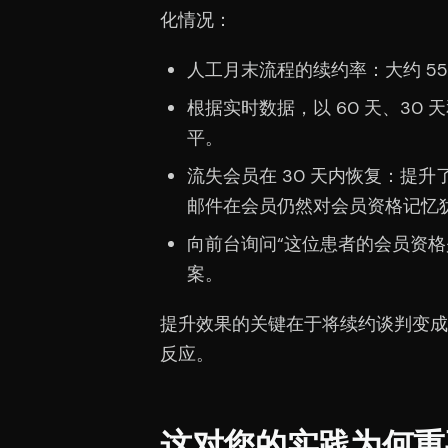
化情况：
人工月末流程的续约率：大约 55%
根据实时数据，以 60 天、30 天
平。
流失会员在 30 天内恢复：提升
邮件在会员仍然对会员资格记忆
向前台询问“这位患者的会员资
案。
提升效果的关键在于将续约谈判变成
反应。
这对您的实践为何重