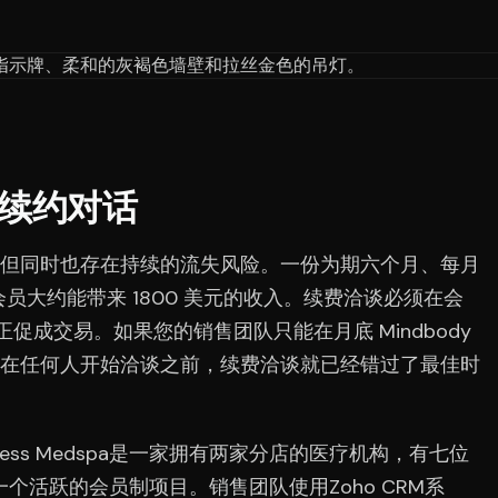
续约对话
但同时也存在持续的流失风险。一份为期六个月、每月
会员大约能带来 1800 美元的收入。续费洽谈必须在会
真正促成交易。如果您的销售团队只能在月底 Mindbody
在任何人开始洽谈之前，续费洽谈就已经错过了最佳时
lness Medspa是一家拥有两家分店的医疗机构，有七位
个活跃的会员制项目。销售团队使用Zoho CRM系