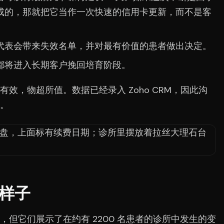
成的，那就把它当作一次快速的信用卡更新，而不是客
代表会带来失效名单，并对最有价值的患者做出决定。
都将进入长期客户挽回培育阶段。
效，物超所值。数据已经录入 Zoho CRM，因此沟
。
样子
但它们展示了在约有 2200 名患者的诊所中发生的变