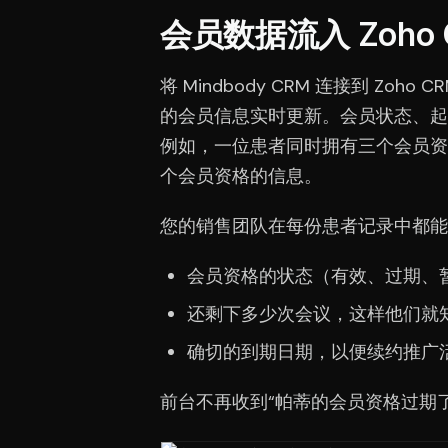
会员数据流入 Zoho
将 Mindbody CRM 连接到 Zo
的会员信息实时更新。会员状态、起
例如，一位患者同时拥有三个会员资
个会员资格的信息。
您的销售团队在每份患者记录中都能
会员资格的状态（有效、过期、
还剩下多少次会议，这样他们就
确切的到期日期，以便续约推广
前台不再收到“帕蒂的会员资格过期