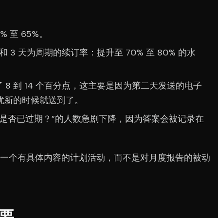
 至 65%。
和 3 天为周期的续订率：提升至 70% 至 80% 的水
了 8 到 14 个百分点，这主要是因为第二天发送的电子
犹新的时候就送到了。
格是否已过期？”的人数急剧下降，因为答案会被记录在
一个有具体内容的计划活动，而不是对月度报告的被动
要