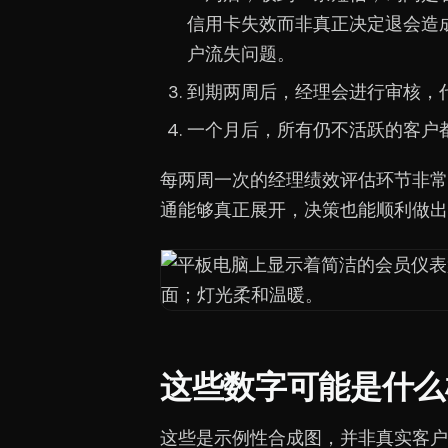
信用卡失效而非真正决定退会造
户流失问题。
到期两周后，经理会进行审核，
一个月后，所有仍不活跃的客户
每两周一次的经理绩效评估环节非常有
通能够真正展开，决策也能顺利做出
这些数字可能是什么
这些是示例性合成图，并非真实客户，