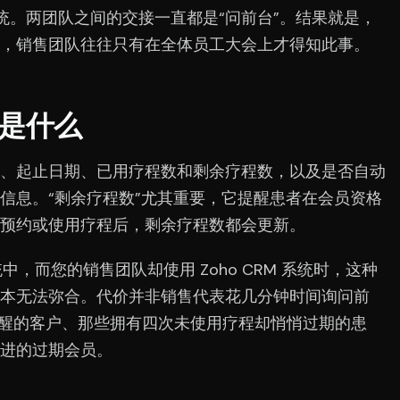
y系统。两团队之间的交接一直都是“问前台”。结果就是，
，销售团队往往只有在全体员工大会上才得知此事。
是什么
、起止日期、已用疗程数和剩余疗程数，以及是否自动
信息。“剩余疗程数”尤其重要，它提醒患者在会员资格
预约或使用疗程后，剩余疗程数都会更新。
系统中，而您的销售团队却使用 Zoho CRM 系统时，这种
本无法弥合。代价并非销售代表花几分钟时间询问前
费提醒的客户、那些拥有四次未使用疗程却悄悄过期的患
进的过期会员。