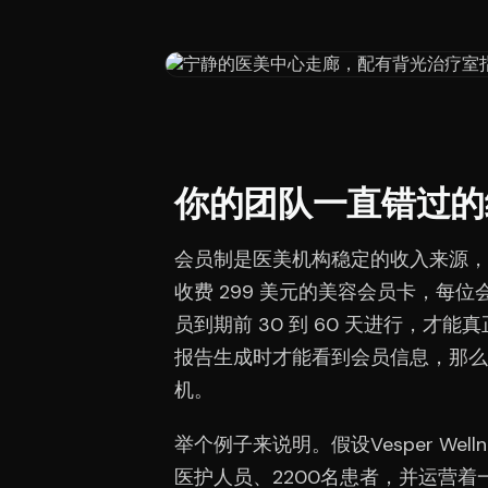
你的团队一直错过的
会员制是医美机构稳定的收入来源，
收费 299 美元的美容会员卡，每位
员到期前 30 到 60 天进行，才能
报告生成时才能看到会员信息，那么
机。
举个例子来说明。假设Vesper Wel
医护人员、2200名患者，并运营着一