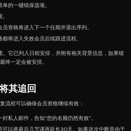
简单的一键续保选项。
醒。
会员资格将进入下一个任期并退出序列。
格都将进入失效会员后续跟进流程。
因素。它已列入日程安排，并附有相关背景信息，如果错
最终一定会被安排。
将其追回
复流程可以确保会员资格继续有效：
封私人邮件，告知“您的名额仍然有效”。
否可以将最后几节课再延长30天。如果这次中断是由于