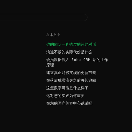
在本文中
你的团队一直错过的续约对话
沟通不畅的实际代价是什么
会员数据流入 Zoho CRM 后的工作
原理
建立真正能够实现的更新节奏
在落后成员流失之前将其追回
这些数字可能是什么样子
这对您的实践为何重要
在您的医疗美容中心试试吧