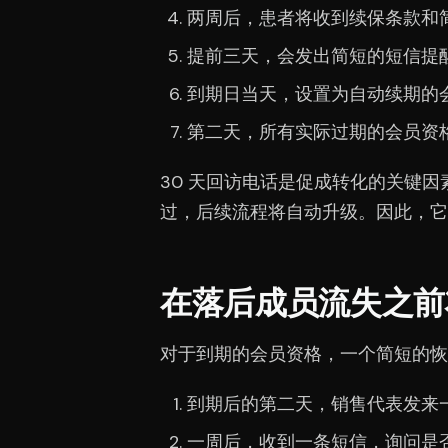
两周后，患者将收到续保条款和
提前三天，会发出简短的短信提
到期日当天，设置为自动续期的
第二天，所有实际过期的会员资
30 天回访电话是促成转化的关键
过，后续流程将自动升级。因此，它
在落后成员流失之前
对于到期的会员资格，一个简短的恢
到期后的第二天，销售代表发来一
一周后，收到一条短信，询问是