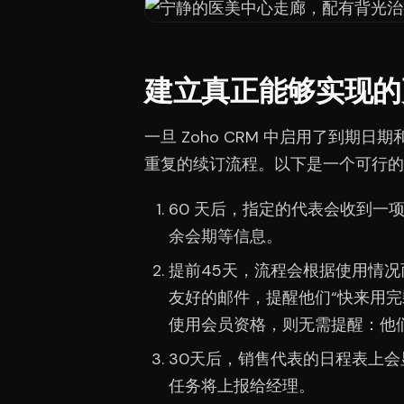
建立真正能够实现的
一旦 Zoho CRM 中启用了到
重复的续订流程。以下是一个可行的
60 天后，指定的代表会收到一
余会期等信息。
提前45天，流程会根据使用情
友好的邮件，提醒他们“快来用
使用会员资格，则无需提醒：他
30天后，销售代表的日程表上
任务将上报给经理。