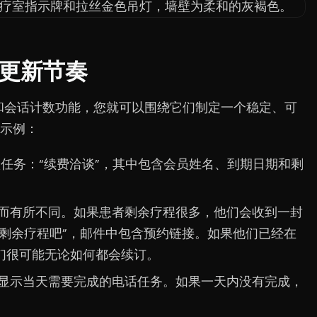
更新节奏
期日期和会话计数功能，您就可以围绕它们制定一个稳定、可
示例：
项任务：“续费洽谈”，其中包含会员姓名、到期日期和剩
况而有所不同。如果患者剩余疗程很多，他们会收到一封
完剩余疗程吧”，邮件中包含预约链接。如果他们已经在
们很可能无论如何都会续订。
会显示当天需要完成的电话任务。如果一天内没有完成，