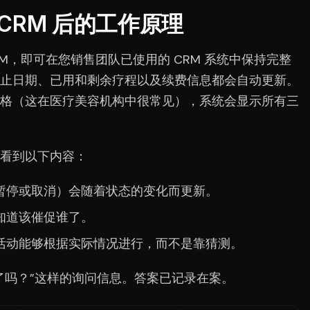
 CRM 后的工作原理
ho CRM，即可在您销售团队已使用的 CRM 系统中保持完整
止日期、已用和剩余疗程以及续费信息都会自动更新。
格（这在医疗美容机构中很常见），系统会显示所有三
看到以下内容：
暂停或取消）会随着状态的变化而更新。
知道该催促谁了。
活动能够根据实际情况进行，而不是靠猜测。
了吗？”这样的询问信息。答案已记录在案。