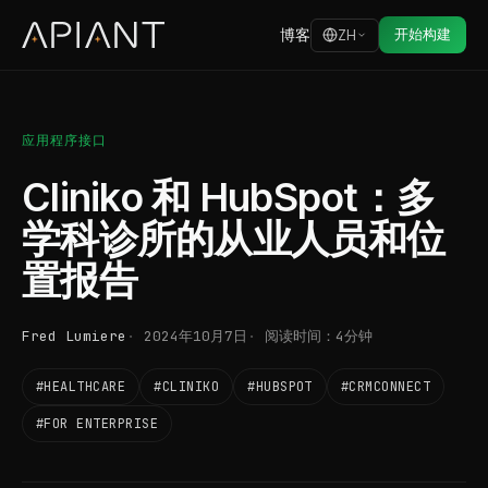
博客
开始构建
ZH
应用程序接口
Cliniko 和 HubSpot：多
学科诊所的从业人员和位
置报告
Fred Lumiere
2024年10月7日
阅读时间：4分钟
#HEALTHCARE
#CLINIKO
#HUBSPOT
#CRMCONNECT
#FOR ENTERPRISE