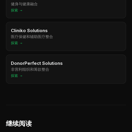
健身与健康融合
探索 →
Cliniko Solutions
医疗保健和辅助医疗整合
探索 →
DonorPerfect Solutions
非营利组织和筹款整合
探索 →
继续阅读