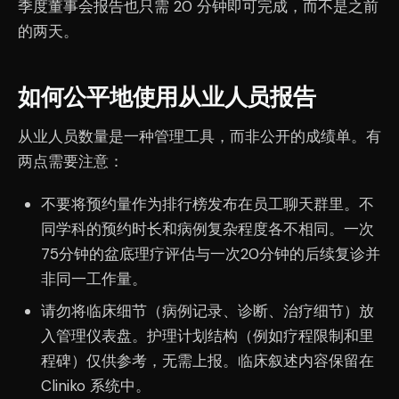
季度董事会报告也只需 20 分钟即可完成，而不是之前
的两天。
如何公平地使用从业人员报告
从业人员数量是一种管理工具，而非公开的成绩单。有
两点需要注意：
不要将预约量作为排行榜发布在员工聊天群里。不
同学科的预约时长和病例复杂程度各不相同。一次
75分钟的盆底理疗评估与一次20分钟的后续复诊并
非同一工作量。
请勿将临床细节（病例记录、诊断、治疗细节）放
入管理仪表盘。护理计划结构（例如疗程限制和里
程碑）仅供参考，无需上报。临床叙述内容保留在
Cliniko 系统中。