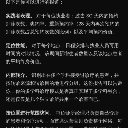
以下是你可以进行的报道：
实践者表现。
对于每位执业者：过去 30 天内的预约
到诊次数、爽约率、重新预约率（28 天内再次预约的
到诊次数占总预约次数的比例）以及平均预约价值。
定位性能。
对于每个地点：日程安排与执业人员可用
时间的对比情况、该期间新增患者数量以及该地点患者
的平均终身价值。
内部转介。
识别出在多个学科接受过诊疗的患者，并
按转诊来源和转诊目的地进行分组。这份报告可以告诉
你，你的多学科诊疗模式是否真正实现了多学科融合，
还是仅仅是几个独立诊所共用一个诊室而已。
按位置进行范围访问。
每位诊所经理只负责自己诊所
的患者和诊疗活动，而首席运营官则负责整个网络。每