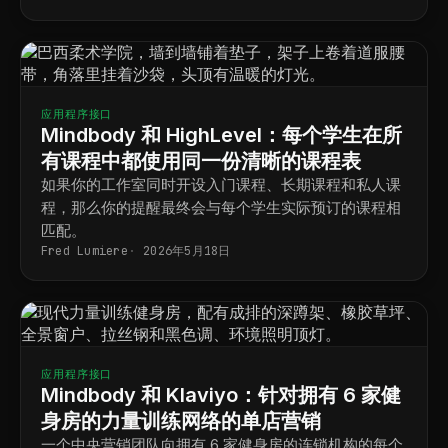
应用程序接口
Mindbody 和 HighLevel：每个学生在所
有课程中都使用同一份清晰的课程表
如果你的工作室同时开设入门课程、长期课程和私人课
程，那么你的提醒最终会与每个学生实际预订的课程相
匹配。
Fred Lumiere
2026年5月18日
应用程序接口
Mindbody 和 Klaviyo：针对拥有 6 家健
身房的力量训练网络的单店营销
一个中央营销团队向拥有 6 家健身房的连锁机构的每个