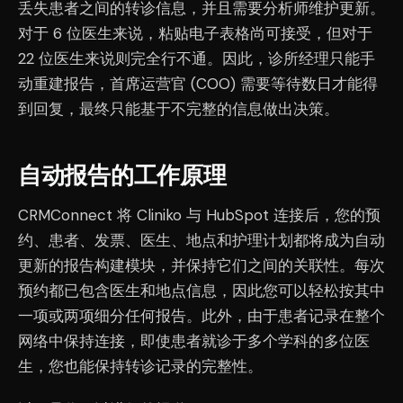
丢失患者之间的转诊信息，并且需要分析师维护更新。
对于 6 位医生来说，粘贴电子表格尚可接受，但对于
22 位医生来说则完全行不通。因此，诊所经理只能手
动重建报告，首席运营官 (COO) 需要等待数日才能得
到回复，最终只能基于不完整的信息做出决策。
自动报告的工作原理
CRMConnect 将 Cliniko 与 HubSpot 连接后，您的预
约、患者、发票、医生、地点和护理计划都将成为自动
更新的报告构建模块，并保持它们之间的关联性。每次
预约都已包含医生和地点信息，因此您可以轻松按其中
一项或两项细分任何报告。此外，由于患者记录在整个
网络中保持连接，即使患者就诊于多个学科的多位医
生，您也能保持转诊记录的完整性。