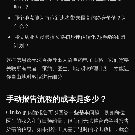
师）？
哪个地点能为每位新患者带来最高的终身价值？为
什么？
哪位从业人员最擅长将初步评估转化为持续的护理
计划？
这些信息都无法直接导出为简单的电子表格。它们需要
关联所有患者、预约、医生、地点和护理计划，才能让
你自由地对数据进行细分。
手动报告流程的成本是多少？
Cliniko 的内置报告可以回答一些基本问题，例如每位
医生的收入和每日预约量，但它们无法整合跨学科报告
所需的信息。如果报告工具基于过时的导出数据，就会