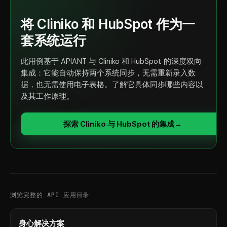
将 Cliniko 和 HubSpot 作为一
套系统运行
此用例基于 APIANT 与 Cliniko 和 HubSpot 的深度双向
集成：它能自动保持两个系统同步，无需重新录入数
据，也无需使用电子表格。了解它具体同步哪些内容以
及其工作原理。
探索 Cliniko 与 HubSpot 的集成
→
浏览完整的 API 应用目录
身心解决方案