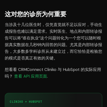
这对您的诊所为何重要
当涉及十几位医生时，仅凭直觉就不足以应对，手动生
成报告也难以满足需求。实时医生、地点和内部转诊报
告可以将“谁在执业”这个问题转化为一个您可以随时根
据真实数据在几秒钟内回答的问题。尤其是内部转诊报
告，大多数多学科诊所从未建立过，而它恰恰是检验您
的模式是否真正有效的关键。
想看看 CRMConnect Cliniko 与 HubSpot 的实际应用
吗？
查看 API 应用页面
.
CLINIKO + HUBSPOT