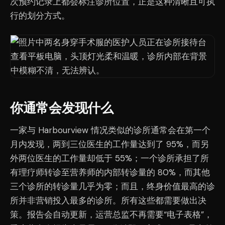
次预约记录上都会标注诊所位置，正是这种清晰且可执
行的划分方式。
你通常会发现什么
一家与 Harbourview 情况类似的诊所通常会在第一个
月内发现，两到三位医生的工作量达到了 95%，而另
外两位医生的工作量却低于 55%；一个诊所承担了所
有理疗师转诊至营养师的内部转诊量的 80%，而其他
三个诊所的转诊量几乎为零；而且，终身价值最高的诊
所并非营销投入最多的诊所。所有这些都需要做出决
策。报告会自动更新，运营总监不再需要“电子表格”，