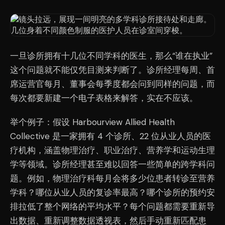
一旦诊所拥有十几位不同学科的医生，那么“谁在执业”
这个问题就不能仅凭目测来判断了。诊所经理每周、首
席运营官每月、董事会每季度都会问到同样的问题，而
每次都要新建一个电子表格来解答，实在不应该。
举个例子：假设 Harbourview Allied Health
Collective 是一家拥有 4 个诊所、22 位从业人员的医
疗机构，涵盖物理治疗、职业治疗、营养学和运动生理
学等领域。诊所经理甚至难以回答一些简单的跨学科问
题。例如，物理治疗科每月会将多少位患者转诊至营养
学科？哪位从业人员的复诊率最高？哪个诊所的预约安
排拉低了整个网络的平均水平？每个问题都需要重新导
出数据、重新调整数据透视表，然后手动重新匹配患