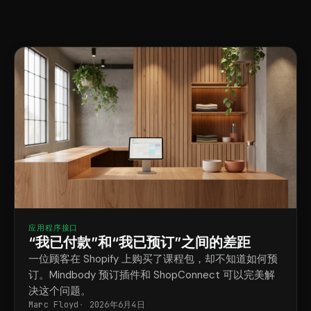
应用程序接口
“我已付款”和“我已预订”之间的差距
一位顾客在 Shopify 上购买了课程包，却不知道如何预
订。Mindbody 预订插件和 ShopConnect 可以完美解
决这个问题。
Marc Floyd
2026年6月4日