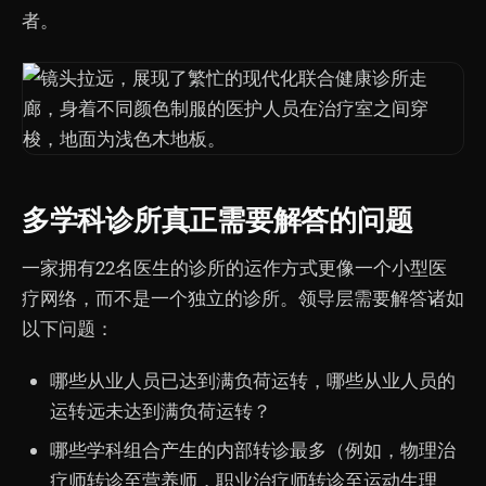
者。
多学科诊所真正需要解答的问题
一家拥有22名医生的诊所的运作方式更像一个小型医
疗网络，而不是一个独立的诊所。领导层需要解答诸如
以下问题：
哪些从业人员已达到满负荷运转，哪些从业人员的
运转远未达到满负荷运转？
哪些学科组合产生的内部转诊最多（例如，物理治
疗师转诊至营养师，职业治疗师转诊至运动生理