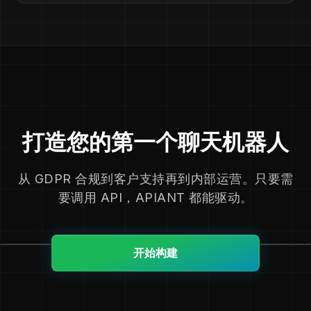
打造您的第一个聊天机器人
从 GDPR 合规到客户支持再到内部运营。只要需
要调用 API，APIANT 都能驱动。
开始构建