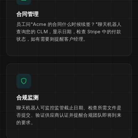
合同管理
员工问"Acme 的合同什么时候续签？"聊天机器人
查询您的 CLM，显示日期，检查 Stripe 中的付款
状态，如有需要则提醒客户经理。
合规监测
聊天机器人可监控监管截止日期、检查所需文件是
否提交、验证供应商认证并提醒合规团队即将到来
的要求。