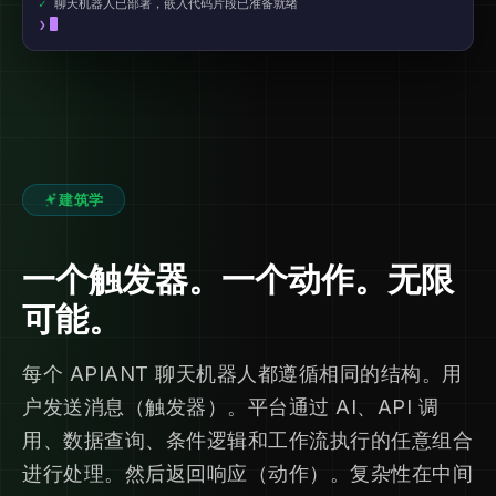
✓
聊天机器人已部署，嵌入代码片段已准备就绪
❯
建筑学
一个触发器。一个动作。无限
可能。
每个 APIANT 聊天机器人都遵循相同的结构。用
户发送消息（触发器）。平台通过 AI、API 调
用、数据查询、条件逻辑和工作流执行的任意组合
进行处理。然后返回响应（动作）。复杂性在中间