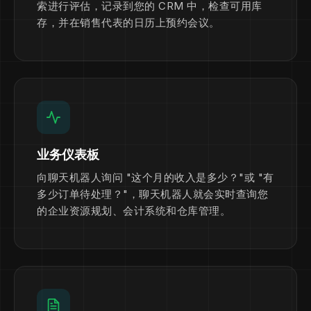
索进行评估，记录到您的 CRM 中，检查可用库
存，并在销售代表的日历上预约会议。
业务仪表板
向聊天机器人询问 "这个月的收入是多少？"或 "有
多少订单待处理？"，聊天机器人就会实时查询您
的企业资源规划、会计系统和仓库管理。