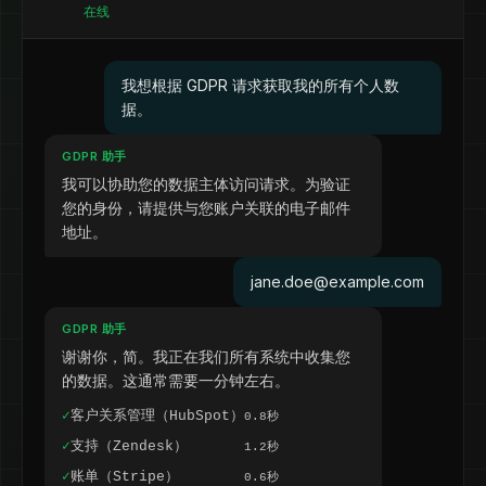
在线
我想根据 GDPR 请求获取我的所有个人数
据。
GDPR 助手
我可以协助您的数据主体访问请求。为验证
您的身份，请提供与您账户关联的电子邮件
地址。
jane.doe@example.com
GDPR 助手
谢谢你，简。我正在我们所有系统中收集您
的数据。这通常需要一分钟左右。
✓
客户关系管理（HubSpot）
0.8秒
✓
支持（Zendesk）
1.2秒
✓
账单（Stripe）
0.6秒