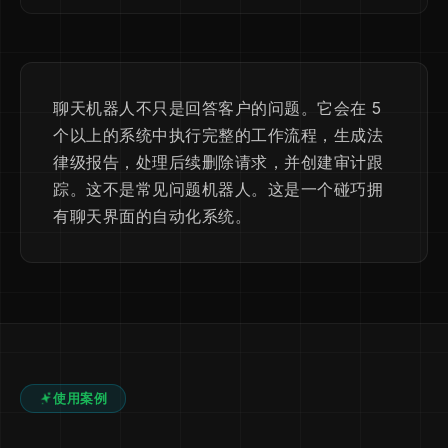
聊天机器人不只是回答客户的问题。它会在 5
个以上的系统中执行完整的工作流程，生成法
律级报告，处理后续删除请求，并创建审计跟
踪。这不是常见问题机器人。这是一个碰巧拥
有聊天界面的自动化系统。
使用案例