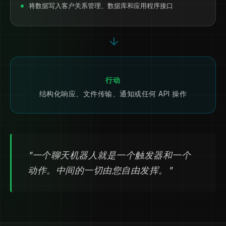
将数据写入客户关系管理、数据库和应用程序接口
行动
结构化响应、文件传输、通知或任何 API 操作
"一个聊天机器人就是一个触发器和一个
动作。中间的一切由您自由发挥。"