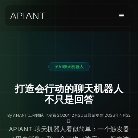
AI聊天机器人
打造会行动的聊天机器人
不只是回答
By
APIANT 工程团队
已发布
2026年2月20日
最后更新
2026年4月22
日
.
APIANT 聊天机器人看似简单：一个触发器