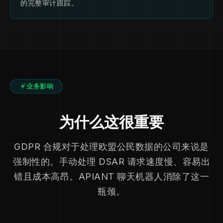
的完整审计跟踪。
业务影响
为什么这很重要
GDPR 合规对于处理欧盟公民数据的公司来说是
强制性的。手动处理 DSAR 请求速度慢、容易出
错且成本高昂。APIANT 聊天机器人消除了这一
瓶颈。