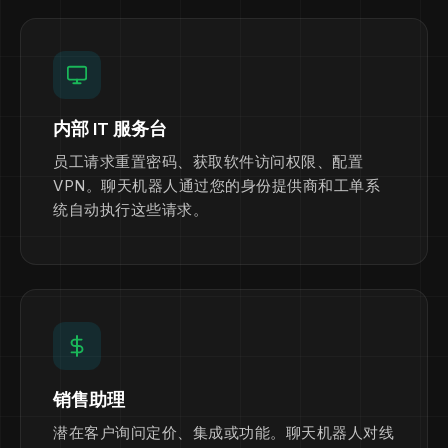
内部 IT 服务台
员工请求重置密码、获取软件访问权限、配置
VPN。聊天机器人通过您的身份提供商和工单系
统自动执行这些请求。
销售助理
潜在客户询问定价、集成或功能。聊天机器人对线