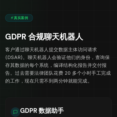
真实案例
GDPR 合规聊天机器人
客户通过聊天机器人提交数据主体访问请求
(DSAR)。聊天机器人会验证他们的身份，查询保
存其数据的每个系统，编译结构化报告并交付报
告。过去需要法律团队花费 20 多个小时手工完成
的工作，现在只需不到两分钟就能完成。
GDPR 数据助手