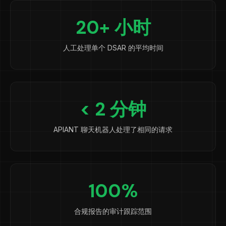
20+ 小时
人工处理单个 DSAR 的平均时间
< 2 分钟
APIANT 聊天机器人处理了相同的请求
100%
合规报告的审计跟踪范围