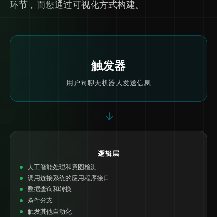
环节，而您通过可视化方式构建。
触发器
用户向聊天机器人发送信息
逻辑层
人工智能处理和意图检测
调用连接系统的应用程序接口
数据查询和转换
条件分支
触发其他自动化