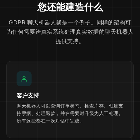
您还能建造什么
GDPR 聊天机器人就是一个例子。同样的架构可
为任何需要跨真实系统处理真实数据的聊天机器人
提供支持。
客户支持
聊天机器人可以查询订单状态、检查库存、创建支
持票据、处理退款，并在需要时升级为人工处理。
所有这些都在一次对话中完成。