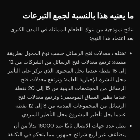
ما يعنيه هذا بالنسبة لجمع التبرعات
نتائج نموذجية من بنوك الطعام المماثلة في المدن الكبرى
بعد اعتماد هذا النهج:
تختلف معدلات فتح الرسائل حسب نوع الممول بطريقة
مفيدة: ترتفع معدلات فتح الرسائل من الشركات من 12
إلى 18 نقطة عندما يحل المحتوى الذي يركز على التأثير
محل النشرة الإخبارية العامة؛ وترتفع معدلات فتح
الرسائل من المجتمعات الدينية من 15 إلى 20 نقطة
عندما يظهر السياق الموسمي؛ وترتفع معدلات فتح
الرسائل من المجموعات المدنية من 8 إلى 12 نقطة
عندما يحل تأطير المشروع محل التأطير السردي.
يظل عدد جهات الاتصال ثابتًا عند 16000 بدلاً من أن
يتضاعف عبر أربع شرائح جمهور، مما يتحكم في التكلفة.