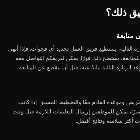
يق ذلك؟
 متابعة
رة التالية، يستطيع فريق العمل تحديد أي فجوات. فإذا أنهى
 للمتابعة، سيتضح ذلك فورًا. يمكن لفريقكم التواصل معه
زيارة التالية نيابةً عنه، قبل أن ينقطع عن المتابعة.
لمريض وموعده القادم معًا والتخطيط المسبق. إذا كانت
ضيرًا، يمكن للموظفين إرسال التعليمات اللازمة قبل وقت
رات أكثر سلاسة ونتائج أفضل.