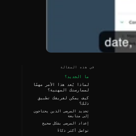
في هذه المقالة
ما الجديد؟
لماذا يُعد هذا الأمر مهمًا
لممارستك المهنية؟
كيف يمكن لفريقك تطبيق
ذلك؟
تحديد المرضى الذين يحتاجون
إلى متابعة
إعداد المرضى بشكل صحيح
تواصل أكثر ذكاءً