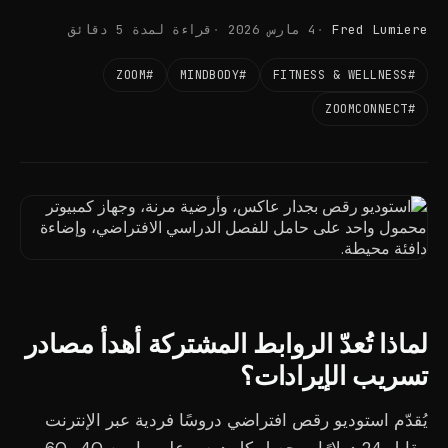
Fred Lumiere
4 مارس 2026
قراءة لمدة 5 دقائق
#ZOOM
#MINDBODY
#FITNESS & WELLNESS
#ZOOMCONNECT
لماذا تُعدّ الروابط المشتركة أهدأ مصادر
تسريب الإيرادات؟
يُقدّم استوديو رقص افتراضي دروسًا فردية عبر الإنترنت