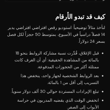
كيف قد تبدو الأرقام
لنأخذ مثالاً توضيحياً: استوديو رقص افتراضي افتراضي يدير
14 فصلاً دراسياً في الأسبوع، بمتوسط 50 حجزاً لكل فصل
بسعر 24 دولاراً.
قبل الإغلاق، قُدِّرت نسبة مشاركة الروابط بنحو 18
بالمائة من المشاهدة الحقيقية: أي أن الغرف كانت
ممتلئة أكثر من الحجوزات المدفوعة.
بعد الروابط الشخصية لجهاز واحد، ينخفض هذا
التسريب إلى أقل من 1 بالمائة.
تبلغ الإيرادات المستردة حوالي 30 ألف دولار سنوياً.
انخفض الوقت الذي يقضيه المدربون في حراسة
الأبواب إلى الصفر.