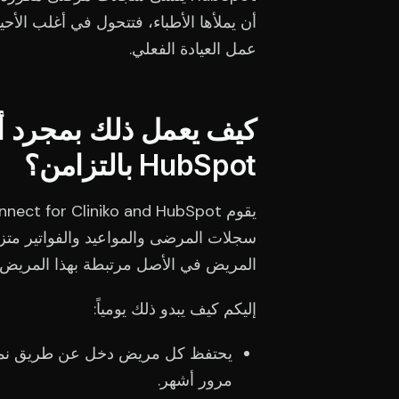
أن يملأها الأطباء، فتتحول في أغلب الأ
عمل العيادة الفعلي.
HubSpot بالتزامن؟
سجلات المرضى والمواعيد والفواتير متزام
المريض في الأصل مرتبطة بهذا المريض ح
إليكم كيف يبدو ذلك يومياً:
يحتفظ كل مريض دخل عن طريق نموذج
مرور أشهر.