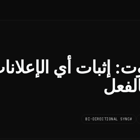
: إثبات أي الإعلانا
الفعل
#BI-DIRECTIONAL SYNC