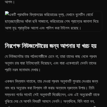
আপস।
নিরপেক্ষ নিউজলেটারের জন্য আপনার যা খরচ হয়
যে নিউজলেটার তার পাঠকগোষ্ঠীকে চেনে না, তারা তাদের কাছ থেকে প্রথম
অনুদান চায় যারা ইতিমধ্যেই দিয়েছেন, এবং যারা একেবারেই দেননি তাদের
প্রতি নরম মনোভাব দেখায়।
একজন বিদ্যমান দাতাকে, তার দেওয়া প্রথম অনুদানটি পুনরায় দেওয়ার জন্য
নাম ধরে অনুরোধ করা বিশ্বাস নষ্ট করার অন্যতম দ্রুততম উপায়। তিনি
সম্ভবত গর্বের সাথেই সেই অনুদানটি দিয়েছিলেন, এবং এই অনুরোধটি তাকে
বুঝিয়ে দেয় যে আপনি বিষয়টি আমলে নেননি। অন্যদিকে, যিনি দাতা নন,