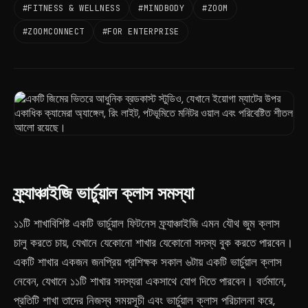
#FITNESS & WELLNESS
#MINDBODY
#ZOOM
#ZOOMCONNECT
#FOR ENTERPRISE
ফ্র্যাঞ্চাইজি ভার্চুয়াল ক্লাস সমস্যা
১১টি শাখাবিশিষ্ট একটি ভার্চুয়াল ফিটনেস ফ্র্যাঞ্চাইজি এমন যৌথ জুম ক্লাস
চালু করতে চায়, যেখানে যেকোনো শাখার যেকোনো সদস্য বুক করতে পারবেন।
একটি শাখার একজন জনপ্রিয় প্রশিক্ষক সকাল ৬টায় একটি ভার্চুয়াল ক্লাস
নেবেন, যেখানে ১১টি শাখার সদস্যরা একসাথে যোগ দিতে পারবেন। বর্তমানে,
প্রতিটি শাখা তাদের নিজস্ব সময়সূচী এবং ভার্চুয়াল ক্লাস পরিচালনা করে,