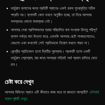
ভার্চুয়াল ক্লাসের জন্য প্রতিটি স্থানের একই রকম পুনরাবৃত্তি সঠিক
পদ্ধতি নয়। ক্লাসটি কোন ভবনে অনুষ্ঠিত হচ্ছে, তা নিয়ে আপনার
সদস্যদের কোনো মাথাব্যথা নেই।
আপনার সেরা প্রশিক্ষকদের দ্বারা পরিচালিত কম সংখ্যক কিন্তু পরিপূর্ণ
ক্লাস সর্বত্র মান উন্নত করে, এমনকি আপনার ছোট শাখাগুলোতেও,
যেগুলো একা কখনোই সেই প্রতিভাকে নিয়োগ করতে পারত না।
কেন্দ্রীয় প্রতিবেদন হলো দ্বিতীয় পুরস্কার। প্রথমটি হলো একটি
ভার্চুয়াল প্রোগ্রাম, যার জন্য সদস্যরা সত্যিই অর্থ প্রদান চালিয়ে যেতে
চান।
চেষ্টা করে দেখুন
আপনার বিভিন্ন স্থানে এটি কীভাবে কাজ করে তা জানতে আগ্রহী?
এপিআই
অ্যাপ পৃষ্ঠাটি দেখুন
.