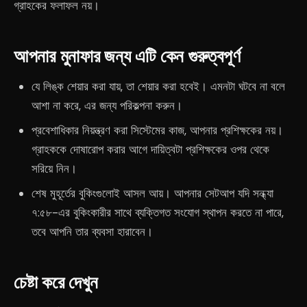
গ্রাহকের ফলাফল নয়।
আপনার মুনাফার জন্য এটি কেন গুরুত্বপূর্ণ
যে লিঙ্ক শেয়ার করা যায়, তা শেয়ার করা হবেই। এমনটা ঘটবে না বলে
আশা না করে, এর জন্য পরিকল্পনা করুন।
প্রবেশাধিকার নিয়ন্ত্রণ করা সিস্টেমের কাজ, আপনার প্রশিক্ষকের নয়।
গ্রাহককে দোষারোপ করার আগে দায়িত্বটা প্রশিক্ষকের ওপর থেকে
সরিয়ে নিন।
শেষ মুহূর্তের বুকিংগুলোই আসল আয়। আপনার সেটআপ যদি সন্ধ্যা
৭:৫৮-এর বুকিংকারীর সাথে ব্যক্তিগত সংযোগ স্থাপন করতে না পারে,
তবে আপনি তার ব্যবসা হারাবেন।
চেষ্টা করে দেখুন