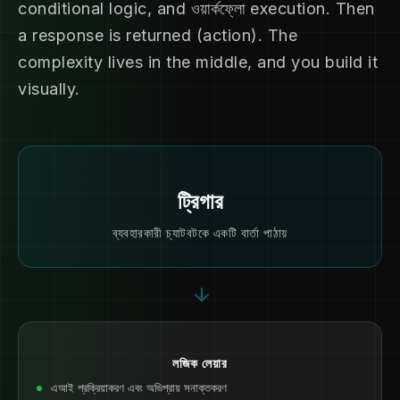
conditional logic, and ওয়ার্কফ্লো execution. Then
a response is returned (action). The
complexity lives in the middle, and you build it
visually.
ট্রিগার
ব্যবহারকারী চ্যাটবটকে একটি বার্তা পাঠায়
লজিক লেয়ার
এআই প্রক্রিয়াকরণ এবং অভিপ্রায় সনাক্তকরণ