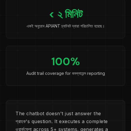
< ২ মিনিট
একই অনুরোধ APIANT চ্যাটবট দ্বারা পরিচালিত হয়েছে।
100%
Audit trail coverage for কমপ্লায়েন্স reporting
The chatbot doesn't just answer the
গ্রাহক's question. It executes a complete
ওয়ার্কফ্লো across 5+ systems, generates a