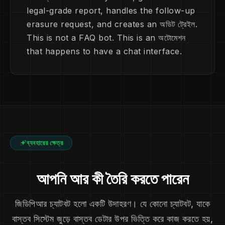
legal-grade report, handles the follow-up
erasure request, and creates an অডিট ট্রেইল.
This is not a FAQ bot. This is an অটোমেশন
that happens to have a chat interface.
ব্যবহারের ক্ষেত্র
আপনি আর কী তৈরি করতে পারেন
জিডিপিআর চ্যাটবট হলো একটি উদাহরণ। যে কোনো চ্যাটবট, যাকে
বাস্তব সিস্টেম জুড়ে বাস্তব ডেটার উপর ভিত্তি করে কাজ করতে হয়,