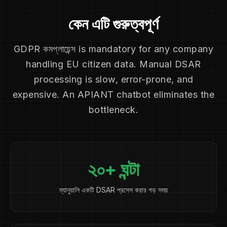
কেন এটি গুরুত্বপূর্ণ
GDPR কমপ্লায়েন্স is mandatory for any company
handling EU citizen data. Manual DSAR
processing is slow, error-prone, and
expensive. An APIANT chatbot eliminates the
bottleneck.
২০+ ঘন্টা
ম্যানুয়ালি একটি DSAR প্রসেস করার গড় সময়