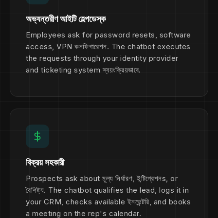
অভ্যন্তরীণ আইটি হেল্পডেস্ক
Employees ask for password resets, software
access, VPN কনফিগারেশন. The chatbot executes
the requests through your identity provider
and ticketing system স্বয়ংক্রিয়ভাবে.
বিক্রয় সহকারী
Prospects ask about মূল্য নির্ধারণ, ইন্টিগ্রেশনs, or
বৈশিষ্ট্য. The chatbot qualifies the lead, logs it in
your CRM, checks available ইনভেন্টরি, and books
a meeting on the rep's calendar.