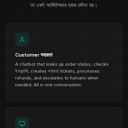
তা একই আর্কিটেকচার দ্বারা চালিত হয়।
Customer সহায়তা
A chatbot that looks up order status, checks
ইনভেন্টরি, creates সহায়তা tickets, processes
refunds, and escalates to humans when
needed. All in one conversation.