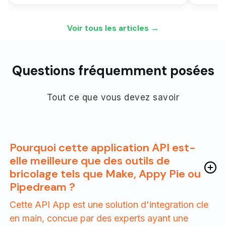
Voir tous les articles →
Questions fréquemment posées
Tout ce que vous devez savoir
Pourquoi cette application API est-
elle meilleure que des outils de
bricolage tels que Make, Appy Pie ou
Pipedream ?
Cette API App est une solution d'integration cle
en main, concue par des experts ayant une