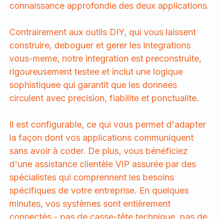
connaissance approfondie des deux applications.
Contrairement aux outils DIY, qui vous laissent
construire, deboguer et gerer les integrations
vous-meme, notre integration est preconstruite,
rigoureusement testee et inclut une logique
sophistiquee qui garantit que les donnees
circulent avec precision, fiabilite et ponctualite.
Il est configurable, ce qui vous permet d'adapter
la façon dont vos applications communiquent
sans avoir à coder. De plus, vous bénéficiez
d'une assistance clientèle VIP assurée par des
spécialistes qui comprennent les besoins
spécifiques de votre entreprise. En quelques
minutes, vos systèmes sont entièrement
connectés - pas de casse-tête technique, pas de