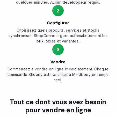
quelques minutes. Aucun développeur requis.
2
Configurer
Choisissez quels produits, services et stocks
synchroniser. ShopConnect gere automatiquement les
prix, taxes et variantes.
3
Vendre
Commencez a vendre en ligne immediatement. Chaque
commande Shopify est transmise a Mindbody en temps
reel.
Tout ce dont vous avez besoin
pour vendre en ligne