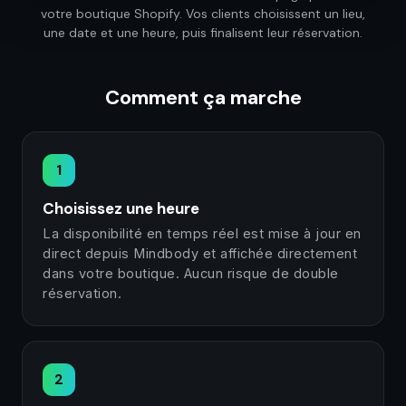
votre boutique Shopify. Vos clients choisissent un lieu,
une date et une heure, puis finalisent leur réservation.
Comment ça marche
1
Choisissez une heure
La disponibilité en temps réel est mise à jour en
direct depuis Mindbody et affichée directement
dans votre boutique. Aucun risque de double
réservation.
2