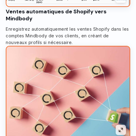
Ventes automatiques de Shopify vers
Mindbody
Enregistrez automatiquement les ventes Shopify dans les
comptes Mindbody de vos clients, en créant de
nouveaux profils si nécessaire.