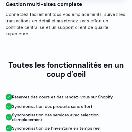
Gestion multi-sites complete
Connectez facilement tous vos emplacements, suivez les
transactions en detail et maintenez sans effort un
controle centralise et un support client de qualite
superieure.
Toutes les fonctionnalités en un
coup d'oeil
Réservez des cours et des rendez-vous sur Shopify
Synchronisation des produits sans effort
Synchronisation des services avec selection
d'emplacement
Synchronisation de l'inventaire en temps reel