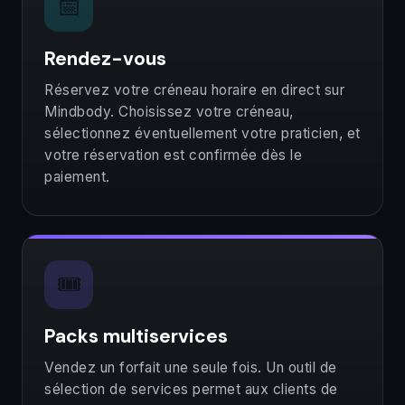
📅
Rendez-vous
Réservez votre créneau horaire en direct sur
Mindbody. Choisissez votre créneau,
sélectionnez éventuellement votre praticien, et
votre réservation est confirmée dès le
paiement.
🎟️
Packs multiservices
Vendez un forfait une seule fois. Un outil de
sélection de services permet aux clients de