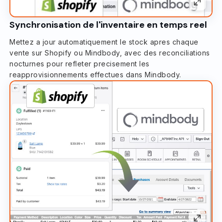
Synchronisation de l'inventaire en temps reel
Mettez a jour automatiquement le stock apres chaque
vente sur Shopify ou Mindbody, avec des reconciliations
nocturnes pour refleter precisement les
reapprovisionnements effectues dans Mindbody.