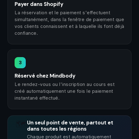
Payer dans Shopify
La réservation et le paiement s'effectuent
simultanément, dans la fenêtre de paiement que
vos clients connaissent et à laquelle ils font déjà
confiance.
3
Réservé chez Mindbody
Le rendez-vous ou l'inscription au cours est
créé automatiquement une fois le paiement
instantané effectué.
🗺️
Un seul point de vente, partout et
dans toutes les régions
Chaque produit est automatiquement