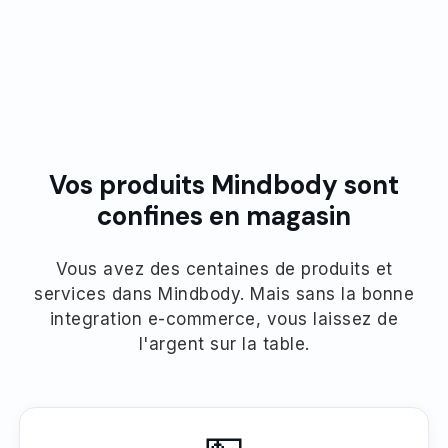
Vos produits Mindbody sont
confines en magasin
Vous avez des centaines de produits et
services dans Mindbody. Mais sans la bonne
integration e-commerce, vous laissez de
l'argent sur la table.