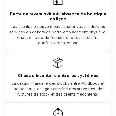
💵
Perte de revenus due à l'absence de boutique
en ligne
Les clients ne peuvent pas acheter vos produits ou
services en dehors de votre emplacement physique.
Chaque heure de fermeture, c'est du chiffre
d'affaires qui s'en va.
📦
Chaos d'inventaire entre les systèmes
La gestion manuelle des stocks entre Mindbody et
une boutique en ligne entraîne des surventes, des
ruptures de stock et des clients mécontents.
⏱