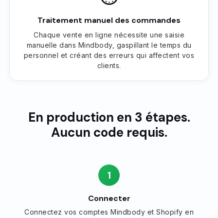
Traitement manuel des commandes
Chaque vente en ligne nécessite une saisie
manuelle dans Mindbody, gaspillant le temps du
personnel et créant des erreurs qui affectent vos
clients.
En production en 3 étapes.
Aucun code requis.
1
Connecter
Connectez vos comptes Mindbody et Shopify en