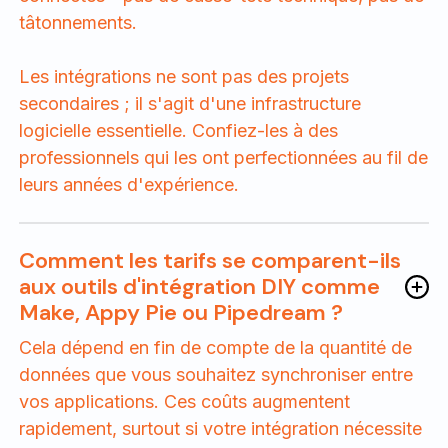
tâtonnements.
Les intégrations ne sont pas des projets
secondaires ; il s'agit d'une infrastructure
logicielle essentielle. Confiez-les à des
professionnels qui les ont perfectionnées au fil de
leurs années d'expérience.
Comment les tarifs se comparent-ils
aux outils d'intégration DIY comme
Make, Appy Pie ou Pipedream ?
Cela dépend en fin de compte de la quantité de
données que vous souhaitez synchroniser entre
vos applications. Ces coûts augmentent
rapidement, surtout si votre intégration nécessite