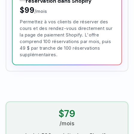
réservation dans Shopify
$99
/mois
Permettez à vos clients de réserver des
cours et des rendez-vous directement sur
la page de paiement Shopify. L'offre
comprend 100 réservations par mois, puis
49 $ par tranche de 100 réservations
supplémentaires.
$79
/mois