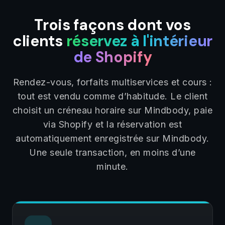
Trois façons dont vos
clients
réservez à l'intérieur
de Shopify
Rendez-vous, forfaits multiservices et cours :
tout est vendu comme d’habitude. Le client
choisit un créneau horaire sur Mindbody, paie
via Shopify et la réservation est
automatiquement enregistrée sur Mindbody.
Une seule transaction, en moins d’une
minute.