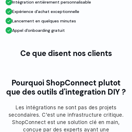
Intégration entièrement personnalisable
Expérience d'achat exceptionnelle
Lancement en quelques minutes
Appel d'onboarding gratuit
Ce que disent nos clients
Pourquoi ShopConnect plutot
que des outils d'integration DIY ?
Les intégrations ne sont pas des projets
secondaires. C'est une infrastructure critique.
ShopConnect est une solution clé en main,
conçue par des experts ayant une