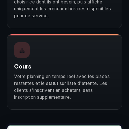
choisir ce dont ils ont besoin, puis affiche
uniquement les créneaux horaires disponibles
pour ce service.
🧘
Cours
Votre planning en temps réel avec les places
restantes et le statut sur liste d'attente. Les
clients s'inscrivent en achetant, sans
inscription supplémentaire.