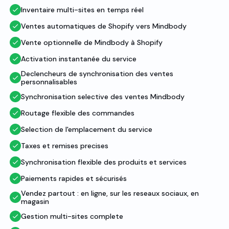
Inventaire multi-sites en temps réel
Ventes automatiques de Shopify vers Mindbody
Vente optionnelle de Mindbody à Shopify
Activation instantanée du service
Declencheurs de synchronisation des ventes
personnalisables
Synchronisation selective des ventes Mindbody
Routage flexible des commandes
Selection de l'emplacement du service
Taxes et remises precises
Synchronisation flexible des produits et services
Paiements rapides et sécurisés
Vendez partout : en ligne, sur les reseaux sociaux, en
magasin
Gestion multi-sites complete