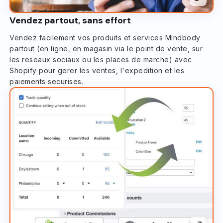
Vendez partout, sans effort
Vendez facilement vos produits et services Mindbody
partout (en ligne, en magasin via le point de vente, sur
les reseaux sociaux ou les places de marche) avec
Shopify pour gerer les ventes, l'expedition et les
paiements securises.