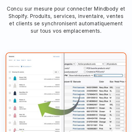
Concu sur mesure pour connecter Mindbody et
Shopify. Produits, services, inventaire, ventes
et clients se synchronisent automatiquement
sur tous vos emplacements.