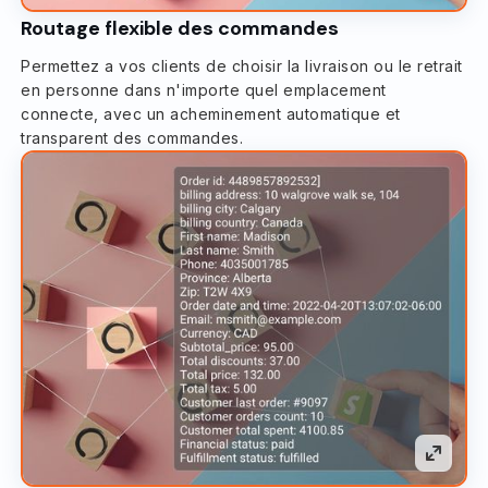
Routage flexible des commandes
Permettez a vos clients de choisir la livraison ou le retrait
en personne dans n'importe quel emplacement
connecte, avec un acheminement automatique et
transparent des commandes.