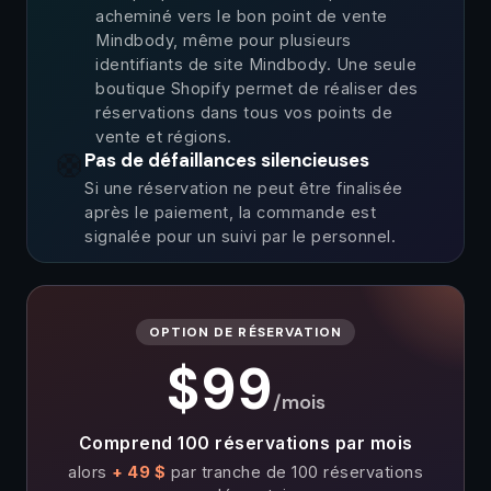
acheminé vers le bon point de vente
Mindbody, même pour plusieurs
identifiants de site Mindbody. Une seule
boutique Shopify permet de réaliser des
réservations dans tous vos points de
vente et régions.
🛟
Pas de défaillances silencieuses
Si une réservation ne peut être finalisée
après le paiement, la commande est
signalée pour un suivi par le personnel.
OPTION DE RÉSERVATION
$99
/mois
Comprend 100 réservations par mois
alors
+ 49 $
par tranche de 100 réservations