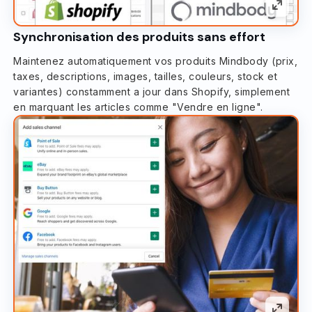
Synchronisation des produits sans effort
Maintenez automatiquement vos produits Mindbody (prix,
taxes, descriptions, images, tailles, couleurs, stock et
variantes) constamment a jour dans Shopify, simplement
en marquant les articles comme "Vendre en ligne".