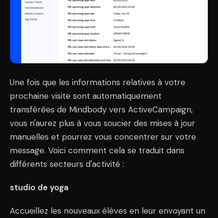
Une fois que les informations relatives à votre
prochaine visite sont automatiquement
transférées de Mindbody vers ActiveCampaign,
vous n'aurez plus à vous soucier des mises à jour
manuelles et pourrez vous concentrer sur votre
message. Voici comment cela se traduit dans
différents secteurs d'activité :
studio de yoga
Accueillez les nouveaux élèves en leur envoyant un