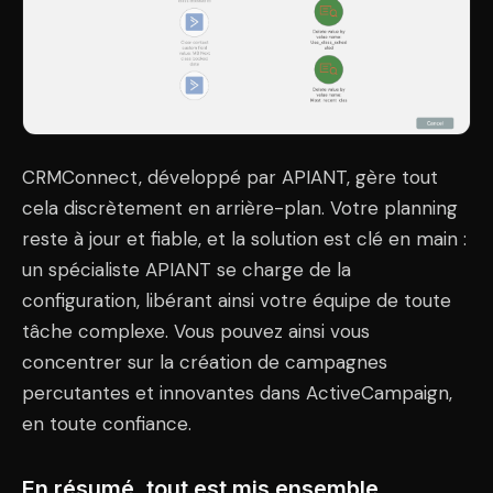
CRMConnect, développé par APIANT, gère tout
cela discrètement en arrière-plan. Votre planning
reste à jour et fiable, et la solution est clé en main :
un spécialiste APIANT se charge de la
configuration, libérant ainsi votre équipe de toute
tâche complexe. Vous pouvez ainsi vous
concentrer sur la création de campagnes
percutantes et innovantes dans ActiveCampaign,
en toute confiance.
En résumé, tout est mis ensemble