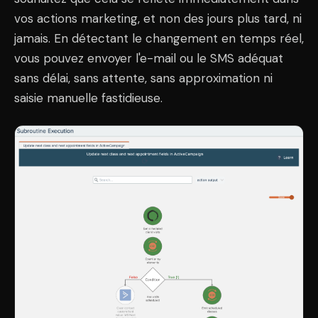
vos actions marketing, et non des jours plus tard, ni
jamais. En détectant le changement en temps réel,
vous pouvez envoyer l'e-mail ou le SMS adéquat
sans délai, sans attente, sans approximation ni
saisie manuelle fastidieuse.