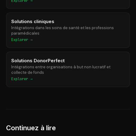
Explorer →
Solutions cliniques
Intégrations dans les soins de santé et les professions
paramédicales
Explorer →
Solutions DonorPerfect
Intégrations entre organisations à but non lucratif et
collecte de fonds
Explorer →
Continuez à lire