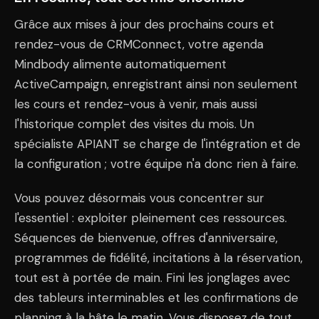
Grâce aux mises à jour des prochains cours et
rendez-vous de CRMConnect, votre agenda
Mindbody alimente automatiquement
ActiveCampaign, enregistrant ainsi non seulement
les cours et rendez-vous à venir, mais aussi
l'historique complet des visites du mois. Un
spécialiste APIANT se charge de l'intégration et de
la configuration ; votre équipe n'a donc rien à faire.
Vous pouvez désormais vous concentrer sur
l'essentiel : exploiter pleinement ces ressources.
Séquences de bienvenue, offres d'anniversaire,
programmes de fidélité, incitations à la réservation,
tout est à portée de main. Fini les jonglages avec
des tableurs interminables et les confirmations de
planning à la hâte le matin. Vous disposez de tout