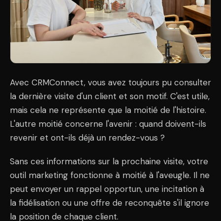
Avec CRMConnect, vous avez toujours pu consulter
la dernière visite d'un client et son motif. C'est utile,
mais cela ne représente que la moitié de l'histoire.
L'autre moitié concerne l'avenir : quand doivent-ils
revenir et ont-ils déjà un rendez-vous ?
Sans ces informations sur la prochaine visite, votre
outil marketing fonctionne à moitié à l'aveugle. Il ne
peut envoyer un rappel opportun, une incitation à
la fidélisation ou une offre de reconquête s'il ignore
la position de chaque client.