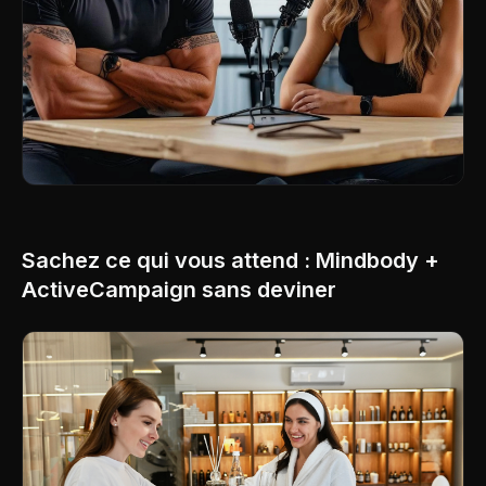
Sachez ce qui vous attend : Mindbody +
ActiveCampaign sans deviner