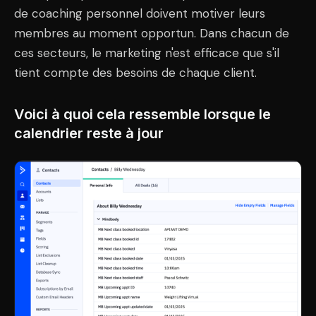
de coaching personnel doivent motiver leurs
membres au moment opportun. Dans chacun de
ces secteurs, le marketing n'est efficace que s'il
tient compte des besoins de chaque client.
Voici à quoi cela ressemble lorsque le
calendrier reste à jour