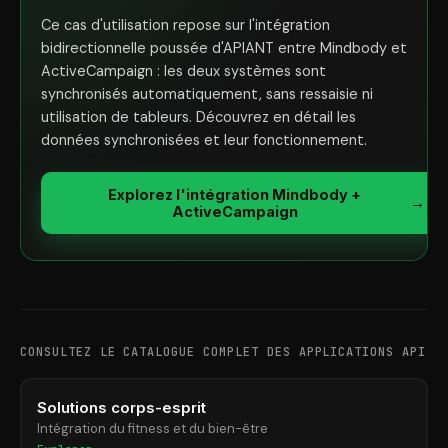
Ce cas d'utilisation repose sur l'intégration
bidirectionnelle poussée d'APIANT entre Mindbody et
ActiveCampaign : les deux systèmes sont
synchronisés automatiquement, sans ressaisie ni
utilisation de tableurs. Découvrez en détail les
données synchronisées et leur fonctionnement.
Explorez l'intégration Mindbody +
→
ActiveCampaign
CONSULTEZ LE CATALOGUE COMPLET DES APPLICATIONS API
Solutions corps-esprit
Intégration du fitness et du bien-être