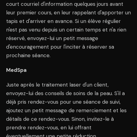
court courriel d'information quelques jours avant
leur premier cours, en leur rappelant d'apporter un
tapis et d'arriver en avance. Si un élève régulier
n'est pas venu depuis un certain temps et n'a rien
réservé, envoyez-lui un petit message
d'encouragement pour l'inciter à réserver sa
prochaine séance.
MedSpa
Juste après le traitement laser d'un client,
envoyez-lui des conseils de soins de la peau. S'il a
déjà pris rendez-vous pour une séance de suivi,
ajoutez un petit message de remerciement et les
détails de ce rendez-vous. Sinon, invitez-le à
prendre rendez-vous, en lui offrant
éventuellement une petite réduction.