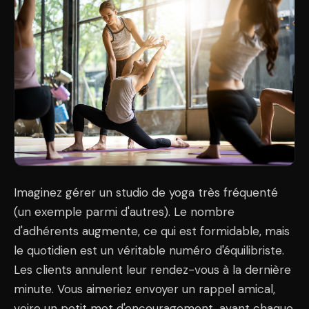
Imaginez gérer un studio de yoga très fréquenté
(un exemple parmi d'autres). Le nombre
d'adhérents augmente, ce qui est formidable, mais
le quotidien est un véritable numéro d'équilibriste.
Les clients annulent leur rendez-vous à la dernière
minute. Vous aimeriez envoyer un rappel amical,
voire un petit mot d'encouragement, avant chaque