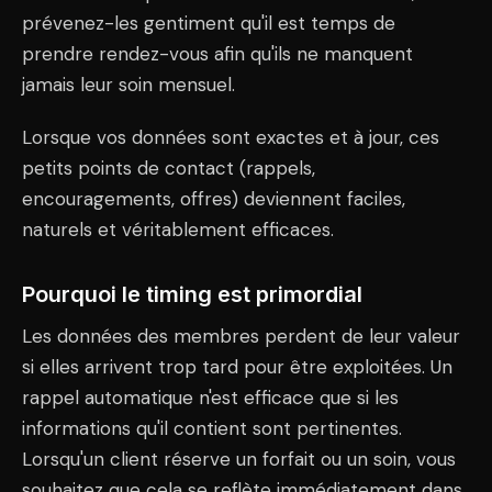
prévenez-les gentiment qu'il est temps de
prendre rendez-vous afin qu'ils ne manquent
jamais leur soin mensuel.
Lorsque vos données sont exactes et à jour, ces
petits points de contact (rappels,
encouragements, offres) deviennent faciles,
naturels et véritablement efficaces.
Pourquoi le timing est primordial
Les données des membres perdent de leur valeur
si elles arrivent trop tard pour être exploitées. Un
rappel automatique n'est efficace que si les
informations qu'il contient sont pertinentes.
Lorsqu'un client réserve un forfait ou un soin, vous
souhaitez que cela se reflète immédiatement dans