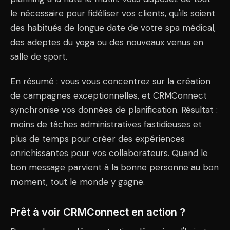
le nécessaire pour fidéliser vos clients, qu'ils soient
des habitués de longue date de votre spa médical,
des adeptes du yoga ou des nouveaux venus en
salle de sport.
En résumé : vous vous concentrez sur la création
de campagnes exceptionnelles, et CRMConnect
synchronise vos données de planification. Résultat :
moins de tâches administratives fastidieuses et
plus de temps pour créer des expériences
enrichissantes pour vos collaborateurs. Quand le
bon message parvient à la bonne personne au bon
moment, tout le monde y gagne.
Prêt à voir CRMConnect en action ?