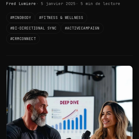
Fred Lumiere
5 janvier 2025
5 min de lecture
#MINDBODY
#FITNESS & WELLNESS
#BI-DIRECTIONAL SYNC
#ACTIVECAMPAIGN
#CRMCONNECT