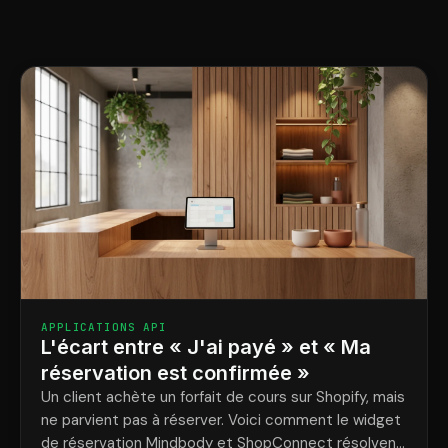
APPLICATIONS API
L'écart entre « J'ai payé » et « Ma
réservation est confirmée »
Un client achète un forfait de cours sur Shopify, mais
ne parvient pas à réserver. Voici comment le widget
de réservation Mindbody et ShopConnect résolvent