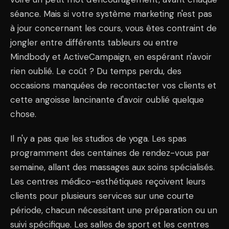
séance. Mais si votre système marketing n'est pas
à jour concernant les cours, vous êtes contraint de
jongler entre différents tableurs ou entre
Mindbody et ActiveCampaign, en espérant n'avoir
rien oublié. Le coût ? Du temps perdu, des
occasions manquées de recontacter vos clients et
cette angoisse lancinante d'avoir oublié quelque
chose.
Il n'y a pas que les studios de yoga. Les spas
programment des centaines de rendez-vous par
semaine, allant des massages aux soins spécialisés.
Les centres médico-esthétiques reçoivent leurs
clients pour plusieurs services sur une courte
période, chacun nécessitant une préparation ou un
suivi spécifique. Les salles de sport et les centres