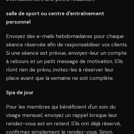
salle de sport ou centre d'entraînement
personnel
Envoyez des e-mails hebdomadaires pour chaque
séance réservée afin de responsabiliser vos clients.
Si une séance est prévue, envoyez-leur un compte
à rebours et un petit message de motivation. S'ils
n'ont rien de prévu, invitez-les à réserver leur
place avant que la semaine ne soit complète.
Spa de jour
Pour les membres qui bénéficient d'un soin du
visage mensuel, envoyez un rappel lorsque leur
rendez-vous est en retard. S'ils ont déjà réservé,
confirmez simplement le rendez-vous. Sinon,