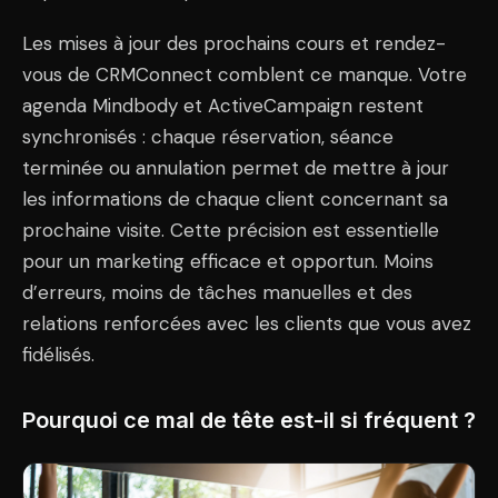
Les mises à jour des prochains cours et rendez-
vous de CRMConnect comblent ce manque. Votre
agenda Mindbody et ActiveCampaign restent
synchronisés : chaque réservation, séance
terminée ou annulation permet de mettre à jour
les informations de chaque client concernant sa
prochaine visite. Cette précision est essentielle
pour un marketing efficace et opportun. Moins
d’erreurs, moins de tâches manuelles et des
relations renforcées avec les clients que vous avez
fidélisés.
Pourquoi ce mal de tête est-il si fréquent ?