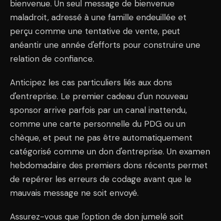
bienvenue. Un seul message de bienvenue
maladroit, adressé à une famille endeuillée et
perçu comme une tentative de vente, peut
anéantir une année d'efforts pour construire une
relation de confiance.
Anticipez les cas particuliers liés aux dons
d'entreprise. Le premier cadeau d'un nouveau
sponsor arrive parfois par un canal inattendu,
comme une carte personnelle du PDG ou un
chèque, et peut ne pas être automatiquement
catégorisé comme un don d'entreprise. Un examen
hebdomadaire des premiers dons récents permet
de repérer les erreurs de codage avant que le
mauvais message ne soit envoyé.
Assurez-vous que l'option de don jumelé soit