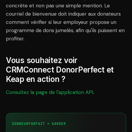
concrète et non pas une simple mention. Le
courriel de bienvenue doit indiquer aux donateurs
comment vérifier si leur employeur propose un
programme de dons jumelés, afin qu'ils puissent en
profiter.
Vous souhaitez voir
CRMConnect DonorPerfect et
Keap en action ?
Consultez la page de l'application API
.
DONNEURPARFAIT + GARDER