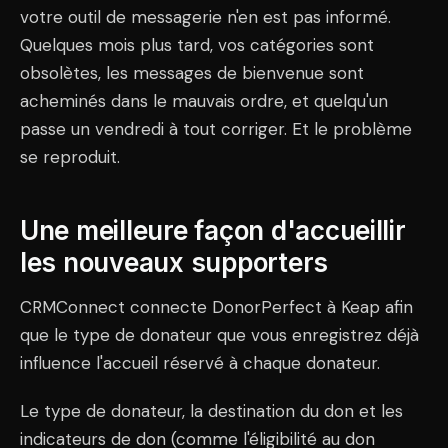
votre outil de messagerie n'en est pas informé.
Quelques mois plus tard, vos catégories sont
obsolètes, les messages de bienvenue sont
acheminés dans le mauvais ordre, et quelqu'un
passe un vendredi à tout corriger. Et le problème
se reproduit.
Une meilleure façon d'accueillir
les nouveaux supporters
CRMConnect connecte DonorPerfect à Keap afin
que le type de donateur que vous enregistrez déjà
influence l'accueil réservé à chaque donateur.
Le type de donateur, la destination du don et les
indicateurs de don (comme l'éligibilité au don