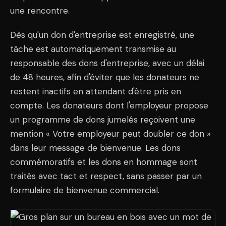
une rencontre.
Dès qu'un don d'entreprise est enregistré, une
tâche est automatiquement transmise au
responsable des dons d'entreprise, avec un délai
de 48 heures, afin d'éviter que les donateurs ne
restent inactifs en attendant d'être pris en
compte. Les donateurs dont l'employeur propose
un programme de dons jumelés reçoivent une
mention « Votre employeur peut doubler ce don »
dans leur message de bienvenue. Les dons
commémoratifs et les dons en hommage sont
traités avec tact et respect, sans passer par un
formulaire de bienvenue commercial.