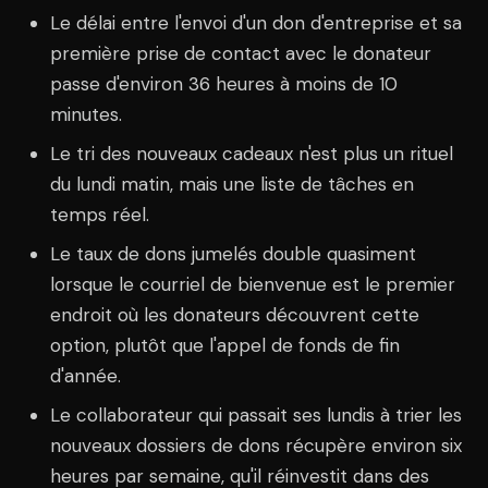
Le délai entre l'envoi d'un don d'entreprise et sa
première prise de contact avec le donateur
passe d'environ 36 heures à moins de 10
minutes.
Le tri des nouveaux cadeaux n'est plus un rituel
du lundi matin, mais une liste de tâches en
temps réel.
Le taux de dons jumelés double quasiment
lorsque le courriel de bienvenue est le premier
endroit où les donateurs découvrent cette
option, plutôt que l'appel de fonds de fin
d'année.
Le collaborateur qui passait ses lundis à trier les
nouveaux dossiers de dons récupère environ six
heures par semaine, qu'il réinvestit dans des