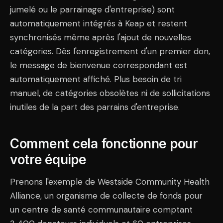
jumelé ou le parrainage d'entreprise) sont
automatiquement intégrés à Keap et restent
synchronisés même après l'ajout de nouvelles
catégories. Dès l'enregistrement d'un premier don,
le message de bienvenue correspondant est
automatiquement affiché. Plus besoin de tri
manuel, de catégories obsolètes ni de sollicitations
inutiles de la part des parrains d'entreprise.
Comment cela fonctionne pour
votre équipe
Prenons l'exemple de Westside Community Health
Alliance, un organisme de collecte de fonds pour
un centre de santé communautaire comptant