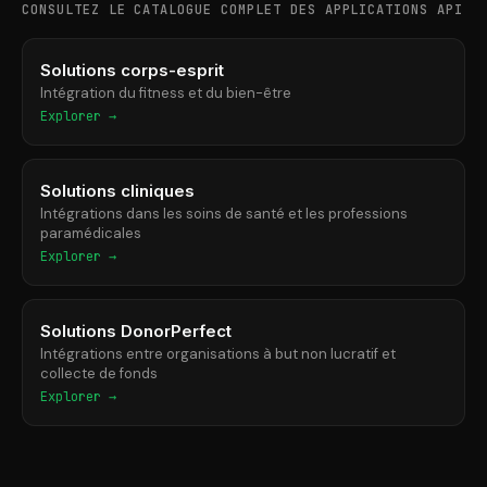
CONSULTEZ LE CATALOGUE COMPLET DES APPLICATIONS API
Solutions corps-esprit
Intégration du fitness et du bien-être
Explorer →
Solutions cliniques
Intégrations dans les soins de santé et les professions
paramédicales
Explorer →
Solutions DonorPerfect
Intégrations entre organisations à but non lucratif et
collecte de fonds
Explorer →