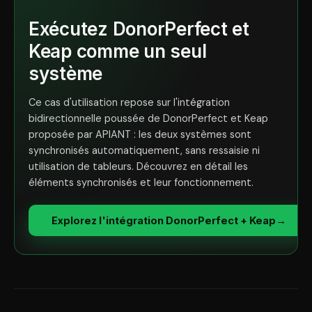
Exécutez DonorPerfect et
Keap comme un seul
système
Ce cas d'utilisation repose sur l'intégration
bidirectionnelle poussée de DonorPerfect et Keap
proposée par APIANT : les deux systèmes sont
synchronisés automatiquement, sans ressaisie ni
utilisation de tableurs. Découvrez en détail les
éléments synchronisés et leur fonctionnement.
Explorez l'intégration DonorPerfect + Keap
→