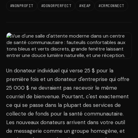
#NONPROFIT
#DONORPERFECT
#KEAP
#CRMCONNECT
Un donateur individuel qui verse 25 $ pour la
première fois et un donateur d'entreprise qui offre
25 000 $ ne devraient pas recevoir le même
courriel de bienvenue. Pourtant, c'est exactement
ce qui se passe dans la plupart des services de
collecte de fonds pour la santé communautaire.
Les nouveaux donateurs arrivent dans votre outil
de messagerie comme un groupe homogène, et