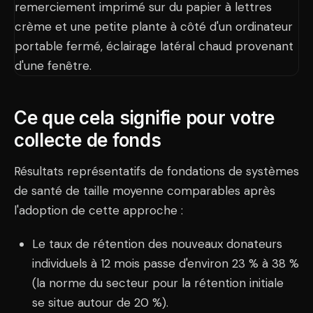
Ce que cela signifie pour votre
collecte de fonds
Résultats représentatifs de fondations de systèmes
de santé de taille moyenne comparables après
l'adoption de cette approche :
Le taux de rétention des nouveaux donateurs
individuels à 12 mois passe d'environ 23 % à 38 %
(la norme du secteur pour la rétention initiale
se situe autour de 20 %).