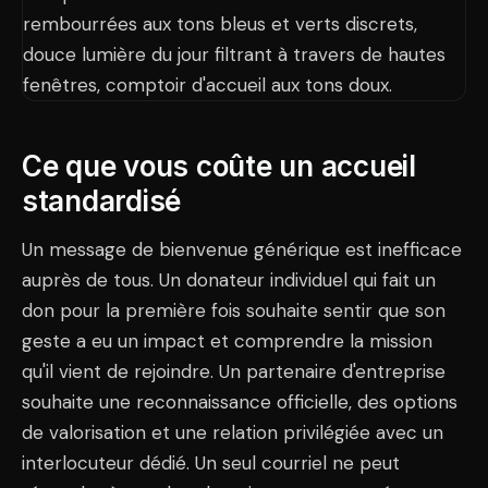
Ce que vous coûte un accueil
standardisé
Un message de bienvenue générique est inefficace
auprès de tous. Un donateur individuel qui fait un
don pour la première fois souhaite sentir que son
geste a eu un impact et comprendre la mission
qu'il vient de rejoindre. Un partenaire d'entreprise
souhaite une reconnaissance officielle, des options
de valorisation et une relation privilégiée avec un
interlocuteur dédié. Un seul courriel ne peut