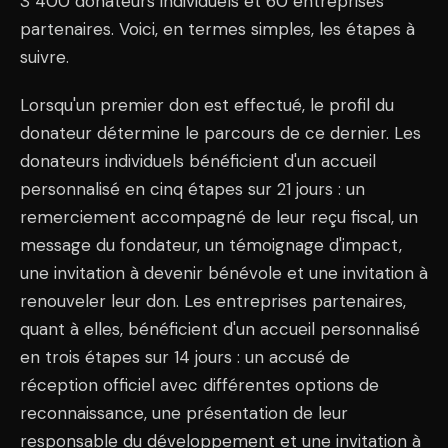
3 400 donateurs individuels et 60 entreprises
partenaires. Voici, en termes simples, les étapes à
suivre.
Lorsqu'un premier don est effectué, le profil du
donateur détermine le parcours de ce dernier. Les
donateurs individuels bénéficient d'un accueil
personnalisé en cinq étapes sur 21 jours : un
remerciement accompagné de leur reçu fiscal, un
message du fondateur, un témoignage d'impact,
une invitation à devenir bénévole et une invitation à
renouveler leur don. Les entreprises partenaires,
quant à elles, bénéficient d'un accueil personnalisé
en trois étapes sur 14 jours : un accusé de
réception officiel avec différentes options de
reconnaissance, une présentation de leur
responsable du développement et une invitation à