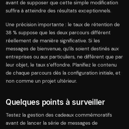
avant de supposer que cette simple modification
suffira à atteindre des résultats exceptionnels.
Une précision importante : le taux de rétention de
38 % suppose que les deux parcours diffèrent
réellement de manière significative. Si les
messages de bienvenue, qu’ils soient destinés aux
entreprises ou aux particuliers, ne diffèrent que par
leur objet, le taux s’effondre. Planifiez le contenu
de chaque parcours dès la configuration initiale, et
non comme un projet ultérieur.
Quelques points à surveiller
Testez la gestion des cadeaux commémoratifs
avant de lancer la série de messages de