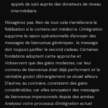
appels de suivi auprès des donateurs de niveau
intermédiaire.
N'exagérez pas. Rien de tout cela n'améliorera la
fidélisation si le contenu est médiocre. L'intégration
supprime la raison opérationnelle d'envoyer des
messages de bienvenue génériques ; le message
doit toujours justifier le second cadeau. Certaines
fondations adoptent cette approche et
n'observent que des gains modestes, car leur
contenu de bienvenue était déjà performant et le
véritable goulot d'étranglement se situait ailleurs.
D'autres, au contraire, constatent des gains
considérables, car elles envoyaient des messages
de bienvenue impersonnels depuis des années.
Analysez votre processus d'intégration actuel