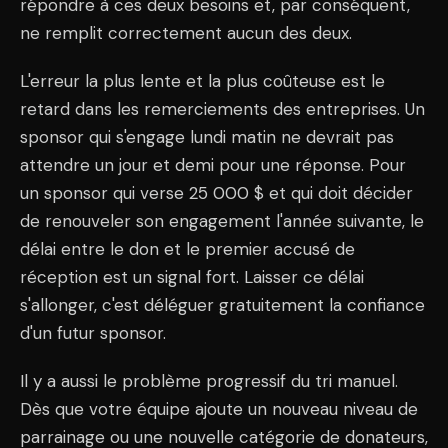
répondre à ces deux besoins et, par conséquent,
ne remplit correctement aucun des deux.
L'erreur la plus lente et la plus coûteuse est le
retard dans les remerciements des entreprises. Un
sponsor qui s'engage lundi matin ne devrait pas
attendre un jour et demi pour une réponse. Pour
un sponsor qui verse 25 000 $ et qui doit décider
de renouveler son engagement l'année suivante, le
délai entre le don et le premier accusé de
réception est un signal fort. Laisser ce délai
s'allonger, c'est déléguer gratuitement la confiance
d'un futur sponsor.
Il y a aussi le problème progressif du tri manuel.
Dès que votre équipe ajoute un nouveau niveau de
parrainage ou une nouvelle catégorie de donateurs,