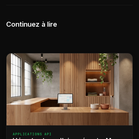
Continuez à lire
APPLICATIONS API