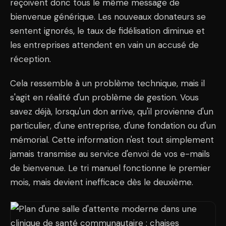
reçoivent donc tous le même message de
bienvenue générique. Les nouveaux donateurs se
sentent ignorés, le taux de fidélisation diminue et
les entreprises attendent en vain un accusé de
réception.
Cela ressemble à un problème technique, mais il
s'agit en réalité d'un problème de gestion. Vous
savez déjà, lorsqu'un don arrive, qu'il provienne d'un
particulier, d'une entreprise, d'une fondation ou d'un
mémorial. Cette information n'est tout simplement
jamais transmise au service d'envoi de vos e-mails
de bienvenue. Le tri manuel fonctionne le premier
mois, mais devient inefficace dès le deuxième.