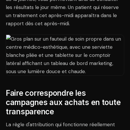
les résultats le jour même. Un patient qui réserve
un traitement cet après-midi apparaîtra dans le
rapport dès cet après-midi.
Faire correspondre les
campagnes aux achats en toute
transparence
La règle d'attribution qui fonctionne réellement