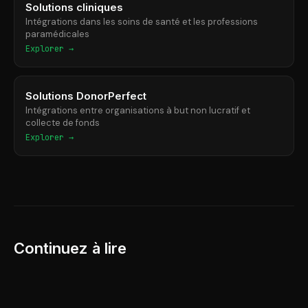
Solutions cliniques
Intégrations dans les soins de santé et les professions
paramédicales
Explorer →
Solutions DonorPerfect
Intégrations entre organisations à but non lucratif et
collecte de fonds
Explorer →
Continuez à lire