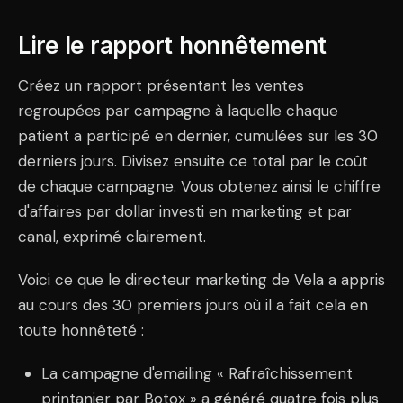
Lire le rapport honnêtement
Créez un rapport présentant les ventes
regroupées par campagne à laquelle chaque
patient a participé en dernier, cumulées sur les 30
derniers jours. Divisez ensuite ce total par le coût
de chaque campagne. Vous obtenez ainsi le chiffre
d'affaires par dollar investi en marketing et par
canal, exprimé clairement.
Voici ce que le directeur marketing de Vela a appris
au cours des 30 premiers jours où il a fait cela en
toute honnêteté :
La campagne d'emailing « Rafraîchissement
printanier par Botox » a généré quatre fois plus