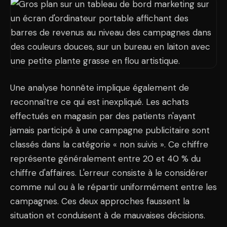
Une analyse honnête implique également de
reconnaître ce qui est inexpliqué. Les achats
effectués en magasin par des patients n'ayant
jamais participé à une campagne publicitaire sont
classés dans la catégorie « non suivis ». Ce chiffre
représente généralement entre 20 et 40 % du
chiffre d'affaires. L'erreur consiste à le considérer
comme nul ou à le répartir uniformément entre les
campagnes. Ces deux approches faussent la
situation et conduisent à de mauvaises décisions.