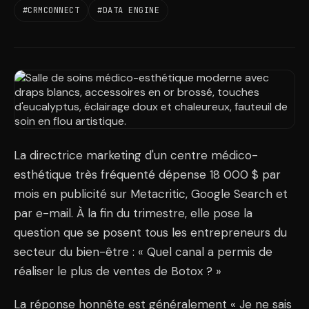
#CRMCONNECT
#DATA ENGINE
La directrice marketing d'un centre médico-
esthétique très fréquenté dépense 18 000 $ par
mois en publicité sur Metacritic, Google Search et
par e-mail. À la fin du trimestre, elle pose la
question que se posent tous les entrepreneurs du
secteur du bien-être : « Quel canal a permis de
réaliser le plus de ventes de Botox ? »
La réponse honnête est généralement « Je ne sais