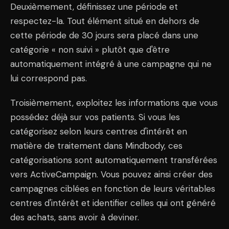
Deuxièmement, définissez une période et
respectez-la. Tout élément situé en dehors de
cette période de 30 jours sera placé dans une
catégorie « non suivi » plutôt que d'être
automatiquement intégré à une campagne qui ne
lui correspond pas.
Troisièmement, exploitez les informations que vous
possédez déjà sur vos patients. Si vous les
catégorisez selon leurs centres d'intérêt en
matière de traitement dans Mindbody, ces
catégorisations sont automatiquement transférées
vers ActiveCampaign. Vous pouvez ainsi créer des
campagnes ciblées en fonction de leurs véritables
centres d'intérêt et identifier celles qui ont généré
des achats, sans avoir à deviner.