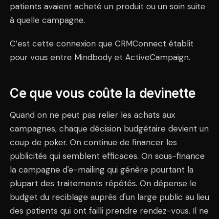
patients avaient acheté un produit ou un soin suite
à quelle campagne.
C’est cette connexion que CRMConnect établit
pour vous entre Mindbody et ActiveCampaign.
Ce que vous coûte la devinette
Quand on ne peut pas relier les achats aux
campagnes, chaque décision budgétaire devient un
coup de poker. On continue de financer les
publicités qui semblent efficaces. On sous-finance
la campagne d'e-mailing qui génère pourtant la
plupart des traitements répétés. On dépense le
budget du reciblage auprès d'un large public au lieu
des patients qui ont failli prendre rendez-vous. Il ne