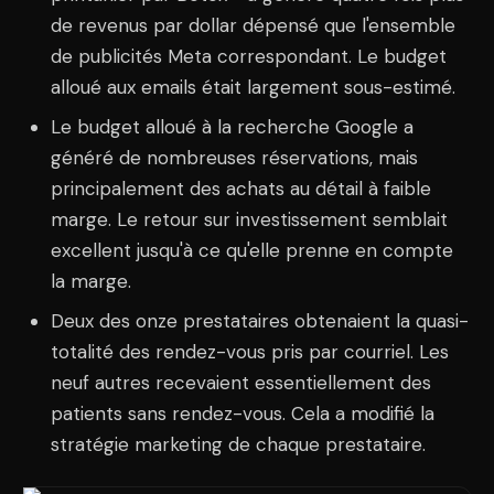
de revenus par dollar dépensé que l'ensemble
de publicités Meta correspondant. Le budget
alloué aux emails était largement sous-estimé.
Le budget alloué à la recherche Google a
généré de nombreuses réservations, mais
principalement des achats au détail à faible
marge. Le retour sur investissement semblait
excellent jusqu'à ce qu'elle prenne en compte
la marge.
Deux des onze prestataires obtenaient la quasi-
totalité des rendez-vous pris par courriel. Les
neuf autres recevaient essentiellement des
patients sans rendez-vous. Cela a modifié la
stratégie marketing de chaque prestataire.