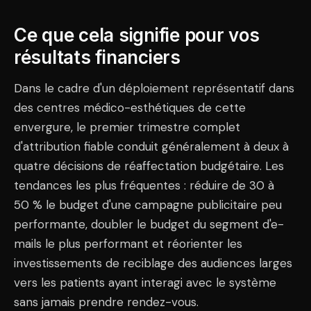
Ce que cela signifie pour vos
résultats financiers
Dans le cadre d'un déploiement représentatif dans
des centres médico-esthétiques de cette
envergure, le premier trimestre complet
d'attribution fiable conduit généralement à deux à
quatre décisions de réaffectation budgétaire. Les
tendances les plus fréquentes : réduire de 30 à
50 % le budget d'une campagne publicitaire peu
performante, doubler le budget du segment d'e-
mails le plus performant et réorienter les
investissements de reciblage des audiences larges
vers les patients ayant interagi avec le système
sans jamais prendre rendez-vous.