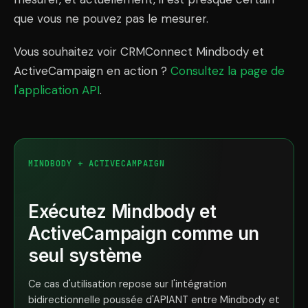
que vous ne pouvez pas le mesurer.
Vous souhaitez voir CRMConnect Mindbody et
ActiveCampaign en action ?
Consultez la page de
l'application API
.
MINDBODY + ACTIVECAMPAIGN
Exécutez Mindbody et
ActiveCampaign comme un
seul système
Ce cas d'utilisation repose sur l'intégration
bidirectionnelle poussée d'APIANT entre Mindbody et