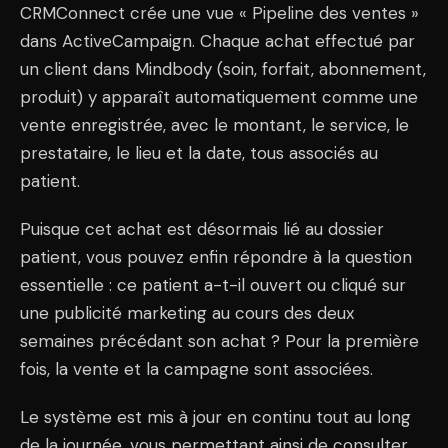
CRMConnect crée une vue « Pipeline des ventes »
dans ActiveCampaign. Chaque achat effectué par
un client dans Mindbody (soin, forfait, abonnement,
produit) y apparaît automatiquement comme une
vente enregistrée, avec le montant, le service, le
prestataire, le lieu et la date, tous associés au
patient.
Puisque cet achat est désormais lié au dossier
patient, vous pouvez enfin répondre à la question
essentielle : ce patient a-t-il ouvert ou cliqué sur
une publicité marketing au cours des deux
semaines précédant son achat ? Pour la première
fois, la vente et la campagne sont associées.
Le système est mis à jour en continu tout au long
de la journée, vous permettant ainsi de consulter