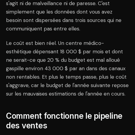
s'agit ni de malveillance ni de paresse. C'est
simplement que les données dont vous avez
besoin sont dispersées dans trois sources qui ne
communiquent pas entre elles.
Le coût est bien réel. Un centre médico-
esthétique dépensant 18 000 $ par mois et dont
ne serait-ce que 20 % du budget est mal alloué
gaspille environ 43 000 $ par an dans des canaux
non rentables. Et plus le temps passe, plus le coût
s'aggrave, car le budget de l'année suivante repose
sur les mauvaises estimations de l'année en cours.
Comment fonctionne le pipeline
des ventes