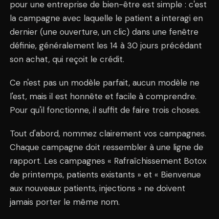
pour une entreprise de bien-être est simple : c'est
la campagne avec laquelle le patient a interagi en
dernier (une ouverture, un clic) dans une fenêtre
définie, généralement les 14 à 30 jours précédant
son achat, qui reçoit le crédit.
Ce n'est pas un modèle parfait, aucun modèle ne
l'est, mais il est honnête et facile à comprendre.
Pour qu'il fonctionne, il suffit de faire trois choses.
Tout d'abord, nommez clairement vos campagnes.
Chaque campagne doit ressembler à une ligne de
rapport. Les campagnes « Rafraîchissement Botox
de printemps, patients existants » et « Bienvenue
aux nouveaux patients, injections » ne doivent
jamais porter le même nom.