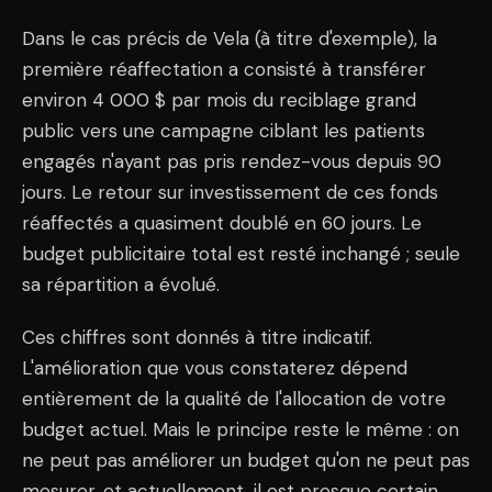
Dans le cas précis de Vela (à titre d'exemple), la
première réaffectation a consisté à transférer
environ 4 000 $ par mois du reciblage grand
public vers une campagne ciblant les patients
engagés n'ayant pas pris rendez-vous depuis 90
jours. Le retour sur investissement de ces fonds
réaffectés a quasiment doublé en 60 jours. Le
budget publicitaire total est resté inchangé ; seule
sa répartition a évolué.
Ces chiffres sont donnés à titre indicatif.
L'amélioration que vous constaterez dépend
entièrement de la qualité de l'allocation de votre
budget actuel. Mais le principe reste le même : on
ne peut pas améliorer un budget qu'on ne peut pas
mesurer, et actuellement, il est presque certain