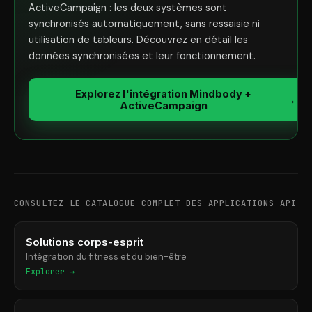
ActiveCampaign : les deux systèmes sont
synchronisés automatiquement, sans ressaisie ni
utilisation de tableurs. Découvrez en détail les
données synchronisées et leur fonctionnement.
Explorez l'intégration Mindbody +
→
ActiveCampaign
CONSULTEZ LE CATALOGUE COMPLET DES APPLICATIONS API
Solutions corps-esprit
Intégration du fitness et du bien-être
Explorer →