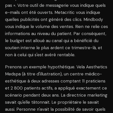
pas ». Votre outil de messagerie vous indique quels
e-mails ont été ouverts. Metacritic vous indique
quelles publicités ont généré des clics. Mindbody
vous indique le volume des ventes. Rien ne relie ces
informations au niveau du patient. Par conséquent,
le budget est alloué au canal qui a bénéficié du
soutien interne le plus ardent ce trimestre-là, et
non à celui qui s'est avéré rentable.
Prenons un exemple hypothétique. Vela Aesthetics
Medspa (à titre d'illustration), un centre médico-
esthétique à deux adresses comptant 11 praticiens
et 2 800 patients actifs, a appliqué exactement ce
scénario pendant deux ans. La directrice marketing
savait qu'elle tâtonnait. Le propriétaire le savait
aussi. Personne n'avait la possibilité de savoir quels