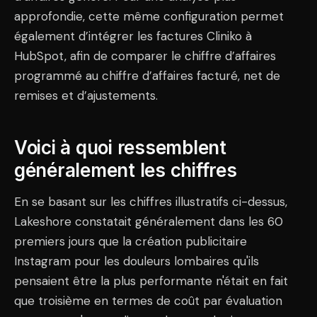
approfondie, cette même configuration permet
également d’intégrer les factures Cliniko à
HubSpot, afin de comparer le chiffre d’affaires
programmé au chiffre d’affaires facturé, net de
remises et d’ajustements.
Voici à quoi ressemblent
généralement les chiffres
En se basant sur les chiffres illustratifs ci-dessus,
Lakeshore constatait généralement dans les 60
premiers jours que la création publicitaire
Instagram pour les douleurs lombaires qu'ils
pensaient être la plus performante n'était en fait
que troisième en termes de coût par évaluation