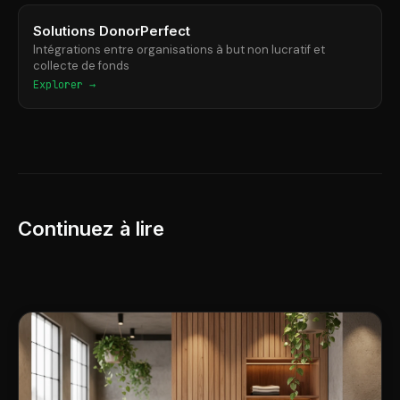
Solutions DonorPerfect
Intégrations entre organisations à but non lucratif et
collecte de fonds
Explorer →
Continuez à lire