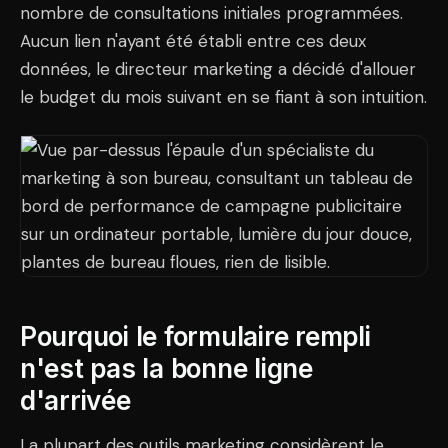
nombre de consultations initiales programmées.
Aucun lien n'ayant été établi entre ces deux
données, le directeur marketing a décidé d'allouer
le budget du mois suivant en se fiant à son intuition.
Pourquoi le formulaire rempli
n'est pas la bonne ligne
d'arrivée
La plupart des outils marketing considèrent le