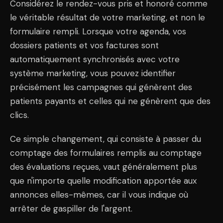
Considérez le rendez-vous pris et honoré comme
le véritable résultat de votre marketing, et non le
formulaire rempli. Lorsque votre agenda, vos
dossiers patients et vos factures sont
automatiquement synchronisés avec votre
système marketing, vous pouvez identifier
précisément les campagnes qui génèrent des
patients payants et celles qui ne génèrent que des
clics.
Ce simple changement, qui consiste à passer du
comptage des formulaires remplis au comptage
des évaluations reçues, vaut généralement plus
que n'importe quelle modification apportée aux
annonces elles-mêmes, car il vous indique où
arrêter de gaspiller de l'argent.