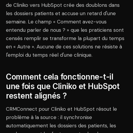
de Cliniko vers HubSpot crée des doublons dans
les dossiers patients et accuse un retard d'une
semaine. Le champ « Comment avez-vous
entendu parler de nous ? » que les praticiens sont
censés remplir se transforme la plupart du temps
en « Autre ». Aucune de ces solutions ne résiste à
l'emploi du temps réel d'une clinique.
Comment cela fonctionne-t-il
une fois que Cliniko et HubSpot
restent alignés ?
CRMConnect pour Cliniko et HubSpot résout le
problème à la source : il synchronise
automatiquement les dossiers des patients, les