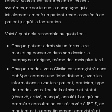
rendez-vous et les factures entre les deux
systèmes, de sorte que la campagne qui a
initialement amené un patient reste associée à ce
patient jusqu'à la facturation.
Voici à quoi cela ressemble au quotidien :
Chaque patient admis via un formulaire
marketing conserve dans son dossier la
campagne d'origine, même des mois plus tard.
Chaque rendez-vous Cliniko est enregistré dans
HubSpot comme une fiche distincte, avec les
informations suivantes : patient, praticien, type
de rendez-vous, lieu de la clinique et statut
(réservé, arrivé, manqué, annulé). Lorsqu’une
première consultation est réservée à 180 $, ce
montant est automatiquement enregistré et