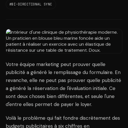
#BI-DIRECTIONAL SYNC
Votre équipe marketing peut prouver quelle
publicité a généré le remplissage du formulaire. En
revanche, elle ne peut pas prouver quelle publicité
a généré la réservation de l'évaluation initiale. Ce
sont deux choses bien différentes, et seule l'une
d'entre elles permet de payer le loyer.
Voilà le problème qui fait fondre discrètement des
budgets publicitaires à six chiffres en