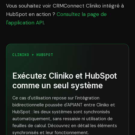
Vous souhaitez voir CRMConnect Cliniko intégré à
HubSpot en action ?
Consultez la page de
l'application API
.
CLINIKO + HUBSPOT
Exécutez Cliniko et HubSpot
comme un seul système
Ce cas d'utilisation repose sur l'intégration
bidirectionnelle poussée d'APIANT entre Cliniko et
HubSpot : les deux systèmes sont synchronisés
automatiquement, sans ressaisie ni utilisation de
feuilles de calcul. Découvrez en détail les éléments
synchronisés et leur fonctionnement.