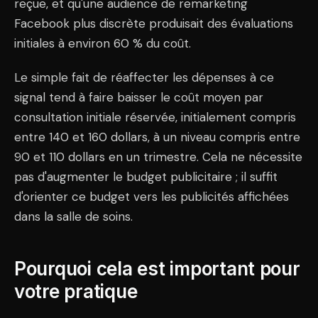
reçue, et qu'une audience de remarketing
Facebook plus discrète produisait des évaluations
initiales à environ 60 % du coût.
Le simple fait de réaffecter les dépenses à ce
signal tend à faire baisser le coût moyen par
consultation initiale réservée, initialement compris
entre 140 et 160 dollars, à un niveau compris entre
90 et 110 dollars en un trimestre. Cela ne nécessite
pas d'augmenter le budget publicitaire ; il suffit
d'orienter ce budget vers les publicités affichées
dans la salle de soins.
Pourquoi cela est important pour
votre pratique