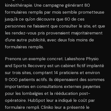
kinésithérapie. Une campagne générant 80
formulaires remplis par mois semble prometteuse
jusqu'à ce qu'on découvre que 60 de ces
personnes ne faisaient que consulter le site, et que
les rendez-vous pris provenaient majoritairement
d'une autre publicité, avec deux fois moins de
formulaires remplis.
Prenons un exemple concret. Lakeshore Physio
and Sports Recovery est un cabinet fictif implanté
sur trois sites, comptant 14 praticiens et environ
9 000 patients actifs. Ils dépensaient des sommes
importantes en consultations externes payantes
pour les lombalgies et la rééducation post-
opératoire. HubSpot leur a indiqué le coût par
formulaire rempli. Cliniko leur a présenté le