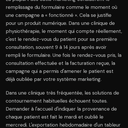
remplissage du formulaire comme le moment où
une campagne a « fonctionné ». Cela se justifie
pour un produit numérique. Dans une clinique de
physiothérapie, le moment qui compte réellement,
c'est le rendez-vous du patient pour sa première
consultation, souvent 9 à 14 jours après avoir
rempli le formulaire. Une fois le rendez-vous pris, la
consultation effectuée et la facturation reçue, la
campagne qui a permis d'amener le patient est
déjà oubliée par votre système marketing.
Dans une clinique très fréquentée, les solutions de
contournement habituelles échouent toutes.
Demander à l'accueil d'indiquer la provenance de
chaque patient est fait le mardi et oublié le
mercredi. L'exportation hebdomadaire d'un tableur