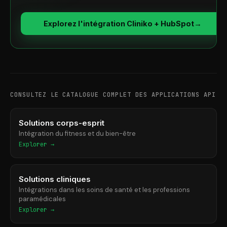
Explorez l'intégration Cliniko + HubSpot
→
CONSULTEZ LE CATALOGUE COMPLET DES APPLICATIONS API
Solutions corps-esprit
Intégration du fitness et du bien-être
Explorer →
Solutions cliniques
Intégrations dans les soins de santé et les professions
paramédicales
Explorer →