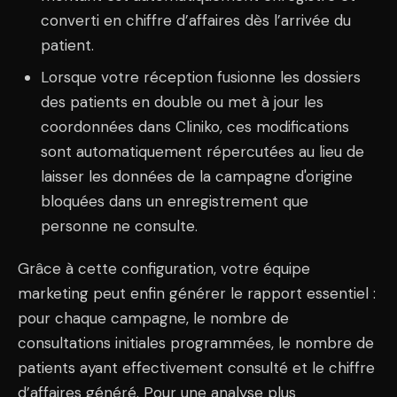
converti en chiffre d’affaires dès l’arrivée du
patient.
Lorsque votre réception fusionne les dossiers
des patients en double ou met à jour les
coordonnées dans Cliniko, ces modifications
sont automatiquement répercutées au lieu de
laisser les données de la campagne d'origine
bloquées dans un enregistrement que
personne ne consulte.
Grâce à cette configuration, votre équipe
marketing peut enfin générer le rapport essentiel :
pour chaque campagne, le nombre de
consultations initiales programmées, le nombre de
patients ayant effectivement consulté et le chiffre
d’affaires généré. Pour une analyse plus