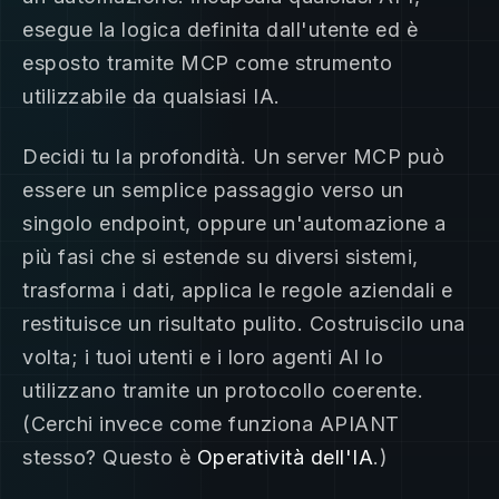
esegue la logica definita dall'utente ed è
esposto tramite MCP come strumento
utilizzabile da qualsiasi IA.
Decidi tu la profondità. Un server MCP può
essere un semplice passaggio verso un
singolo endpoint, oppure un'automazione a
più fasi che si estende su diversi sistemi,
trasforma i dati, applica le regole aziendali e
restituisce un risultato pulito. Costruiscilo una
volta; i tuoi utenti e i loro agenti AI lo
utilizzano tramite un protocollo coerente.
(Cerchi invece come funziona APIANT
stesso? Questo è
Operatività dell'IA
.)