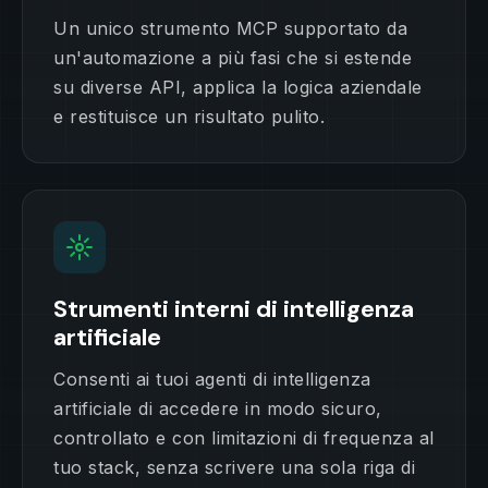
Un unico strumento MCP supportato da
un'automazione a più fasi che si estende
su diverse API, applica la logica aziendale
e restituisce un risultato pulito.
Strumenti interni di intelligenza
artificiale
Consenti ai tuoi agenti di intelligenza
artificiale di accedere in modo sicuro,
controllato e con limitazioni di frequenza al
tuo stack, senza scrivere una sola riga di