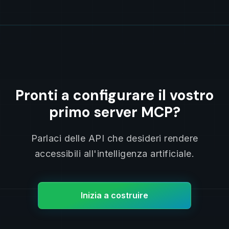
Pronti a configurare il vostro
primo server MCP?
Parlaci delle API che desideri rendere
accessibili all'intelligenza artificiale.
Inizia a costruire