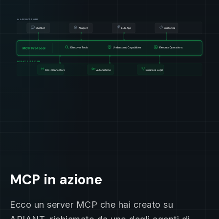
MCP in azione
Ecco un server MCP che hai creato su