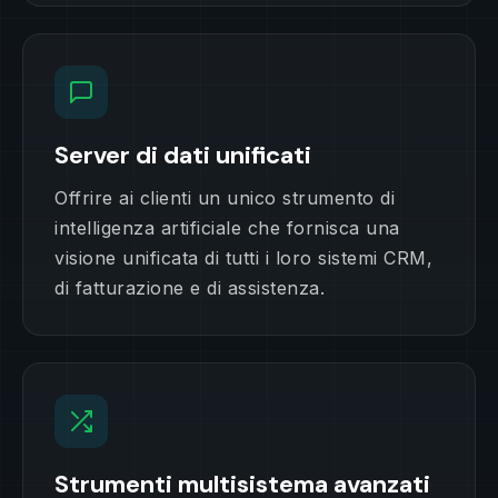
Server di dati unificati
Offrire ai clienti un unico strumento di
intelligenza artificiale che fornisca una
visione unificata di tutti i loro sistemi CRM,
di fatturazione e di assistenza.
Strumenti multisistema avanzati