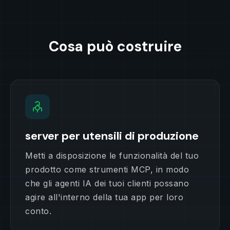
Cosa può costruire
server per utensili di produzione
Metti a disposizione le funzionalità del tuo
prodotto come strumenti MCP, in modo
che gli agenti IA dei tuoi clienti possano
agire all'interno della tua app per loro
conto.