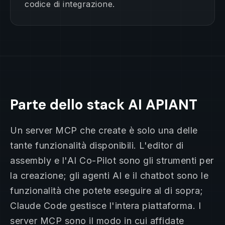
codice di integrazione.
Parte dello stack AI APIANT
Un server MCP che create è solo una delle
tante funzionalità disponibili. L'editor di
assembly e l'AI Co-Pilot sono gli strumenti per
la creazione; gli agenti AI e il chatbot sono le
funzionalità che potete eseguire al di sopra;
Claude Code gestisce l'intera piattaforma. I
server MCP sono il modo in cui affidate