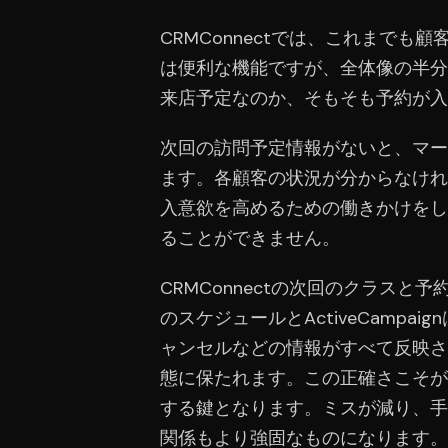
CRMConnectでは、これまで
は便利な機能ですが、全体像の半分
来店予定なのか、そもそも予約が入
次回の訪問予定情報がないと、マー
ます。各顧客の状況が分からなけれ
入意欲を高めるための働きかけをし
ることができません。
CRMConnectの次回のクラスと
のスケジュールとActiveCamp
ャンセルなどの情報がすべて反映さ
態に保たれます。この正確さこそが
する鍵となります。ミスが減り、手
関係もより強固なものになります。