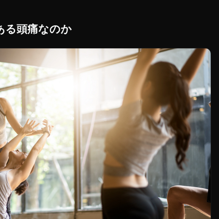
ある頭痛なのか