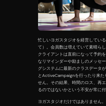
忙しいヨガスタジオを経営している
て）。会員数は増えていて素晴らし
クライアントは直前になって予約を
なリマインダーや励ましのメッセー
グシステムに最新のクラスデータがな
とActiveCampaignを行っ
せん。その結果、時間のロス、再エ
るのではないかという不安が常に付
ヨガスタジオだけではありません。