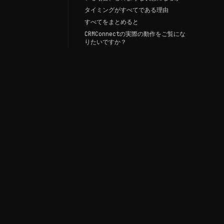
タイミングがすべてである理由
すべてをまとめると
CRMConnectの実際の動作をご覧にな
りたいですか？