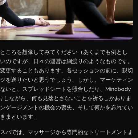
ところを想像してみてください（あくまでも例とし
いのですが、日々の運営は綱渡りのようなものです。
変更することもあります。各セッションの前に、親切
ジを送りたいと思うでしょう。しかし、マーケティン
いと、スプレッドシートを照合したり、Mindbody
たり来たりしながら、何も見落とさないことを祈るしかありま
ンゲージメントの機会の喪失、そして何かを忘れてい
きまといます。
スパでは、マッサージから専門的なトリートメントま