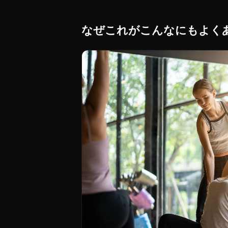
なぜこれがこんなにもよく