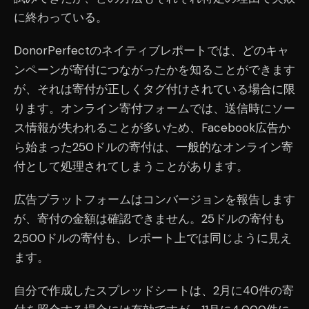
に終わっている。
DonorPerfectのネイティブレポートでは、どのキャ
ンペーンが寄付につながったかを知ることができます
が、それは寄付が正しくタグ付けされている場合に限
ります。オンライン寄付フォームでは、送信時にソー
ス情報が失われることが多いため、Facebook広告か
ら始まった250ドルの寄付は、一般的なオンライン寄
付として処理されてしまうことがあります。
広告プラットフォームはコンバージョンを報告します
が、寄付の金額は確認できません。25ドルの寄付も
2,500ドルの寄付も、レポート上では同じように見え
ます。
自分で作成したスプレッドシートは、2月に40件の寄