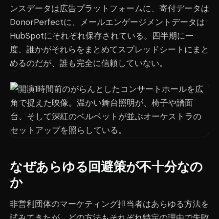
ンスデータは広告プラットフォームに、寄付データは
DonorPerfectに、メールエンゲージメントデータは
HubSpotにそれぞれ保存されている。四半期に一
度、誰かがそれらをまとめてスプレッドシートにまと
めるのだが、誰も完全に信頼していない。
なぜあらゆる回避策が不十分なの
か
非営利団体のマーケティング担当者はあらゆる方法を
試みてきたが、どの方法もそれぞれ特定の理由で失敗