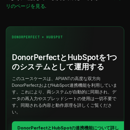
リのページを見る
.
DONORPERFECT + HUBSPOT
DonorPerfectとHubSpotを1つ
のシステムとして運用する
このユースケースは、APIANTの高度な双方向
DonorPerfectおよびHubSpot連携機能を利用していま
す。これにより、両システムが自動的に同期され、デ
ータの再入力やスプレッドシートの使用は一切不要で
す。同期される内容と動作原理を詳しくご覧くださ
い。
DonorPerfectとHubSpotの連携機能について詳し