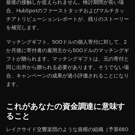
最後の接触しか捉えられません。検討期間が長い場
合、HubSpotのファーストタッチおよびマルチタッ
チアトリビューションレポートが、残りのストーリー
を補完します。
マッチングギフト。500ドルの個人寄付に対して、2
か月後に寄付者の雇用主から500ドルのマッチングギ
フトが贈られます。マッチングギフトは、元の寄付と
同じ出所から贈られる必要があります。そうでない場
合、キャンペーンの成果が過小評価されることになり
ます。
これがあなたの資金調達に意味す
ること
レイクサイド交響楽団のような規模の組織（予算680