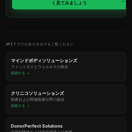
→
く見てみましょう
APIアプリの全カタログをご覧ください
マインドボディソリューションズ
フィットネスとウェルネスの統合
探索する →
クリニコソリューションズ
医療および関連医療分野の統合
探索する →
DonorPerfect Solutions