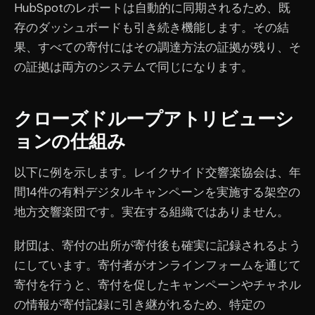
HubSpotのレポートは自動的に同期されるため、既
存のダッシュボードも引き続き機能します。その結
果、すべての寄付にはその調達方法の証拠が残り、そ
の証拠は両方のシステムで同じになります。
クローズドループアトリビューシ
ョンの仕組み
以下に例を示します。レイクサイド交響楽協会は、年
間14件の有料デジタルキャンペーンを実施する架空の
地方交響楽団です。実在する組織ではありません。
財団は、寄付の出所が寄付後も確実に記録されるよう
にしています。寄付者がオンラインフォームを通じて
寄付を行うと、寄付を促したキャンペーンやチャネル
の情報が寄付記録に引き継がれるため、特定の