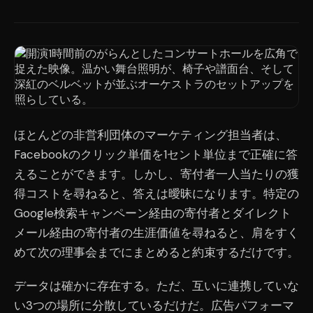
ほとんどの非営利団体のマーケティング担当者は、
Facebookのクリック単価を1セント単位まで正確に答
えることができます。しかし、寄付者一人当たりの獲
得コストを尋ねると、答えは曖昧になります。特定の
Google検索キャンペーン経由の寄付者とダイレクト
メール経由の寄付者の生涯価値を尋ねると、肩をすく
めて次の理事会までにまとめると約束するだけです。
データは確かに存在する。ただ、互いに連携していな
い3つの場所に分散しているだけだ。広告パフォーマ