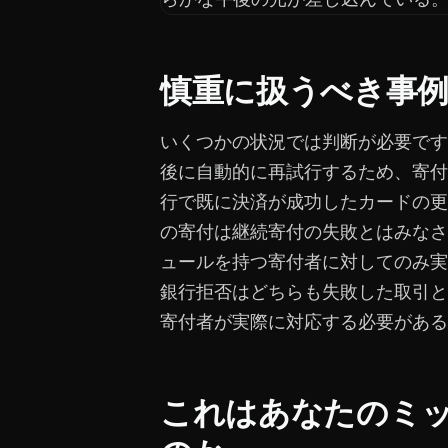
慎重に扱うべき事
いくつかの状況では判断が必要です
後に自動的に再試行するため、寄付
行で既に決済が成功したカードの更
の寄付は継続寄付の失敗とはみなさ
ュールを持つ寄付者に対してのみ実
銀行拒否はどちらも失敗した取引と
寄付者が実際に対応する必要がある
これはあなたのミ