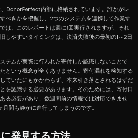
トは、DonorPerfect内部に格納されています。誰かがレ
すべきかを把握し、2つのシステムを連携して作業す
では、このレポートは週に1回実行されますが、それ
旧しやすいタイミングは、決済失敗後の最初の1～2日
ステムが実際に行われた寄付しか認識しないことで
たという概念が全くありません。寄付漏れを検知する
していたにもかかわらず、本来引き落とされるはずだ
とを認識する必要があります。そのためには、寄付日
ある必要があり、数週間前の情報では対応できませ
ヶ月間も静かに進行してしまうのです。
ちに発見する方法