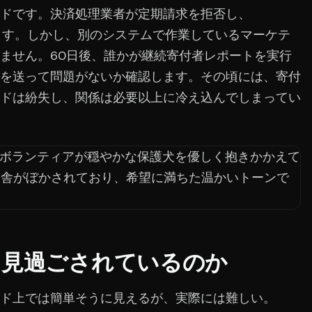
ドです。決済処理業者が定期請求を拒否し、
記録します。しかし、別のシステムで作業しているマーケテ
ません。60日後、誰かが継続寄付者レポートを実行
を送って問題がないか確認します。その頃には、寄付
ドは紛失し、関係は必要以上に冷え込んでしまってい
は見過ごされているのか
ド上では簡単そうに見えるが、実際には難しい。