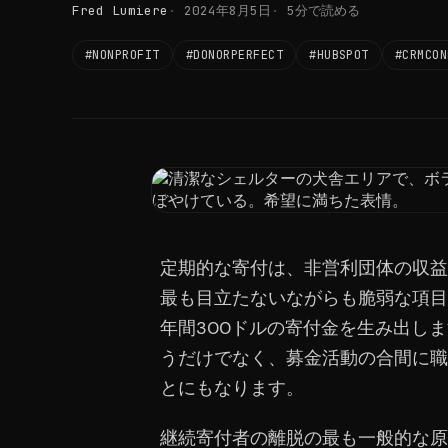
Fred Lumiere
2024年8月5日
5分で読める
#NONPROFIT
#DONORPERFECT
#HUBSPOT
#CRMCON
定期的な寄付は、非営利団体の収益
最も目立たないながらも脆弱な項目
年間300ドルの寄付金を生み出し
うだけでなく、募金活動の合間に職
とにもなります。
継続寄付者の離脱の最も一般的な原