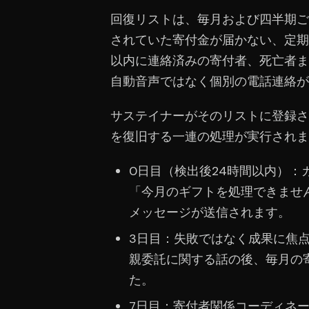
回復リストは、毎月および四半期ご
されていた寄付金が届かない、定期
以内に連絡済みの寄付者、死亡者ま
自動音声ではなく個別の電話連絡が
サステイナーがそのリストに登録さ
を復旧する一連の処理が実行されま
0日目（検出後24時間以内）
「今月のギフトを処理できませ
メッセージが送信されます。
3日目：失敗ではなく成果に焦
親委託に関する話の後、毎月の
た。
7日目：寄付者関係コーディネ