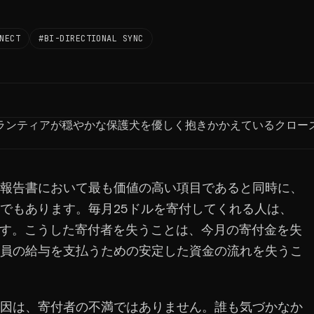
NECT
#BI-DIRECTIONAL SYNC
報告書において最も価値の高い項目であると同時に、
でもあります。毎月25ドルを寄付してくれる人は、
ます。こうした寄付者を失うことは、今月の寄付金を失
員の給与を支払うための安定した資金の流れを失うこ
因は、寄付者の不満ではありません。誰も気づかなか