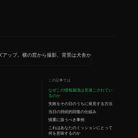
この記事では
なぜこの情報漏洩は見過ごされてい
るのか
失敗をその日のうちに発見する方法
当日の持続的回復の仕組み
慎重に扱うべき事例
これはあなたのミッションにとって
何を意味するのか