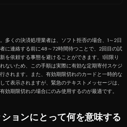
例
。多くの決済処理業者は、ソフト拒否の場合、1～2日
者に連絡する前に48～72時間待つことで、2回目の試
新を依頼する事態を避けることができます。1回限り
れないため、この手順は実際に有効な定期寄付スケジ
行されます。また、有効期限切れのカードと一時的な
して表示されますが、緊急のテキストメッセージは、
有効期限切れの場合にのみ使用するのが最適です。
ッションにとって何を意味する