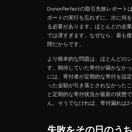
DonorPerfectの取引失敗レポー
ポートの実行を忘れずに、次に何を
る必要があります。ほとんどの企業
では遅すぎます。なぜなら、最も復
間だからです。
より根本的な問題は、ほとんどのシ
す。期待していた寄付が届かなかっ
には、寄付者が定期的な寄付を設定
った金額が引き落とされなかったこ
と定期的な寄付状況が最新の状態で
ん。そうでなければ、寄付漏れは2
失敗をその日のう