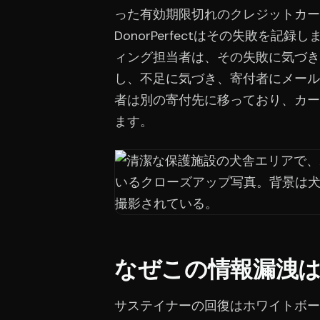
った有効期限切れのクレジットカー
DonorPerfectはその失敗を
ィング担当者は、その失敗に気づき
し、不足に気づき、寄付者にメール
者は別の寄付先に移っており、カー
ます。
なぜこの情報漏洩
サステイナーの回復はホワイトボー