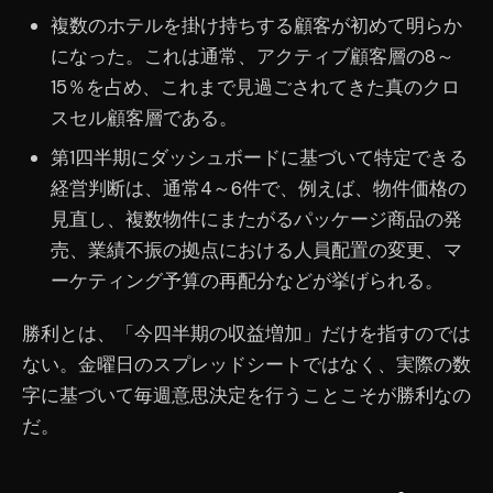
複数のホテルを掛け持ちする顧客が初めて明らか
になった。これは通常、アクティブ顧客層の8～
15％を占め、これまで見過ごされてきた真のクロ
スセル顧客層である。
第1四半期にダッシュボードに基づいて特定できる
経営判断は、通常4～6件で、例えば、物件価格の
見直し、複数物件にまたがるパッケージ商品の発
売、業績不振の拠点における人員配置の変更、マ
ーケティング予算の再配分などが挙げられる。
勝利とは、「今四半期の収益増加」だけを指すのでは
ない。金曜日のスプレッドシートではなく、実際の数
字に基づいて毎週意思決定を行うことこそが勝利なの
だ。