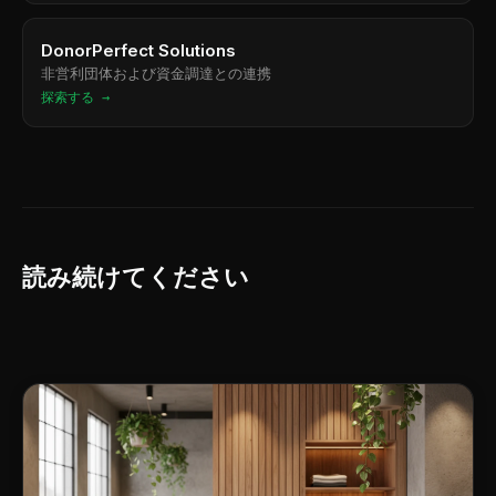
DonorPerfect Solutions
非営利団体および資金調達との連携
探索する →
読み続けてください