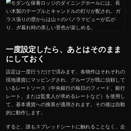
一度設定したら、あとはそのまま
にしておく
設定は一度行うだけで済みます。各物件はそれぞれの
現地通貨にマッピングされ、グループが既に信頼して
いるレートソース（中央銀行の毎日のフィード、銀行
レート、または監査人が求めるレートなど）を使用し
て、基本通貨への換算が適用されます。その後は自動
的に動作します。
すると、誰もスプレッドシートに触れることなく、企