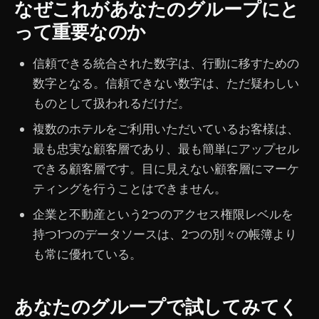
なぜこれがあなたのグループにと
って重要なのか
信頼できる統合された数字は、行動に移すための
数字となる。信頼できない数字は、ただ疑わしい
ものとして扱われるだけだ。
複数のホテルをご利用いただいているお客様は、
最も忠実な顧客層であり、最も簡単にアップセル
できる顧客層です。目に見えない顧客層にマーケ
ティングを行うことはできません。
企業と不動産という2つのアクセス権限レベルを
持つ1つのデータソースは、2つの別々の帳簿より
も常に優れている。
あなたのグループで試してみてく