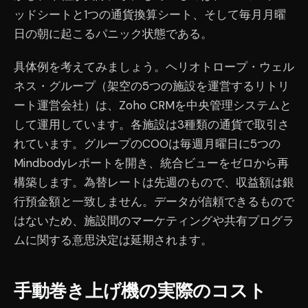
ッドシートと1つの通貨換算シート、そして毎月月曜
日の朝に起こるパニック状態である。
具体例を考えてみましょう。ヘリオトロープ・ウェル
ネス・グループ（架空の5つの施設を運営するリトリ
ート運営会社）は、Zoho CRMを中央管理システムと
して運用しています。各施設は3種類の通貨で取引さ
れています。グループのCOOは毎週月曜日に5つの
Mindbodyレポートを開き、統合ビューをゼロから再
構築します。為替レートは先週のもので、収益額は銀
行預金額と一致しません。データが信頼できるもので
はないため、施設間のマーケティングや共有プログラ
ムに関する意思決定は延期されます。
手動巻き上げ機の実際のコスト