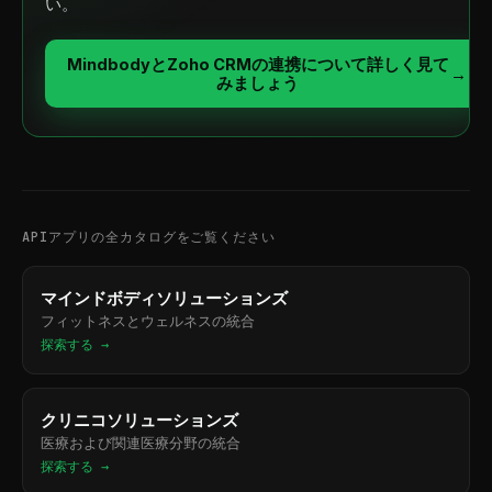
い。
MindbodyとZoho CRMの連携について詳しく見て
→
みましょう
APIアプリの全カタログをご覧ください
マインドボディソリューションズ
フィットネスとウェルネスの統合
探索する →
クリニコソリューションズ
医療および関連医療分野の統合
探索する →