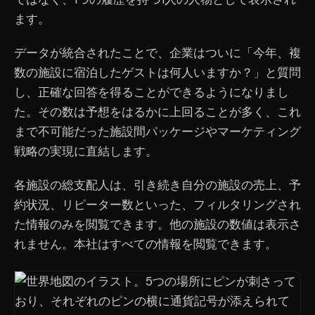
ます。
データが統合されたことで、企業はついに「今年、複
数の施設に宿泊したゲストは何人いますか？」と質問
し、正確な回答を得ることができるようになりまし
た。その数は予想をはるかに上回ることが多く、これ
まで不可能だった施設間パッケージやマーケティング
戦略の実現に直結します。
各施設の総支配人は、引き続き自分の施設の売上、予
約状況、リピーター数といった、フィルタリングされ
た情報のみを閲覧できます。他の施設の数値は表示さ
れません。本社はすべての情報を閲覧できます。