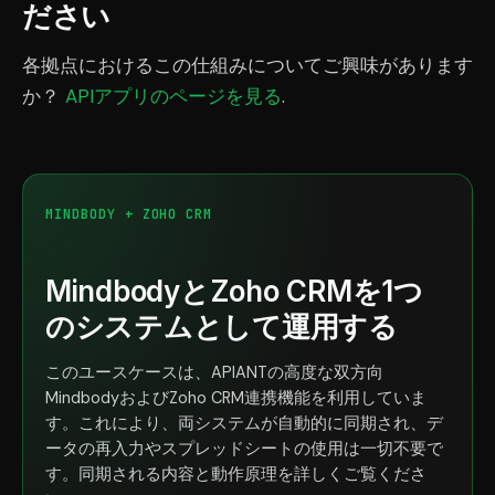
ださい
各拠点におけるこの仕組みについてご興味があります
か？
APIアプリのページを見る
.
MINDBODY + ZOHO CRM
MindbodyとZoho CRMを1つ
のシステムとして運用する
このユースケースは、APIANTの高度な双方向
MindbodyおよびZoho CRM連携機能を利用していま
す。これにより、両システムが自動的に同期され、デ
ータの再入力やスプレッドシートの使用は一切不要で
す。同期される内容と動作原理を詳しくご覧くださ