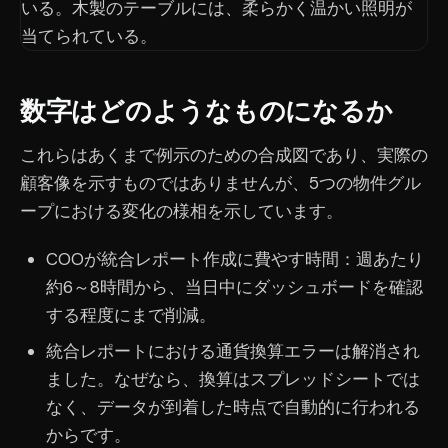
数字はどのようなものになるか
これらはあくまで例示のための合成図であり、実際の
顧客像を示すものではありませんが、5つの物件グル
ープにおける変化の様相を示しています。
COOが統合レポート作成に費やす時間：週あたり
約6～8時間から、当日中にダッシュボードを確認
する程度にまで削減。
統合レポートにおける通貨換算エラーは解消され
ました。なぜなら、換算はスプレッドシートでは
なく、データが到着した時点で自動的に行われる
からです。