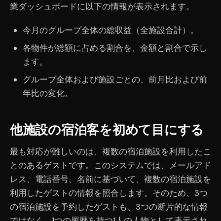
業ダッシュボードに以下の情報が表示されます。
今月のグループ全体の総収益（全施設合計）。
各物件が総額に占める割合を、金額と割合で示し
ます。
グループ全体および施設ごとの、前月比および前
年比の変化。
他施設の宿泊客を初めて目にする
最も対応が難しいのは、複数の宿泊施設を利用したこ
とのあるゲストです。このシステムでは、メールアド
レス、電話番号、名前に基づいて、複数の宿泊施設を
利用したゲストの情報を照合します。そのため、3つ
の宿泊施設を予約したゲストも、3つの断片的な情報
ではなく、1つの履歴を持つ1人の人物として表示され