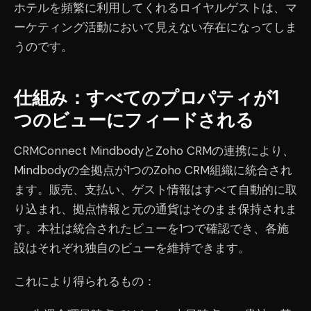
ホテルを頻繁に利用してくれるロイヤルゲストは、マ
ーケティング活動において見えない存在になってしま
うのです。
仕組み：すべてのプロパティが1
つのビューにフィードされる
CRMConnect MindbodyとZoho CRMの連携により、
Mindbodyの全拠点が1つのZoho CRM組織に統合され
ます。販売、支払い、ゲスト情報はすべて自動的に取
り込まれ、拠点情報と元の通貨はそのまま保持されま
す。本社は統合されたビューを1つで確認でき、各施
設はそれぞれ独自のビューを維持できます。
これにより得られるもの：