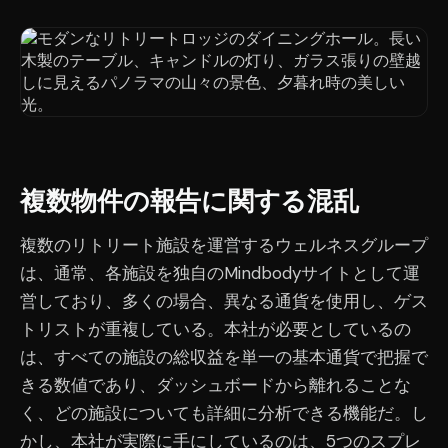
複数物件の報告に関する混乱
複数のリトリート施設を運営するウェルネスグループ
は、通常、各施設を独自のMindbodyサイトとして運
営しており、多くの場合、異なる通貨を使用し、ゲス
トリストが重複している。本社が必要としているの
は、すべての施設の総収益を単一の基本通貨で把握で
きる数値であり、ダッシュボードから離れることな
く、どの施設についても詳細に分析できる機能だ。し
かし、本社が実際に手にしているのは、5つのスプレ