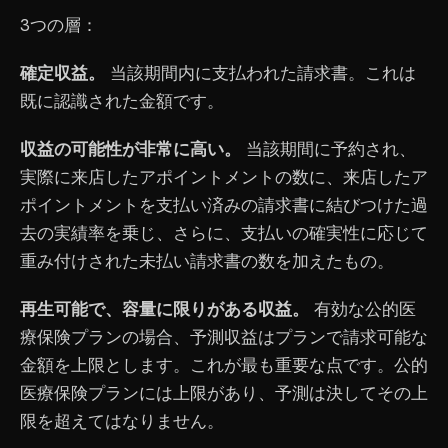
3つの層：
確定収益。
当該期間内に支払われた請求書。これは
既に認識された金額です。
収益の可能性が非常に高い。
当該期間に予約され、
実際に来店したアポイントメントの数に、来店したア
ポイントメントを支払い済みの請求書に結びつけた過
去の実績率を乗じ、さらに、支払いの確実性に応じて
重み付けされた未払い請求書の数を加えたもの。
再生可能で、容量に限りがある収益。
有効な公的医
療保険プランの場合、予測収益はプランで請求可能な
金額を上限とします。これが最も重要な点です。公的
医療保険プランには上限があり、予測は決してその上
限を超えてはなりません。