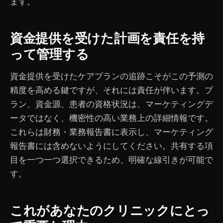
ます。
資金提供を受けた計画を責任を持
って管理する
資金提供を受けたケアプランの追跡こそがこの予測の
精度を高める鍵ですが、それには責任が伴います。プ
ラン、資金源、患者の資格状況は、マーケティングデ
ータではなく、機密性の高い業務上の詳細情報です。
これらは財務・業務報告書に表示し、マーケティング
報告書には含めないようにしてください。共有する項
目を一つ一つ選択できるため、明確な線引きが可能で
す。
これがあなたのクリニックにとっ