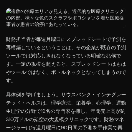
財務担当者が毎週月曜日にスプレッドシートで予測を
再構築しているということは、その企業が既存の予測
ツールでは対応しきれなくなっている明確な兆候で
す。一定の規模を超えると、スプレッドシートはもは
やツールではなく、ボトルネックとなってしまうので
す。
具体例を挙げましょう。サウスバンク・インテグレー
テッド・ヘルスは、理学療法、栄養学、心理学、運動
生理学の分野で19名の専門家を擁し、年間売上高が約
310万ドルの架空の大規模クリニックです。財務マネ
ージャーは毎週月曜日に90日間の予測を手作業で再