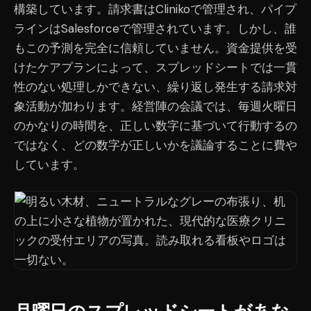
構築しています。請求書はClinikoで管理され、パイプ
ラインはSalesforceで管理されています。しかし、誰
もこの予測を完全に信頼していません。資金提供を受
けたケアプランによって、スプレッドシートでは一貫
性のない処理しかできない、繰り返し発生する請求対
象活動が加わります。経営陣の会議では、毎週火曜日
のかなりの時間を、正しい数字に基づいて行動するの
ではなく、どの数字が正しいかを議論することに費や
しています。