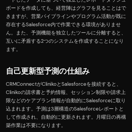
ボードを作成しても、経営陣はグラフを見ることはで
きますが、営業パイプラインやプログラム活動が既に
存在するSalesforce内で作業できる環境がありませ
ん。また、予測機能を独立したツールに分離すると、
互いに矛盾する2つのシステムを作成することになり
ます。
自己更新型予測の仕組み
CRMConnectがClinikoとSalesforceを接続すると、
Clinikoの請求書と予約情報、セッション制限や請求上
限などのケアプラン情報が自動的にSalesforceに取り
込まれます。予測は3層構造のSalesforceレポートと
して作成され、自動的に更新されます。月曜日の再構
築作業は不要になります。