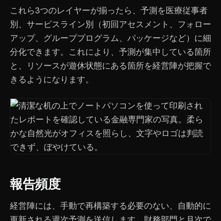
これら3つのレイヤーが揃ったら、予測を医療従事者
別、サービスライン別（初回アセスメント、フォロー
アップ、グループプログラム、パッケージなど）に細
分化できます。これにより、予測が集中している箇所
と、リソースが遊休状態にある箇所を経営陣が把握で
きるようになります。
報告頻度
経営陣には、手動で再構築する必要のない、自動的に
更新される週次予測を送信します。財務部門と月次で