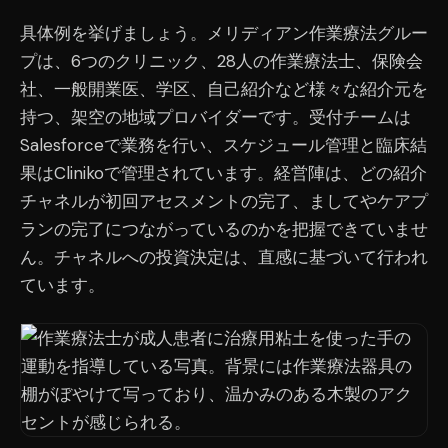
具体例を挙げましょう。メリディアン作業療法グルー
プは、6つのクリニック、28人の作業療法士、保険会
社、一般開業医、学区、自己紹介など様々な紹介元を
持つ、架空の地域プロバイダーです。受付チームは
Salesforceで業務を行い、スケジュール管理と臨床結
果はClinikoで管理されています。経営陣は、どの紹介
チャネルが初回アセスメントの完了、ましてやケアプ
ランの完了につながっているのかを把握できていませ
ん。チャネルへの投資決定は、直感に基づいて行われ
ています。