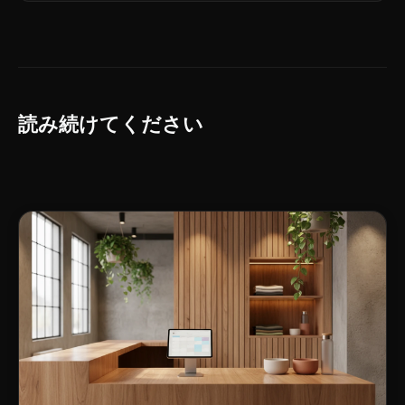
読み続けてください