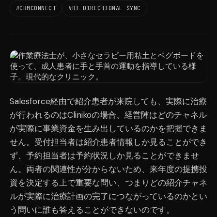
#CRMCONNECT
#BI-DIRECTIONAL SYNC
Salesforce経由で紹介患者が来院しても、実際に治療
が行われるのはClinikoの場合、経営陣はどのチャネル
が実際に事業資金を生み出しているのかを把握できま
せん。受付担当者は紹介患者情報しか見ることができ
ず、予約担当者は予約状況しか見ることができませ
ん。両者の関連性が分からないため、来年度の提携投
資を決定する上で重要な問い、つまりどの紹介チャネ
ルが実際に治療計画の完了につながっているのかとい
う問いに誰も答えることができないのです。