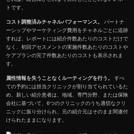
トです。
コスト調整済みチャネルパフォーマンス。
パートナ
ーシップやマーケティング費用をチャネルごとに追跡
すれば、レポートには紹介件数あたりのコストだけで
なく、初回アセスメントの実施件数あたりのコストや
ケアプランの完了件数あたりのコストも表示されま
す。
属性情報を失うことなくルーティングを行う。
すべ
ての予約には担当クリニックが割り当てられているた
め、新しい紹介患者は、地域、専門分野、または保険
会社に基づいて、6つのクリニックのうち適切なクリ
ニックに振り分けられ、元の紹介元はそのまま関連付
けられたままになります。