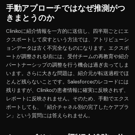
手動アプローチではなぜ推測がつ
きまとうのか
Clinikoに紹介情報を一方的に送信し、四半期ごとにエ
クスポートして戻すという方法では、アトリビューシ
ョンデータは古く不完全なものになります。エクスポ
ートが調整される頃には、受付チームの再教育や紹介
パートナーシップの調整を行う機会は過ぎ去ってしま
います。さらに大きな問題は、紹介元が転送過程でほ
とんど残らないことです。Salesforceのレコードには
残りますが、Clinikoの患者情報に確実に反映されず、
レポートに反映されません。そのため、手動でエクス
ポートしても、「紹介チャネル別の完了したケアプラ
ン」という質問には答えられません。