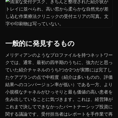
一般的に発見するもの
メリディアンのようなプロファイルを持つネットワー
クでは、通常、最初の四半期のうちに、強力だと思っ
ていた紹介チャネルのうち1つか2つが実際には完了し
たケアプランの点で中程度（紹介は多いものの、評価
結果へのコンバージョン率が低い）である一方、より
小規模なチャネルがひっそりと最も価値の高い患者を
生み出していることに気づきます。これは、経営陣が
これまで決してできなかったパートナーシップ投資に
関する議論です。受付担当者はレポートを手作業で再