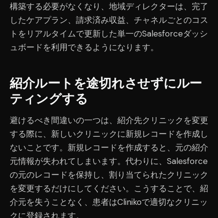
構築する必要がなくなり、地域ディレクターは、完了
したケアプラン、請求済み収益、チャネルごとのコス
トをリアルタイムで更新した単一のSalesforceダッシ
ュボードを利用できるようになります。
紹介ルートを途切れさせずにルー
ティングする
避けるべき間違いの一つは、紹介先クリニックを変更
する際に、新しいクリニックに新規レコードを作成し
ないことです。新規レコードを作成すると、元の紹介
元情報が失われてしまいます。代わりに、Salesforce
の元のレコードを保持し、割り当てられたクリニック
を変更するだけにしてください。こうすることで、紹
介元を失うことなく、患者はClinikoで適切なクリニッ
クに登録されます。