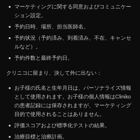
マーケティングに関する同意およびコミュニケー
ション設定。
予約日時、場所、担当医師名。
予約状況（予約済み、到着済み、不在、キャンセ
ルなど）。
予約件数と最終予約日。
クリニコに留まり、決して外に出ない：
お子様の氏名と生年月日は、パーソナライズ情報
として使用されます。お子様の個人情報はCliniko
の患者記録には保存されますが、マーケティング
目的で使用されることはありません。
評価スコアおよび標準化テストの結果。
治療目標と治療計画。