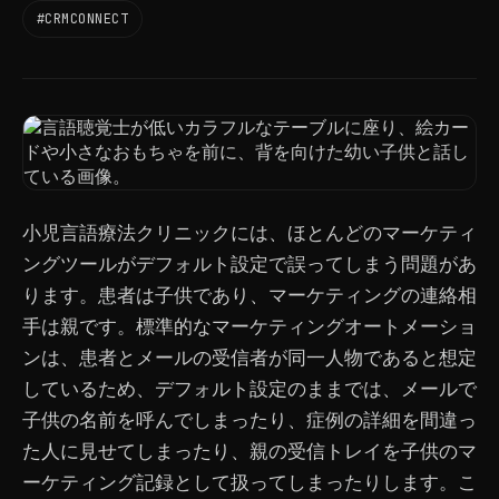
#CRMCONNECT
小児言語療法クリニックには、ほとんどのマーケティ
ングツールがデフォルト設定で誤ってしまう問題があ
ります。患者は子供であり、マーケティングの連絡相
手は親です。標準的なマーケティングオートメーショ
ンは、患者とメールの受信者が同一人物であると想定
しているため、デフォルト設定のままでは、メールで
子供の名前を呼んでしまったり、症例の詳細を間違っ
た人に見せてしまったり、親の受信トレイを子供のマ
ーケティング記録として扱ってしまったりします。こ