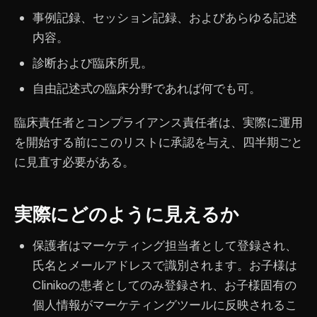
事例記録、セッション記録、およびあらゆる記述
内容。
診断および臨床所見。
自由記述式の臨床分野であれば何でも可。
臨床責任者とコンプライアンス責任者は、実際に運用
を開始する前にこのリストに承認を与え、四半期ごと
に見直す必要がある。
実際にどのように見えるか
保護者はマーケティング担当者として登録され、
氏名とメールアドレスで識別されます。お子様は
Clinikoの患者としてのみ登録され、お子様固有の
個人情報がマーケティングツールに反映されるこ