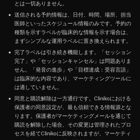
とは一切ありません。
送信される予約情報は、日付、時間、場所、担当
医師といったスケジュール情報のみです。予約の
種類を示すラベルが臨床的な情報を示す場合は、
まずシンプルな運用ラベルに置き換えられます。
完了ラベルは引き続き機能します。「セッション
完了」や「セッションキャンセル」は問題ありま
せん。「発音の進歩」や「目標達成：受容言語」
は臨床的な内容であり、マーケティングツールに
は適していません。
同意と購読解除は一方通行です。Clinikoにおける
保護者の同意設定が、最も信頼できる情報源とな
ります。保護者がマーケティングメールを通じて
購読を解除した場合、その変更は管理されたプロ
セスを経てClinikoに反映されますが、マーケティ