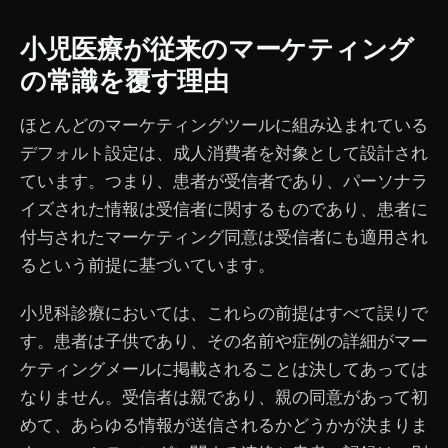
小児医療が従来のマーケティング
の常識を覆す理由
ほとんどのマーケティングツールに組み込まれている
デフォルト設定は、成人消費者を対象として設計され
ています。つまり、患者が受信者であり、パーソナラ
イズされた情報は受信者に関するものであり、患者に
付与されたマーケティング同意は受信者にも適用され
るという前提に基づいています。
小児科診療においては、これらの前提はすべて誤りで
す。患者は子供であり、その名前や症例の詳細がマー
ケティングメールに掲載されることは決してあっては
なりません。受信者は親であり、親の同意があって初
めて、あらゆる情報が送信されるかどうかが決まりま