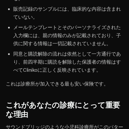
販売記録のサンプルには、臨床的な内容は含まれ
ていない。
メールテンプレートとそのパーソナライズされた
入力欄には、親の情報のみが記載されており、子
供に関する情報は一切記載されていません。
同意と購読解除の流れは依然として一方通行であ
り、前四半期に購読を解除した保護者の情報はす
べてClinikoに正しく反映されています。
これは診療所が加入できる最も安い保険です。
これがあなたの診療にとって重要
な理由
サウンドブリッジのような小児科診療所がこのパター