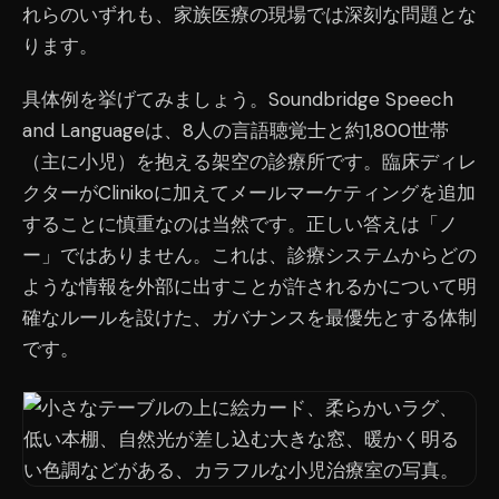
れらのいずれも、家族医療の現場では深刻な問題とな
ります。
具体例を挙げてみましょう。Soundbridge Speech
and Languageは、8人の言語聴覚士と約1,800世帯
（主に小児）を抱える架空の診療所です。臨床ディレ
クターがClinikoに加えてメールマーケティングを追加
することに慎重なのは当然です。正しい答えは「ノ
ー」ではありません。これは、診療システムからどの
ような情報を外部に出すことが許されるかについて明
確なルールを設けた、ガバナンスを最優先とする体制
です。