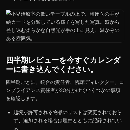
四半期レビューを今すぐカレンダ
ーに書き込んでください。
四半期ごとに、統合の責任者、臨床ディレクター、コ
ンプライアンス責任者が20分かけていくつかの事項
を確認します。
越境が許可される物品のリストは変更されておら
ず、追加される場合は理由とともに記録されてい
る。