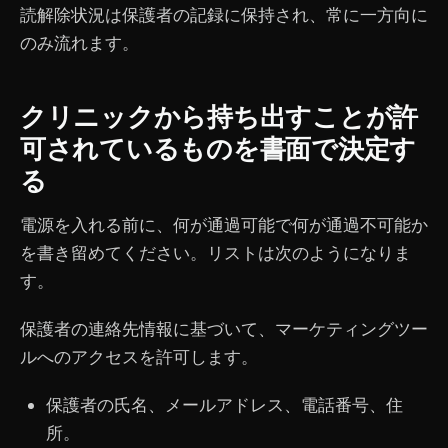
読解除状況は保護者の記録に保持され、常に一方向に
のみ流れます。
クリニックから持ち出すことが許
可されているものを書面で決定す
る
電源を入れる前に、何が通過可能で何が通過不可能か
を書き留めてください。リストは次のようになりま
す。
保護者の連絡先情報に基づいて、マーケティングツー
ルへのアクセスを許可します。
保護者の氏名、メールアドレス、電話番号、住
所。