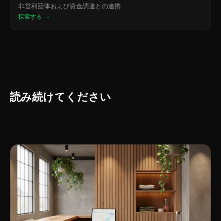
非営利団体および資金調達との連携
探索する →
読み続けてください