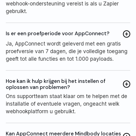
webhook-ondersteuning vereist is als u Zapier
gebruikt.
Is er een proefperiode voor AppConnect?
Ja, AppConnect wordt geleverd met een gratis
proefversie van 7 dagen, die je volledige toegang
geeft tot alle functies en tot 1.000 payloads.
Hoe kan ik hulp krijgen bij het instellen of
oplossen van problemen?
Ons supportteam staat klaar om te helpen met de
installatie of eventuele vragen, ongeacht welk
webhookplatform u gebruikt.
Kan AppConnect meerdere Mindbody locaties