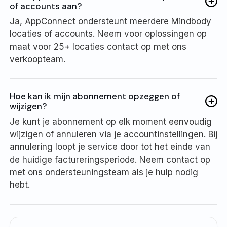
of accounts aan?
Ja, AppConnect ondersteunt meerdere Mindbody
locaties of accounts. Neem voor oplossingen op
maat voor 25+ locaties contact op met ons
verkoopteam.
Hoe kan ik mijn abonnement opzeggen of
wijzigen?
Je kunt je abonnement op elk moment eenvoudig
wijzigen of annuleren via je accountinstellingen. Bij
annulering loopt je service door tot het einde van
de huidige factureringsperiode. Neem contact op
met ons ondersteuningsteam als je hulp nodig
hebt.