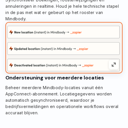
annuleringen in realtime. Houd je hele technische stapel
in de pas met wat er gebeurt op het rooster van
Mindbody.
Ondersteuning voor meerdere locaties
Beheer meerdere Mindbody-locaties vanuit één
AppConnect-abonnement. Locatiegegevens worden
automatisch gesynchroniseerd, waardoor je
bedrijfsvermeldingen en operationele workflows overal
accuraat blijven.