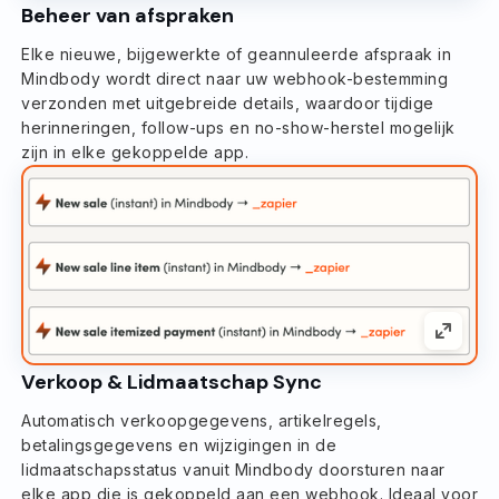
Beheer van afspraken
Elke nieuwe, bijgewerkte of geannuleerde afspraak in
Mindbody wordt direct naar uw webhook-bestemming
verzonden met uitgebreide details, waardoor tijdige
herinneringen, follow-ups en no-show-herstel mogelijk
zijn in elke gekoppelde app.
Verkoop & Lidmaatschap Sync
Automatisch verkoopgegevens, artikelregels,
betalingsgegevens en wijzigingen in de
lidmaatschapsstatus vanuit Mindbody doorsturen naar
elke app die is gekoppeld aan een webhook. Ideaal voor