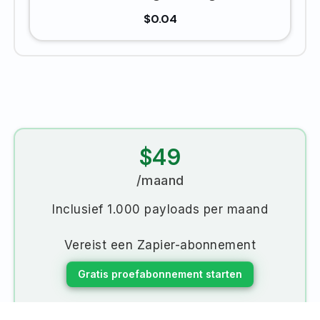
$0.04
$49
/maand
Inclusief 1.000 payloads per maand
Vereist een Zapier-abonnement
Gratis proefabonnement starten