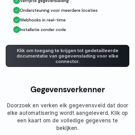
Verrijkte gegevenslading
Ondersteuning voor meerdere locaties
Webhooks in real-time
Installatie zonder code
Klik om toegang te krijgen tot gedetailleerde
documentatie van gegevenslading voor elke
connector.
Gegevensverkenner
Doorzoek en verken elk gegevensveld dat door
elke automatisering wordt aangeleverd. Klik op
een kaart om de volledige gegevens te
bekijken.