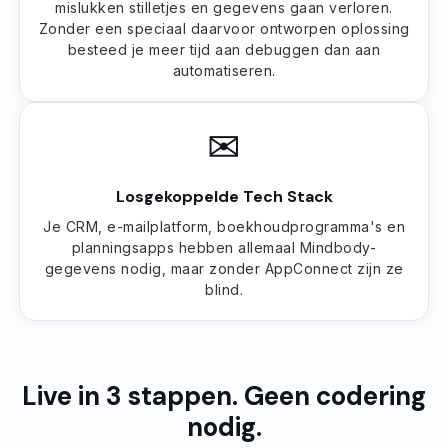
mislukken stilletjes en gegevens gaan verloren.
Zonder een speciaal daarvoor ontworpen oplossing
besteed je meer tijd aan debuggen dan aan
automatiseren.
✉
Losgekoppelde Tech Stack
Je CRM, e-mailplatform, boekhoudprogramma's en
planningsapps hebben allemaal Mindbody-
gegevens nodig, maar zonder AppConnect zijn ze
blind.
Live in 3 stappen. Geen codering
nodig.