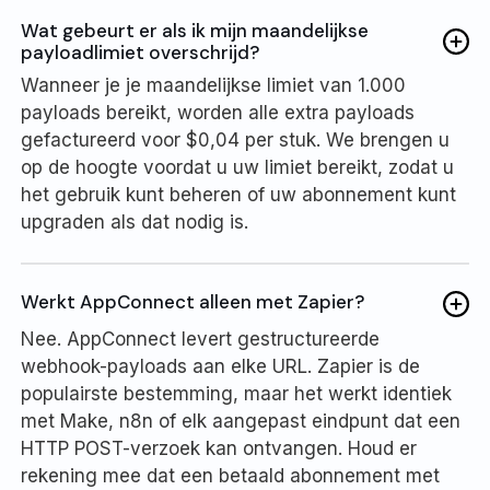
Wat gebeurt er als ik mijn maandelijkse
payloadlimiet overschrijd?
Wanneer je je maandelijkse limiet van 1.000
payloads bereikt, worden alle extra payloads
gefactureerd voor $0,04 per stuk. We brengen u
op de hoogte voordat u uw limiet bereikt, zodat u
het gebruik kunt beheren of uw abonnement kunt
upgraden als dat nodig is.
Werkt AppConnect alleen met Zapier?
Nee. AppConnect levert gestructureerde
webhook-payloads aan elke URL. Zapier is de
populairste bestemming, maar het werkt identiek
met Make, n8n of elk aangepast eindpunt dat een
HTTP POST-verzoek kan ontvangen. Houd er
rekening mee dat een betaald abonnement met