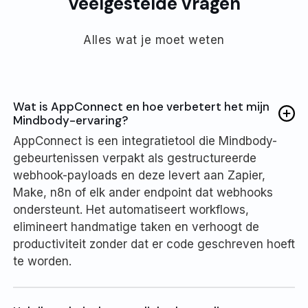
Veelgestelde vragen
Alles wat je moet weten
Wat is AppConnect en hoe verbetert het mijn
Mindbody-ervaring?
AppConnect is een integratietool die Mindbody-
gebeurtenissen verpakt als gestructureerde
webhook-payloads en deze levert aan Zapier,
Make, n8n of elk ander endpoint dat webhooks
ondersteunt. Het automatiseert workflows,
elimineert handmatige taken en verhoogt de
productiviteit zonder dat er code geschreven hoeft
te worden.