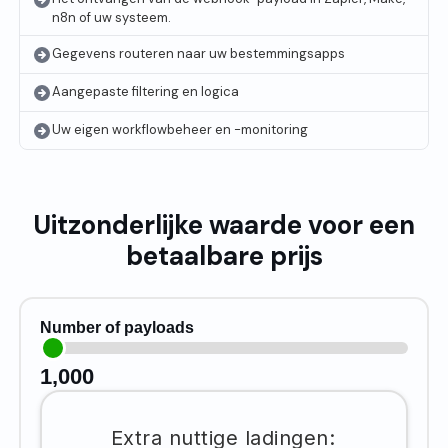
n8n of uw systeem.
Gegevens routeren naar uw bestemmingsapps
Aangepaste filtering en logica
Uw eigen workflowbeheer en -monitoring
Uitzonderlijke waarde voor een
betaalbare prijs
Number of payloads
1,000
Extra nuttige ladingen: