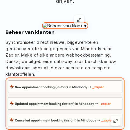
drijven.
Beheer van klanten
Synchroniseer direct nieuwe, bijgewerkte en
gedeactiveerde klantgegevens van Mindbody naar
Zapier, Make of elke andere webhookbestemming.
Dankzij de uitgebreide data-payloads beschikken uw
downstream-apps altijd over accurate en complete
klantprofielen.