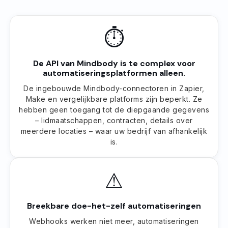
⏱
De API van Mindbody is te complex voor
automatiseringsplatformen alleen.
De ingebouwde Mindbody-connectoren in Zapier,
Make en vergelijkbare platforms zijn beperkt. Ze
hebben geen toegang tot de diepgaande gegevens
– lidmaatschappen, contracten, details over
meerdere locaties – waar uw bedrijf van afhankelijk
is.
⚠
Breekbare doe-het-zelf automatiseringen
Webhooks werken niet meer, automatiseringen