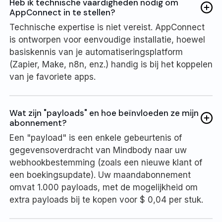
Heb ik technische vaardigheden nodig om
AppConnect in te stellen?
Technische expertise is niet vereist. AppConnect
is ontworpen voor eenvoudige installatie, hoewel
basiskennis van je automatiseringsplatform
(Zapier, Make, n8n, enz.) handig is bij het koppelen
van je favoriete apps.
Wat zijn "payloads" en hoe beïnvloeden ze mijn
abonnement?
Een "payload" is een enkele gebeurtenis of
gegevensoverdracht van Mindbody naar uw
webhookbestemming (zoals een nieuwe klant of
een boekingsupdate). Uw maandabonnement
omvat 1.000 payloads, met de mogelijkheid om
extra payloads bij te kopen voor $ 0,04 per stuk.