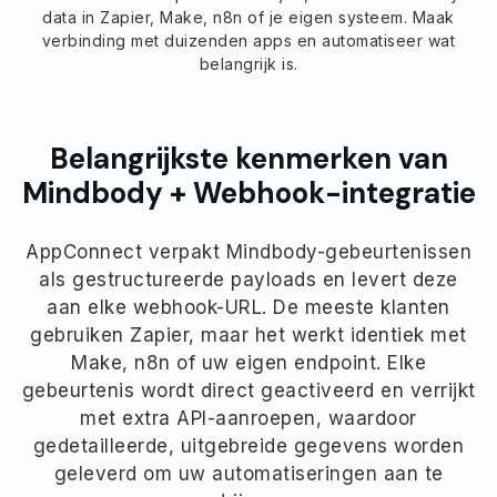
data in Zapier, Make, n8n of je eigen systeem. Maak
verbinding met duizenden apps en automatiseer wat
belangrijk is.
Belangrijkste kenmerken van
Mindbody + Webhook-integratie
AppConnect verpakt Mindbody-gebeurtenissen
als gestructureerde payloads en levert deze
aan elke webhook-URL. De meeste klanten
gebruiken Zapier, maar het werkt identiek met
Make, n8n of uw eigen endpoint. Elke
gebeurtenis wordt direct geactiveerd en verrijkt
met extra API-aanroepen, waardoor
gedetailleerde, uitgebreide gegevens worden
geleverd om uw automatiseringen aan te