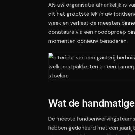
Als uw organisatie afhankelijk is
dit het grootste lek in uw fondse
week en verliest de meesten binne
donateurs via een noodoproep bin
momenten opnieuw benaderen.
Wat de handmatige
De meeste fondsenwervingsteams b
hebben gedoneerd met een jaarlijk