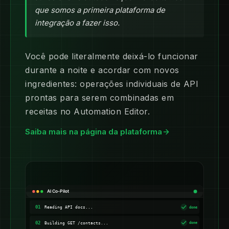
que somos a primeira plataforma de
integração a fazer isso.
Você pode literalmente deixá-lo funcionar
durante a noite e acordar com novos
ingredientes: operações individuais de API
prontas para serem combinadas em
receitas no Automation Editor.
Saiba mais na página da plataforma