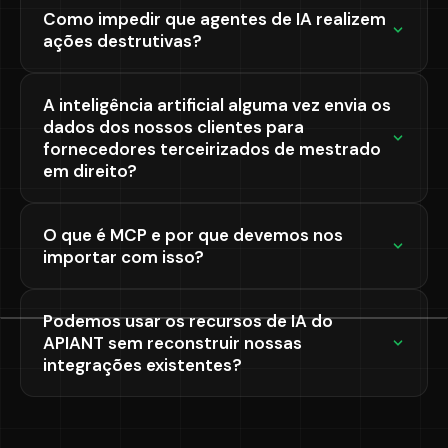
Como impedir que agentes de IA realizem
ações destrutivas?
A inteligência artificial alguma vez envia os
dados dos nossos clientes para
fornecedores terceirizados de mestrado
em direito?
O que é MCP e por que devemos nos
importar com isso?
Podemos usar os recursos de IA do
APIANT sem reconstruir nossas
integrações existentes?