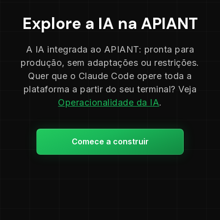
Explore a IA na APIANT
A IA integrada ao APIANT: pronta para
produção, sem adaptações ou restrições.
Quer que o Claude Code opere toda a
plataforma a partir do seu terminal? Veja
Operacionalidade da IA
.
Comece a construir