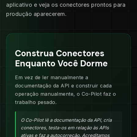
aplicativo e veja os conectores prontos para
produção aparecerem.
Construa Conectores
Enquanto Você Dorme
Em vez de ler manualmente a
documentação da API e construir cada
operação manualmente, o Co-Pilot faz o
trabalho pesado.
O Co-Pilot lê a documentação da API, cria
conectores, testa-os em relação às APIs
ativas e faz a autocorreção. Acreditamos