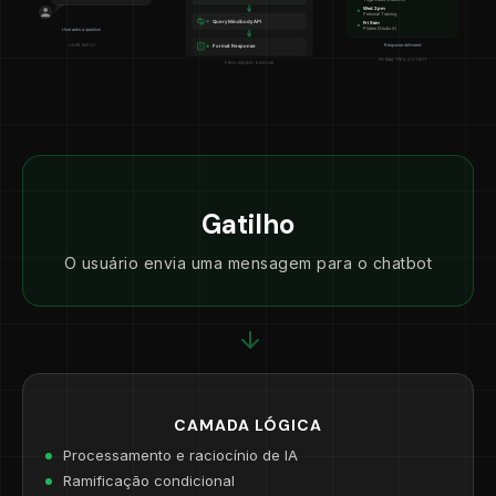
Gatilho
O usuário envia uma mensagem para o chatbot
CAMADA LÓGICA
Processamento e raciocínio de IA
Ramificação condicional