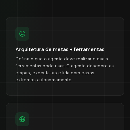
Arquitetura de metas + ferramentas
Defina o que o agente deve realizar e quais
ferramentas pode usar. O agente descobre as
etapas, executa-as e lida com casos
extremos autonomamente.