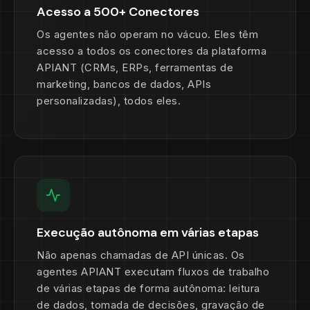
Acesso a 500+ Conectores
Os agentes não operam no vácuo. Eles têm
acesso a todos os conectores da plataforma
APIANT (CRMs, ERPs, ferramentas de
marketing, bancos de dados, APIs
personalizadas), todos eles.
Execução autônoma em várias etapas
Não apenas chamadas de API únicas. Os
agentes APIANT executam fluxos de trabalho
de várias etapas de forma autônoma: leitura
de dados, tomada de decisões, gravação de