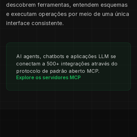
descobrem ferramentas, entendem esquemas
e executam operações por meio de uma única
interface consistente.
AI agents, chatbots e aplicações LLM se
conectam a 500+ integrações através do
protocolo de padrão aberto MCP.
Explore os servidores MCP