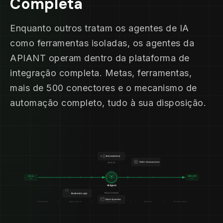
Completa
Enquanto outros tratam os agentes de IA
como ferramentas isoladas, os agentes da
APIANT operam dentro da plataforma de
integração completa. Metas, ferramentas,
mais de 500 conectores e o mecanismo de
automação completo, tudo à sua disposição.