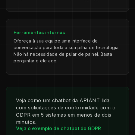
Ferramentas internas
Ofereça à sua equipe uma interface de
conversação para toda a sua pilha de tecnologia.
Não há necessidade de pular de painel. Basta
perguntar e ele age.
Veja como um chatbot da APIANT lida
com solicitações de conformidade com o
GDPR em 5 sistemas em menos de dois
minutos.
Veja o exemplo de chatbot do GDPR