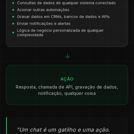
Consultas de dados de qualquer sistema conectado
Acionar outras automações
Gravar dados em CRMs, bancos de dados e APIs
Enviar notificações e alertas
Lógica de negócio personalizada de qualquer
complexidade
AÇÃO
Resposta, chamada de API, gravação de dados,
notificação, qualquer coisa
"Um chat é um gatilho e uma ação.