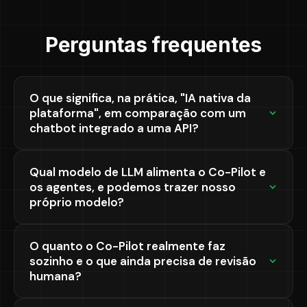
Perguntas frequentes
O que significa, na prática, "IA nativa da
plataforma", em comparação com um
chatbot integrado a uma API?
Qual modelo de LLM alimenta o Co-Pilot e
os agentes, e podemos trazer nosso
próprio modelo?
O quanto o Co-Pilot realmente faz
sozinho e o que ainda precisa de revisão
humana?