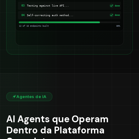
Agentes de IA
AI Agents que Operam
Dentro da Plataforma