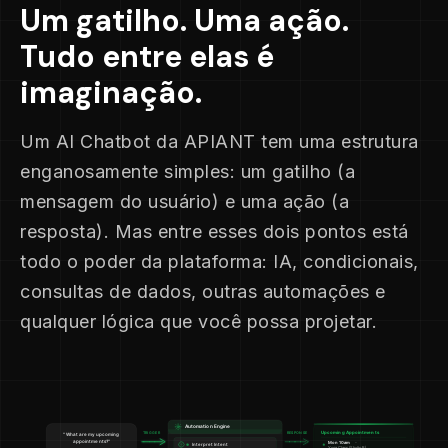
Um gatilho. Uma ação.
Tudo entre elas é
imaginação.
Um AI Chatbot da APIANT tem uma estrutura
enganosamente simples: um gatilho (a
mensagem do usuário) e uma ação (a
resposta). Mas entre esses dois pontos está
todo o poder da plataforma: IA, condicionais,
consultas de dados, outras automações e
qualquer lógica que você possa projetar.