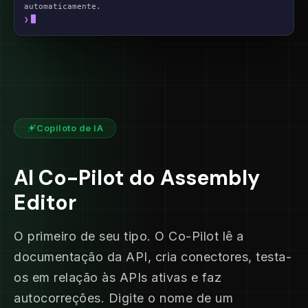
automaticamente.
❯
Copiloto de IA
AI Co-Pilot do Assembly
Editor
O primeiro de seu tipo. O Co-Pilot lê a
documentação da API, cria conectores, testa-
os em relação às APIs ativas e faz
autocorreções. Digite o nome de um