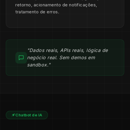
retorno, acionamento de notificações,
tratamento de erros.
"Dados reais, APIs reais, lógica de
negócio real. Sem demos em
sandbox."
Chatbot de IA