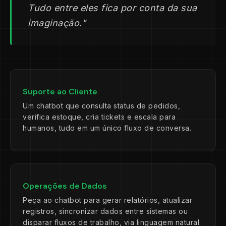
Tudo entre eles fica por conta da sua
imaginação."
Suporte ao Cliente
Um chatbot que consulta status de pedidos,
verifica estoque, cria tickets e escala para
humanos, tudo em um único fluxo de conversa.
Operações de Dados
Peça ao chatbot para gerar relatórios, atualizar
registros, sincronizar dados entre sistemas ou
disparar fluxos de trabalho, via linguagem natural.