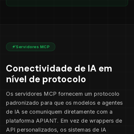
Servidores MCP
Conectividade de IA em
nível de protocolo
Os servidores MCP fornecem um protocolo
padronizado para que os modelos e agentes
de IA se comuniquem diretamente com a
plataforma APIANT. Em vez de wrappers de
API personalizados, os sistemas de IA