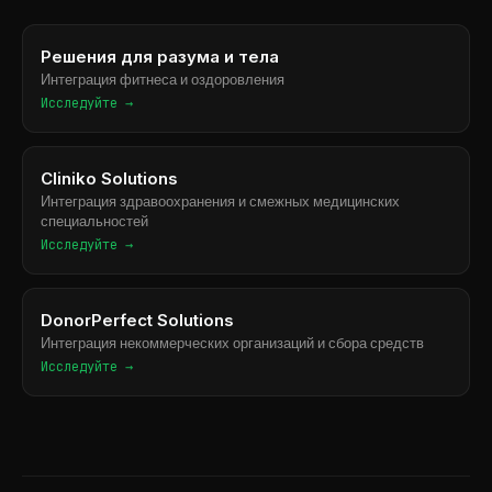
Решения для разума и тела
Интеграция фитнеса и оздоровления
Исследуйте →
Cliniko Solutions
Интеграция здравоохранения и смежных медицинских
специальностей
Исследуйте →
DonorPerfect Solutions
Интеграция некоммерческих организаций и сбора средств
Исследуйте →