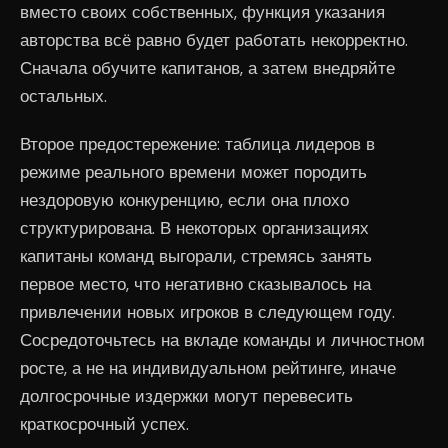
вместо своих собственных, функция указания
авторства всё равно будет работать некорректно.
Сначала обучите капитанов, а затем внедряйте
остальных.
Второе предостережение: таблица лидеров в
режиме реального времени может породить
нездоровую конкуренцию, если она плохо
структурирована. В некоторых организациях
капитаны команд выгорали, стремясь занять
первое место, что негативно сказывалось на
привлечении новых игроков в следующем году.
Сосредоточьтесь на вкладе команды и личностном
росте, а не на индивидуальном рейтинге, иначе
долгосрочные издержки могут перевесить
краткосрочный успех.