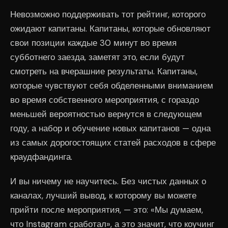
Невозможно поддерживать тот рейтинг, которого
ожидают капитаны. Капитаны, которые обновляют
свои позиции каждые 30 минут во время
субботнего заезда, заметят это, если будут
смотреть на вчерашние результаты. Капитаны,
которые чувствуют себя обделенными вниманием
во время собственного мероприятия, с гораздо
меньшей вероятностью вернутся в следующем
году, а набор и обучение новых капитанов — одна
из самых дорогостоящих статей расходов в сфере
краудфандинга.
И вы ничему не научитесь. Без чистых данных о
каналах, лучший вывод, к которому вы можете
прийти после мероприятия, — это: «Мы думаем,
что Instagram сработал», а это значит, что коучинг