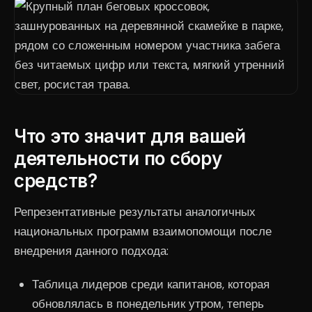
Что это значит для вашей
деятельности по сбору
средств?
Репрезентативные результаты аналогичных
национальных программ взаимопомощи после
внедрения данного подхода:
Таблица лидеров среди капитанов, которая
обновлялась в понедельник утром, теперь