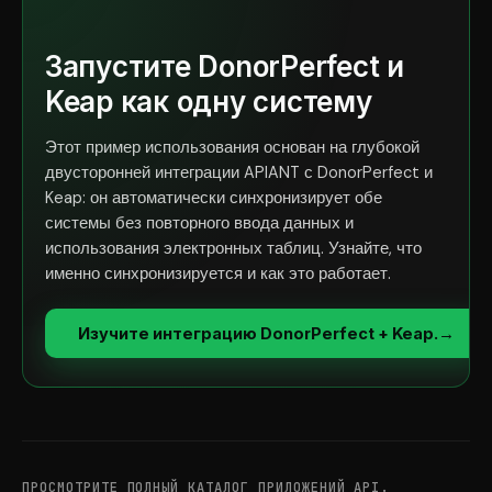
Запустите DonorPerfect и
Keap как одну систему
Этот пример использования основан на глубокой
двусторонней интеграции APIANT с DonorPerfect и
Keap: он автоматически синхронизирует обе
системы без повторного ввода данных и
использования электронных таблиц. Узнайте, что
именно синхронизируется и как это работает.
Изучите интеграцию DonorPerfect + Keap.
→
ПРОСМОТРИТЕ ПОЛНЫЙ КАТАЛОГ ПРИЛОЖЕНИЙ API.