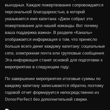
выходных. Каждое пожертвование сопровождается
персональной благодарностью, в которой
указывается имя капитана: «Джон собрал это
пожертвование для нашей команды. Вот почему
ваша поддержка важна». В разделе «Каналы»
отображается информация о том, что принесло
больше всего денег каждому капитану: социальные
сети, электронная почта или групповые сообщения.
Эта информация станет основой для подготовки к
мероприятию в следующем году.
По завершении мероприятия итоговые суммы по
каждому капитану записываются обратно, поэтому
годовой отчет формируется непосредственно из
DonorPerfect без дополнительной сверки.