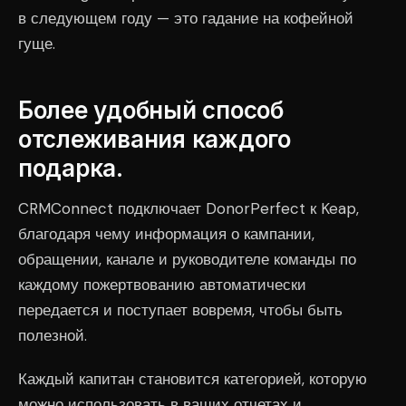
в следующем году — это гадание на кофейной
гуще.
Более удобный способ
отслеживания каждого
подарка.
CRMConnect подключает DonorPerfect к Keap,
благодаря чему информация о кампании,
обращении, канале и руководителе команды по
каждому пожертвованию автоматически
передается и поступает вовремя, чтобы быть
полезной.
Каждый капитан становится категорией, которую
можно использовать в ваших отчетах и