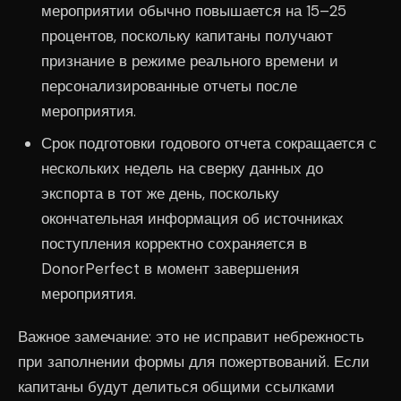
мероприятии обычно повышается на 15–25
процентов, поскольку капитаны получают
признание в режиме реального времени и
персонализированные отчеты после
мероприятия.
Срок подготовки годового отчета сокращается с
нескольких недель на сверку данных до
экспорта в тот же день, поскольку
окончательная информация об источниках
поступления корректно сохраняется в
DonorPerfect в момент завершения
мероприятия.
Важное замечание: это не исправит небрежность
при заполнении формы для пожертвований. Если
капитаны будут делиться общими ссылками