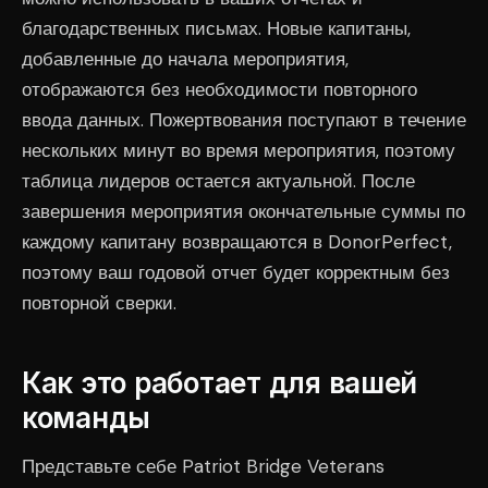
благодарственных письмах. Новые капитаны,
добавленные до начала мероприятия,
отображаются без необходимости повторного
ввода данных. Пожертвования поступают в течение
нескольких минут во время мероприятия, поэтому
таблица лидеров остается актуальной. После
завершения мероприятия окончательные суммы по
каждому капитану возвращаются в DonorPerfect,
поэтому ваш годовой отчет будет корректным без
повторной сверки.
Как это работает для вашей
команды
Представьте себе Patriot Bridge Veterans