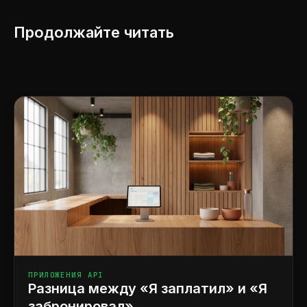
Продолжайте читать
ПРИЛОЖЕНИЯ API
Разница между «Я заплатил» и «Я
забронировал»