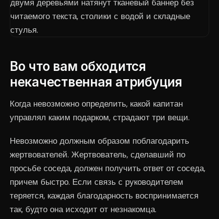
Во что вам обходится
некачественная атрибуция
Когда невозможно определить, какой капитан
управлял каким подарком, страдают три вещи.
Невозможно должным образом поблагодарить
жертвователей. Жертвователь, сделавший по
просьбе соседа, должен получить ответ от соседа,
причем быстро. Если связь с руководителем
теряется, каждая благодарность воспринимается
так, будто она исходит от незнакомца.