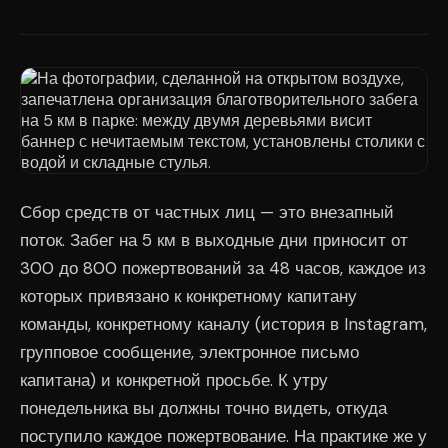
Сбор средств от частных лиц — это внезапный
поток. Забег на 5 км в выходные дни приносит от
300 до 800 пожертвований за 48 часов, каждое из
которых привязано к конкретному капитану
команды, конкретному каналу (история в Instagram,
групповое сообщение, электронное письмо
капитана) и конкретной просьбе. К утру
понедельника вы должны точно видеть, откуда
поступило каждое пожертвование. На практике же у