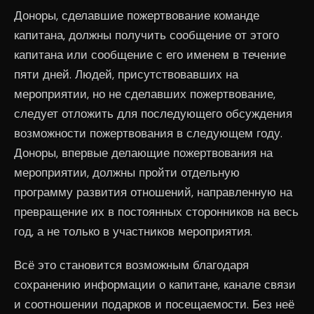
Доноры, сделавшие пожертвование команде
капитана, должны получить сообщение от этого
капитана или сообщение с его именем в течение
пяти дней. Людей, присутствовавших на
мероприятии, но не сделавших пожертвование,
следует отложить для последующего обсуждения
возможности пожертвования в следующем году.
Доноры, впервые делающие пожертвования на
мероприятии, должны пройти отдельную
программу развития отношений, направленную на
превращение их в постоянных сторонников на весь
год, а не только в участников мероприятия.
Всё это становится возможным благодаря
сохранению информации о капитане, канале связи
и соотношении подарков и посещаемости. Без неё