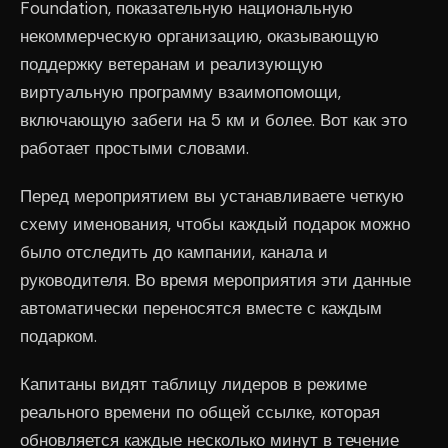
Foundation, показательную национальную
некоммерческую организацию, оказывающую
поддержку ветеранам и реализующую
виртуальную программу взаимопомощи,
включающую забеги на 5 км и более. Вот как это
работает простыми словами.
Перед мероприятием вы устанавливаете четкую
схему именования, чтобы каждый подарок можно
было отследить до кампании, канала и
руководителя. Во время мероприятия эти данные
автоматически переносятся вместе с каждым
подарком.
Капитаны видят таблицу лидеров в режиме
реального времени по общей ссылке, которая
обновляется каждые несколько минут в течение