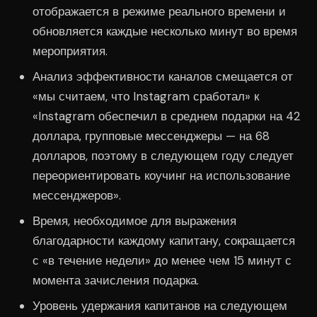
отображается в режиме реального времени и
обновляется каждые несколько минут во время
мероприятия.
Анализ эффективности каналов смещается от
«мы считаем, что Instagram сработал» к
«Instagram обеспечил в среднем подарки на 42
доллара, групповые мессенджеры — на 68
долларов, поэтому в следующем году следует
переориентировать коучинг на использование
мессенджеров».
Время, необходимое для выражения
благодарности каждому капитану, сокращается
с «в течение недели» до менее чем 15 минут с
момента зачисления подарка.
Уровень удержания капитанов на следующем