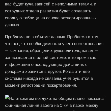
вас будет куча записей с неполными тегами, и
сотрудник отдела развития будет создавать
сводную таблицу на основе экспортированных
данных.
Проблема не в объеме данных. Проблема в том,
что все, что необходимо для учета пожертвования
— кампания, обращение, руководитель, канал —
записывается в одной системе, в то время как
информация о последующих действиях с
донорами хранится в другой. Когда эти две
системы никогда не связаны, учет рушится в
момент регистрации пожертвования.