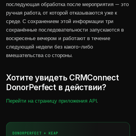
последующая обработка после мероприятия — это
ручная работа, от которой отказываются уже к
среде. С сохранением этой информации три
сохранённые последовательности запускаются в
воскресенье вечером и работают в течение
следующей недели без какого-либо
вмешательства со стороны.
Хотите увидеть CRMConnect
DonorPerfect в действии?
Перейти на страницу приложения API
.
DONORPERFECT + KEAP