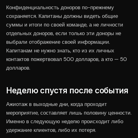
Конфиденциальность доноров по-прежнему
сохраняется. Капитаны должны видеть общие
суммы и итоги по своей команде, а не личности
отдельных доноров, если только эти доноры не
выбрали отображение своей информации.
Капитанам не нужно знать, кто из их личных
контактов пожертвовал 500 долларов, а кто — 50
долларов.
Неделю спустя после события
Ажиотаж в выходные дни, когда проходит
мероприятие, составляет лишь половину ценности.
Именно в следующую неделю происходит либо
удержание клиентов, либо их потеря.