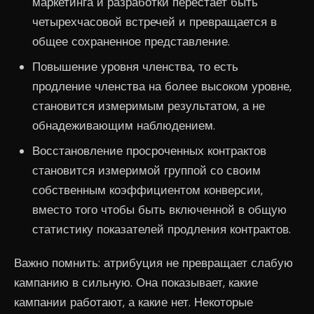
маркетинга и разработки перестает быть
четырехчасовой встречей и превращается в
общее сохраненное представление.
Повышение уровня членства, то есть
продление членства на более высоком уровне,
становится измеримым результатом, а не
обнадеживающим наблюдением.
Восстановление просроченных контрактов
становится измеримой группой со своим
собственным коэффициентом конверсии,
вместо того чтобы быть включенной в общую
статистику показателей продления контрактов.
Важно помнить: атрибуция не превращает слабую
кампанию в сильную. Она показывает, какие
кампании работают, а какие нет. Некоторые