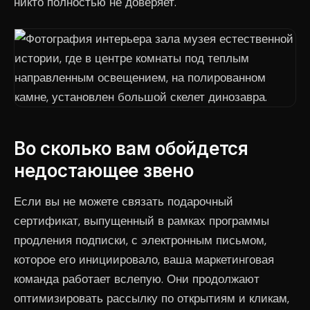
никто полностью не доверяет.
Во сколько вам обойдется
недостающее звено
Если вы не можете связать подарочный
сертификат, выпущенный в рамках программы
продления подписки, с электронным письмом,
которое его инициировало, ваша маркетинговая
команда работает вслепую. Они продолжают
оптимизировать рассылку по открытиям и кликам,