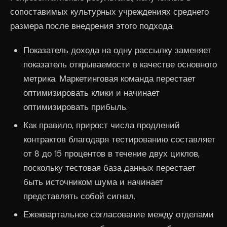
сопоставимых культурных учреждениях среднего
размера после внедрения этого подхода:
Показатель дохода на одну рассылку заменяет
показатель открываемости в качестве основного
метрика. Маркетинговая команда перестает
оптимизировать клики и начинает
оптимизировать прибыль.
Как правило, прирост числа продлений
контрактов благодаря тестированию составляет
от 8 до 15 процентов в течение двух циклов,
поскольку тестовая база данных перестает
быть источником шума и начинает
представлять собой сигнал.
Ежеквартальное согласование между отделами