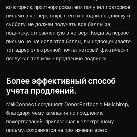
во вторник, проигнорировал его, получил повторное
письмо в четверг, открыл его и продлил подписку в
субботу, не должен получать все баллы за
подписку, отправленную в четверг. Когда за первое
письмо не начисляются баллы, вы недооцениваете
тот адрес электронной почты, который фактически
послужил толчком к продлению подписки.
Более эффективный способ
учета продлений.
MailConnect соединяет DonorPerfect с Mailchimp,
благодаря чему кампания по продлению
пожертвований, привязанная к электронному
письму, сохраняется на протяжении всего