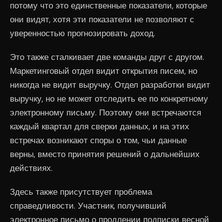
потому что это единственные показатели, которые
они видят, хотя эти показатели не позволяют с
уверенностью прогнозировать доход.
Это также сталкивает две команды друг с другом.
Маркетинговый отдел видит открытия писем, но
никогда не видит выручку. Отдел разработки видит
выручку, но не может отследить ее по конкретному
электронному письму. Поэтому они встречаются
каждый квартал для сверки данных, и на этих
встречах возникают споры о том, чьи данные
верны, вместо принятия решений о дальнейших
действиях.
Здесь также присутствует проблема
справедливости. Участник, получивший
электронное письмо о продлении подписки весной