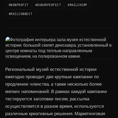
#NONPROFIT
#DONORPERFECT
#MAILCHIMP
#MAILCONNECT
Региональный музей естественной истории
ежегодно проводит две крупные кампании по
продлению членства, а также несколько более
мелких напоминаний. В рамках каждой кампании
тестируются заголовки писем, рассылка
осуществляется в разное время, используются
различные креативные решения. Маркетинговая