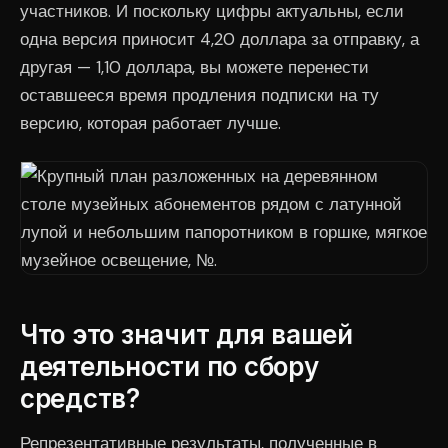
участников. И поскольку цифры актуальны, если
одна версия приносит 4,20 доллара за отправку, а
другая — 1,10 доллара, вы можете перенести
оставшееся время продления подписки на ту
версию, которая работает лучше.
Что это значит для вашей
деятельности по сбору
средств?
Репрезентативные результаты, полученные в