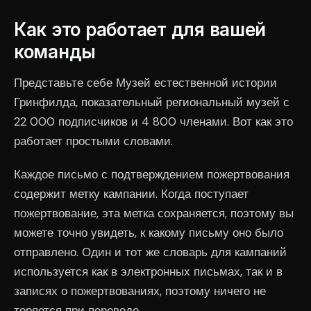
Как это работает для вашей
команды
Представьте себе Музей естественной истории
Гринфилда, показательный региональный музей с
22 000 подписчиков и 4 800 членами. Вот как это
работает простыми словами.
Каждое письмо с подтверждением пожертвования
содержит метку кампании. Когда поступает
пожертвование, эта метка сохраняется, поэтому вы
можете точно увидеть, к какому письму оно было
отправлено. Один и тот же словарь для кампаний
используется как в электронных письмах, так и в
записях о пожертвованиях, поэтому ничего не
теряется при переводе.