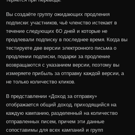
Вы создаёте группу ожидающих продления
подписки: участников, чьё членство истекает в
течение следующих 60 дней и которые не
продлевали подписку в последнее время. Когда вы
тестируете две версии электронного письма о
продлении подписки, подарки за продление
возвращаются с указанием версии, поэтому вы
измеряете прибыль за отправку каждой версии, а
не только количество кликов.
В представлении «Доход за отправку»
отображается общий доход, приходящийся на
каждую кампанию, разделенный на количество
отправленных писем, причем эти данные
сопоставимы для всех кампаний и групп