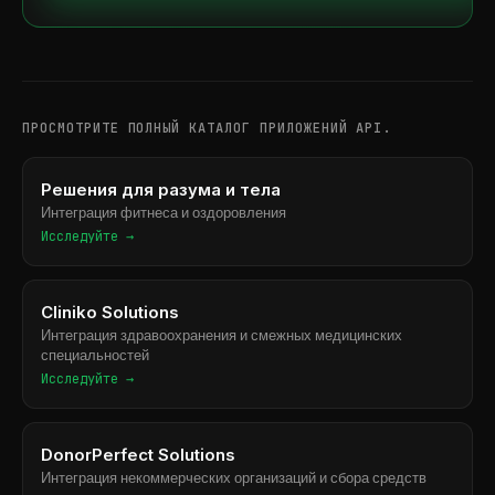
ПРОСМОТРИТЕ ПОЛНЫЙ КАТАЛОГ ПРИЛОЖЕНИЙ API.
Решения для разума и тела
Интеграция фитнеса и оздоровления
Исследуйте →
Cliniko Solutions
Интеграция здравоохранения и смежных медицинских
специальностей
Исследуйте →
DonorPerfect Solutions
Интеграция некоммерческих организаций и сбора средств