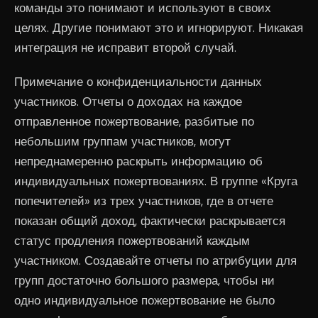
команды это понимают и используют в своих
целях. Другие понимают это и игнорируют. Никакая
интеграция не исправит второй случай.
Примечание о конфиденциальности данных
участников. Отчеты о доходах на каждое
отправленное пожертвование, разбитые по
небольшим группам участников, могут
непреднамеренно раскрыть информацию об
индивидуальных пожертвованиях. В группе «Круга
попечителей» из трех участников, где в отчете
показан общий доход, фактически раскрывается
статус продления пожертвований каждым
участником. Создавайте отчеты по атрибуции для
групп достаточно большого размера, чтобы ни
одно индивидуальное пожертвование не было