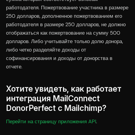
работодателя. Пожертвование участника в размере
250 долларов, дополненное пожертвованием его
работодателя в размере 250 долларов, не должно
отображаться как пожертвование на сумму 500
долларов. Либо учитывайте только долю донора,
либо четко разделяйте доходы от
софинансирования и доходы от донорства в
отчете.
Хотите увидеть, как работает
интеграция MailConnect
DonorPerfect с Mailchimp?
Перейти на страницу приложения API
.