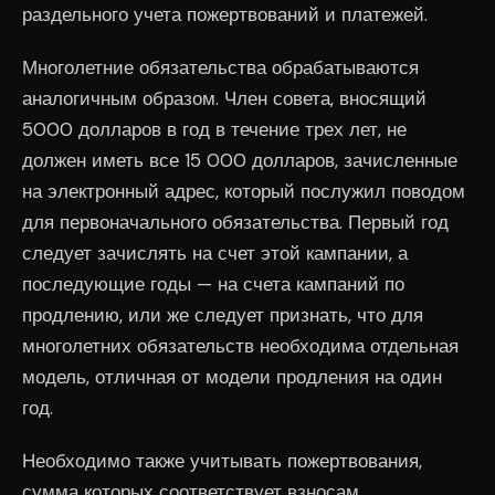
раздельного учета пожертвований и платежей.
Многолетние обязательства обрабатываются
аналогичным образом. Член совета, вносящий
5000 долларов в год в течение трех лет, не
должен иметь все 15 000 долларов, зачисленные
на электронный адрес, который послужил поводом
для первоначального обязательства. Первый год
следует зачислять на счет этой кампании, а
последующие годы — на счета кампаний по
продлению, или же следует признать, что для
многолетних обязательств необходима отдельная
модель, отличная от модели продления на один
год.
Необходимо также учитывать пожертвования,
сумма которых соответствует взносам