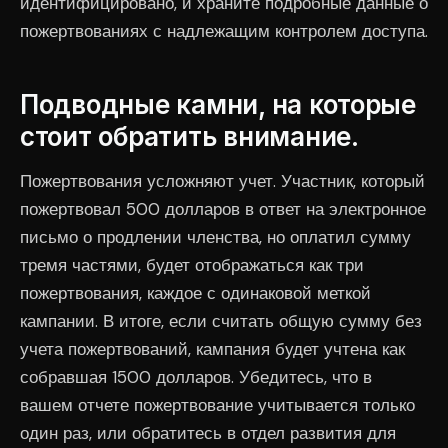
идентифицировано, и храните подробные данные о
пожертвованиях с надлежащим контролем доступа.
Подводные камни, на которые
стоит обратить внимание.
Пожертвования усложняют учет. Участник, который
пожертвовал 500 долларов в ответ на электронное
письмо о продлении членства, но оплатил сумму
тремя частями, будет отображаться как три
пожертвования, каждое с одинаковой меткой
кампании. В итоге, если считать общую сумму без
учета пожертвований, кампания будет учтена как
собравшая 1500 долларов. Убедитесь, что в
вашем отчете пожертвование учитывается только
один раз, или обратитесь в отдел развития для