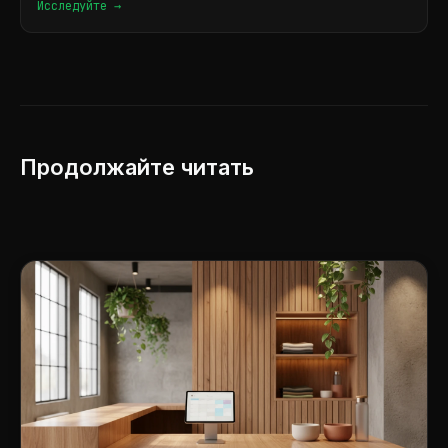
Исследуйте →
Продолжайте читать