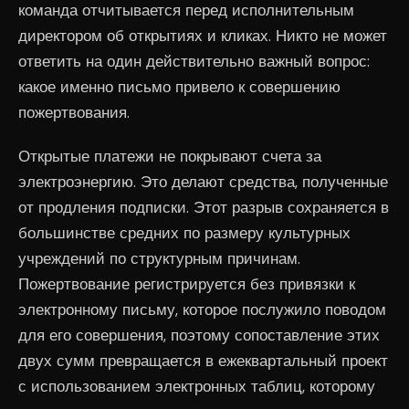
команда отчитывается перед исполнительным
директором об открытиях и кликах. Никто не может
ответить на один действительно важный вопрос:
какое именно письмо привело к совершению
пожертвования.
Открытые платежи не покрывают счета за
электроэнергию. Это делают средства, полученные
от продления подписки. Этот разрыв сохраняется в
большинстве средних по размеру культурных
учреждений по структурным причинам.
Пожертвование регистрируется без привязки к
электронному письму, которое послужило поводом
для его совершения, поэтому сопоставление этих
двух сумм превращается в ежеквартальный проект
с использованием электронных таблиц, которому