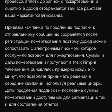
процесса, вплоть до записи о пожертвовании и
обратно, а доход отображается там, где работает
ваша маркетинговая команда.
Привязка кампании по продлению подписки к
отправленному сообщению сохраняется после
регистрации пожертвования, поэтому доход можно
сопоставить с электронным письмом, которое
послужило поводом для пожертвования. Суммы и
даты пожертвований поступают в Mailchimp в
течение дня, обновляясь примерно каждые 15
минут, что позволяет принимать решения в
середине кампании, используя реальные цифры.
Даты продления подписки и последние суммы
пожертвований доступны как для сегментации, так
и для составления отчетов.