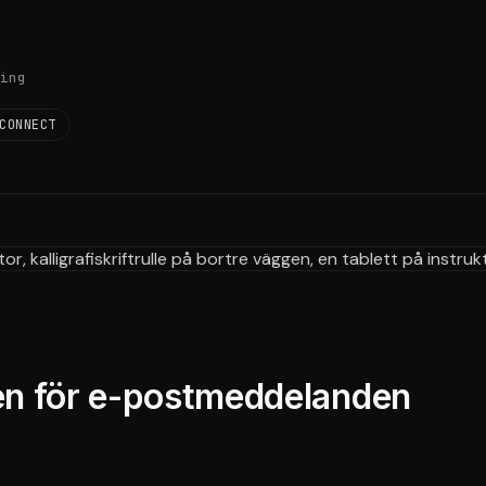
ing
CONNECT
en för e-postmeddelanden