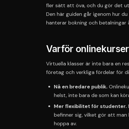
fler sätt att öva, och du gör det 
Den här guiden går igenom hur du
hanterar bokning och betalningar å
Varför onlinekurser
Virtuella klasser är inte bara en re
företag och verkliga fördelar för di
Nå en bredare publik.
Onlineku
helst, inte bara de som kan köra 
Mer flexibilitet för studenter.
befinner sig, vilket gör att man
hoppa av.