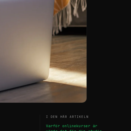
I DEN HÄR ARTIKELN
Varför onlinekurser är