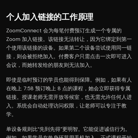
个人加入链接的工作原理
ZoomConnect 会为每笔付费预订生成一个专属的
Zoom 加入链接。该链接无法转让，因为它绑定到第一
个使用该链接的设备。如果第二个设备尝试使用同一链
接，则会被拒绝加入。付费客户只需点击一次即可进入
会议，而她转发给的朋友则无法加入。
即使是临时预订的学员也能得到保障。例如，如果有人
在晚上 7:58 预订晚上 8 点的课程，她会立即获得专属
链接。授课老师无需开放等候室，也无需允许任何人进
入。系统会自动处理访问权限，让老师可以专注于教
学。
单设备规则比“先到先得”更明智。它能促进诚信行为。
例如，如果学员在热身环节用手机加入，正式课程开始