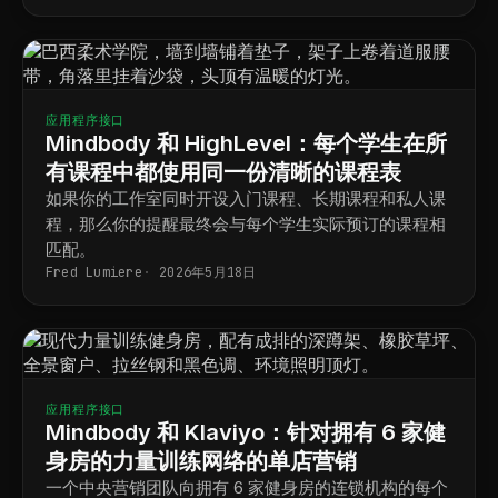
应用程序接口
Mindbody 和 HighLevel：每个学生在所
有课程中都使用同一份清晰的课程表
如果你的工作室同时开设入门课程、长期课程和私人课
程，那么你的提醒最终会与每个学生实际预订的课程相
匹配。
Fred Lumiere
2026年5月18日
应用程序接口
Mindbody 和 Klaviyo：针对拥有 6 家健
身房的力量训练网络的单店营销
一个中央营销团队向拥有 6 家健身房的连锁机构的每个