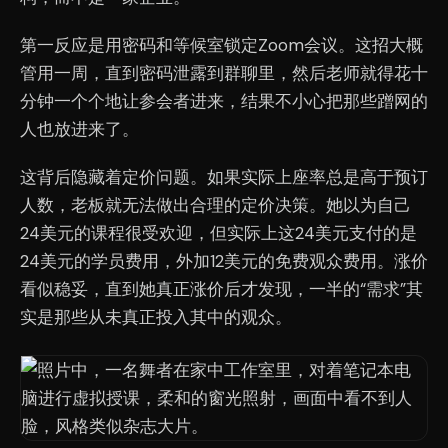
第一反应是用密码和等候室锁定Zoom会议。这招大概
管用一周，直到密码泄露到群聊里，然后老师就得花十
分钟一个个地让参会者进来，结果不小心把那些蹭网的
人也放进来了。
这背后隐藏着定价问题。如果实际上座率总是高于预订
人数，老板就无法做出合理的定价决策。她以为自己
24美元的课程很受欢迎，但实际上这24美元支付的是
24美元的学员费用，外加12美元的免费观众费用。涨价
看似稳妥，直到她真正涨价后才发现，一半的“需求”其
实是那些从未真正投入其中的观众。