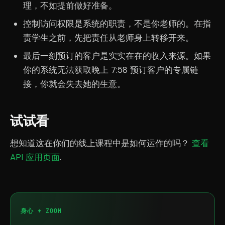
理，不如提前做好准备。
控制访问权限是系统的职责，不是你老师的。在指
责学生之前，先把责任从老师身上转移开来。
最后一刻预订的客户是实实在在的收入来源。如果
你的系统无法获取晚上 7:58 预订客户的专属链
接，你就会失去她的生意。
试试看
想知道这在你们的线上课程中是如何运作的吗？
查看
API 应用页面
.
身心 + ZOOM