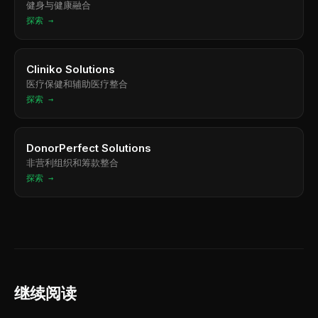
健身与健康融合
探索 →
Cliniko Solutions
医疗保健和辅助医疗整合
探索 →
DonorPerfect Solutions
非营利组织和筹款整合
探索 →
继续阅读