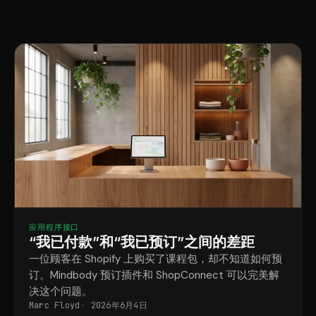
应用程序接口
“我已付款”和“我已预订”之间的差距
一位顾客在 Shopify 上购买了课程包，却不知道如何预
订。Mindbody 预订插件和 ShopConnect 可以完美解
决这个问题。
Marc Floyd
2026年6月4日