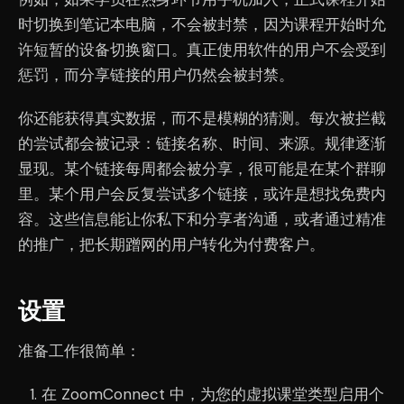
时切换到笔记本电脑，不会被封禁，因为课程开始时允
许短暂的设备切换窗口。真正使用软件的用户不会受到
惩罚，而分享链接的用户仍然会被封禁。
你还能获得真实数据，而不是模糊的猜测。每次被拦截
的尝试都会被记录：链接名称、时间、来源。规律逐渐
显现。某个链接每周都会被分享，很可能是在某个群聊
里。某个用户会反复尝试多个链接，或许是想找免费内
容。这些信息能让你私下和分享者沟通，或者通过精准
的推广，把长期蹭网的用户转化为付费客户。
设置
准备工作很简单：
在 ZoomConnect 中，为您的虚拟课堂类型启用个