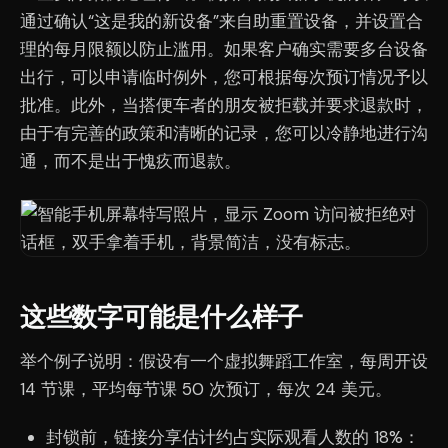
通过确认“这是我的新设备”来自助重置设备，并设置合
理的每月限额以防止滥用。如果客户确实需要多台设备
出行，可以申请临时例外，您可根据每次预订情况予以
批准。此外，当搭便车者的朋友被拒载并要求退款时，
由于有完善的政策和清晰的记录，您可以冷静地进行沟
通，而不是出于愧疚而退款。
这些数字可能是什么样子
举个例子说明：假设有一个虚拟舞蹈工作室，每周开设
14 节课，平均每节课 50 次预订，每次 24 美元。
封锁前，链接分享估计约占实际观看人数的 18%：