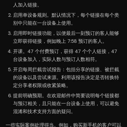
人加入链接。
启用单设备规则。默认情况下，每个链接在每个类
别中只能在一台设备上使用。
启用即时链接功能，以便最后一刻预订的客人能够
立即获得链接，例如晚上 7:58 预订的客人。
开课。47 个付费预订，获得 47 个个人链接，47
台设备加入，实际人数与预订人数相符。
开启每周拦截尝试报告：包括分享的链接、被拦截
的设备以及尝试来源。利用该报告决定是否转换特
定分享者权限或收紧策略。
提前明确预期。在欢迎邮件中简要说明每个链接都
与预订相关，且只能在一台设备上使用，可以避免
混淆和技术支持方面的疑问。
一些实际案例处理得当。例如，购买新手机的客户可以