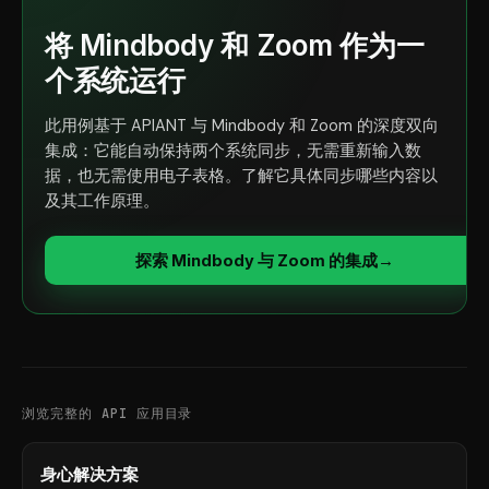
将 Mindbody 和 Zoom 作为一
个系统运行
此用例基于 APIANT 与 Mindbody 和 Zoom 的深度双向
集成：它能自动保持两个系统同步，无需重新输入数
据，也无需使用电子表格。了解它具体同步哪些内容以
及其工作原理。
探索 Mindbody 与 Zoom 的集成
→
浏览完整的 API 应用目录
身心解决方案