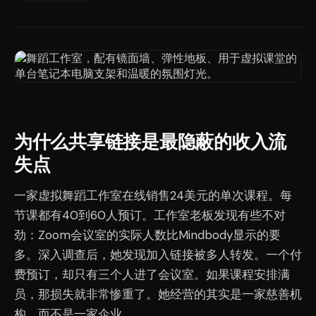
为什么共享链接是最隐蔽的收入流
失点
一家虚拟舞蹈工作室在线销售24美元的单次课程。每
节课都有40到60人预订。工作室老板发现有些不对
劲：Zoom会议室的实际人数比Mindbody显示的要
多。深入调查后，她发现加入链接被多人转发。一个付
费预订，却只有三个人进了会议室。如果课程安排满
员，那损失就非常惨重了。她经营的其实是一家慈善机
构，而不是一家企业。