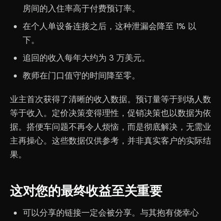
房间的入住率高于付费预订率。
在个人单设备连接之后，这种泄漏会降至 1% 以
下。
追回的收入每年大约为 3 万美元。
教师在门口值守的时间降至零。
业主首次获得了清晰的收入数据。预订量等于到场人数
等于收入。定价决策变得理性，促销决策也以数据为依
据。搭便车问题不再令人烦恼，而是彻底解决，无需业
主再操心。这些数据仅供参考，并非真实客户的实际结
果。
这对您的最终收益至关重要
可以分享的链接一定会被分享。与其抱有侥幸心