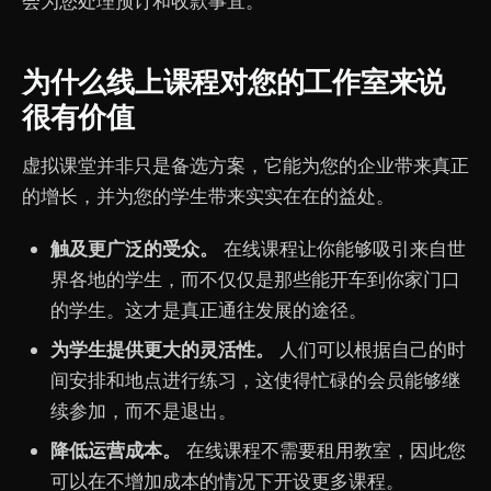
会为您处理预订和收款事宜。
为什么线上课程对您的工作室来说
很有价值
虚拟课堂并非只是备选方案，它能为您的企业带来真正
的增长，并为您的学生带来实实在在的益处。
触及更广泛的受众。
在线课程让你能够吸引来自世
界各地的学生，而不仅仅是那些能开车到你家门口
的学生。这才是真正通往发展的途径。
为学生提供更大的灵活性。
人们可以根据自己的时
间安排和地点进行练习，这使得忙碌的会员能够继
续参加，而不是退出。
降低运营成本。
在线课程不需要租用教室，因此您
可以在不增加成本的情况下开设更多课程。