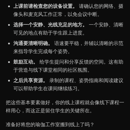
上课前请检查您的设备设置。
请确认您的网络、摄
像头和麦克风工作正常，以免会议中断。
选择一个安静、光线充足的地方。
一个安静、清晰
可见的地点有助于学生跟上进度。
沟通要清晰明确。
语速要平稳，并辅以清晰的示范
来指导学生完成每个姿势。
鼓励互动。
给学生提问和分享反馈的空间。这有助
于营造与线下课堂相同的社区氛围。
之后共享资源。
录制的课程、姿势指南和阅读建议
可以帮助学生在课间继续练习。
把这些基本要素做好，你的线上课程就会像线下课程一
样用心，而这正是留住学生的关键所在。
准备好将您的瑜伽工作室搬到线上了吗？