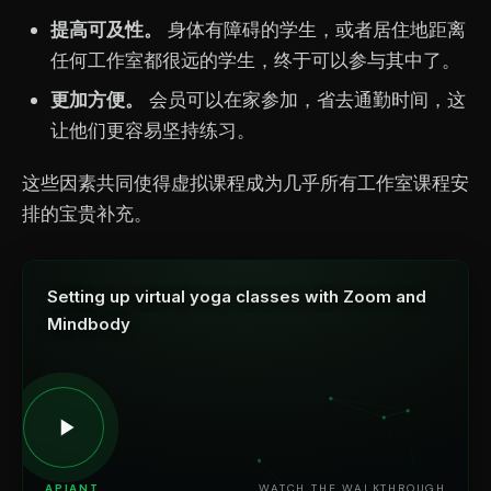
提高可及性。
身体有障碍的学生，或者居住地距离
任何工作室都很远的学生，终于可以参与其中了。
更加方便。
会员可以在家参加，省去通勤时间，这
让他们更容易坚持练习。
这些因素共同使得虚拟课程成为几乎所有工作室课程安
排的宝贵补充。
Setting up virtual yoga classes with Zoom and
Mindbody
APIANT
WATCH THE WALKTHROUGH