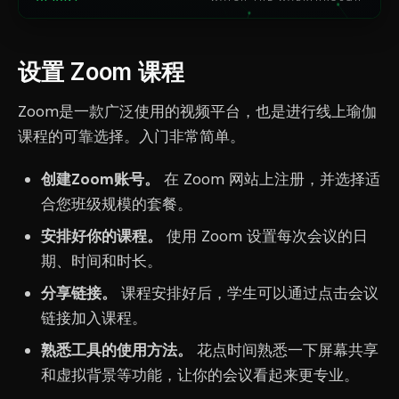
设置 Zoom 课程
Zoom是一款广泛使用的视频平台，也是进行线上瑜伽
课程的可靠选择。入门非常简单。
创建Zoom账号。
在 Zoom 网站上注册，并选择适
合您班级规模的套餐。
安排好你的课程。
使用 Zoom 设置每次会议的日
期、时间和时长。
分享链接。
课程安排好后，学生可以通过点击会议
链接加入课程。
熟悉工具的使用方法。
花点时间熟悉一下屏幕共享
和虚拟背景等功能，让你的会议看起来更专业。