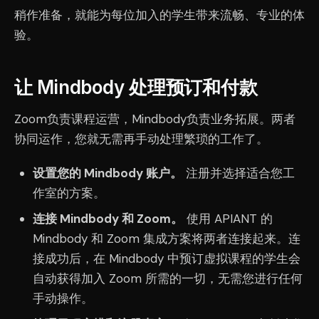
稍作准备，就能为每位加入的学生带来流畅、专业的体
验。
让 Mindbody 处理预订和付款
Zoom负责课程运营，Mindbody负责业务拓展。两者
协同运作，您就无需再手动处理繁琐的工作了。
设置您的 Mindbody 账户。
注册并选择适合您工
作室的方案。
连接 Mindbody 和 Zoom。
使用 APIANT 的
Mindbody 和 Zoom 集成方案将两者连接起来。连
接成功后，在 Mindbody 中预订虚拟课程的学生会
自动获得加入 Zoom 所需的一切，无需您进行任何
手动操作。