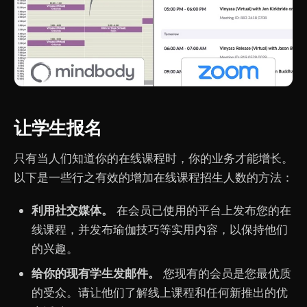
让学生报名
只有当人们知道你的在线课程时，你的业务才能增长。
以下是一些行之有效的增加在线课程招生人数的方法：
利用社交媒体。
在会员已使用的平台上发布您的在
线课程，并发布瑜伽技巧等实用内容，以保持他们
的兴趣。
给你的现有学生发邮件。
您现有的会员是您最优质
的受众。请让他们了解线上课程和任何新推出的优