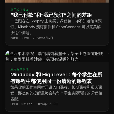
应用程序接口
“我已付款”和“我已预订”之间的差距
一位顾客在 Shopify 上购买了课程包，却不知道如何预
订。Mindbody 预订插件和 ShopConnect 可以完美解
决这个问题。
Marc Floyd
2026年6月4日
应用程序接口
Mindbody 和 HighLevel：每个学生在所
有课程中都使用同一份清晰的课程表
如果你的工作室同时开设入门课程、长期课程和私人课
程，那么你的提醒最终会与每个学生实际预订的课程相
匹配。
Fred Lumiere
2026年5月18日