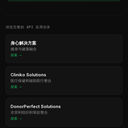
浏览完整的 API 应用目录
身心解决方案
健身与健康融合
探索 →
Cliniko Solutions
医疗保健和辅助医疗整合
探索 →
DonorPerfect Solutions
非营利组织和筹款整合
探索 →