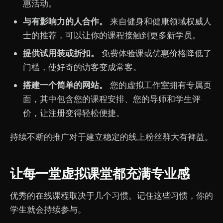
惠活动。
与有影响力的人合作。
来自健身和健康领域权威人
士的推荐，可以让你的课程接触到更多新学员。
提供试用装或折扣。
免费体验课或优惠价格降低了
门槛，使好奇的访客变成常客。
搭建一个简单的网站。
您的虚拟工作室拥有专属页
面，其中包含您的课程安排、您的导师和学生评
价，让注册变得轻松便捷。
持续不断的推广对于建立稳定的线上粉丝群大有裨益。
让每一堂虚拟课堂都充满专业感
优秀的在线课程取决于几个习惯。记住这些习惯，你的
学生就会持续参与。