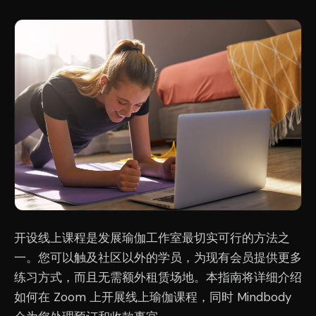
开设线上课程是发展瑜伽工作室最切实可行的方法之
一。您可以触及社区以外的学员，为现有会员提供更多
练习方式，而且无需额外租赁场地。本指南将详细介绍
如何在 Zoom 上开展线上瑜伽课程，同时 Mindbody