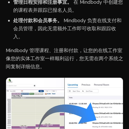
管理日程安排和注册事宜。
在 Mindbody 中创建您
的课程表并跟踪已报名人员。
处理付款和会员事务。
Mindbody 负责在线支付和
会员管理，因此无需额外工作即可收取和跟踪收
入。
Mindbody 管理课程、注册和付款，让您的在线工作室
像您的实体工作室一样顺利运行，您无需在两个系统之
间复制详细信息。