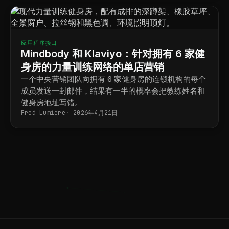
应用程序接口
Mindbody 和 Klaviyo：针对拥有 6 家健
身房的力量训练网络的单店营销
一个中央营销团队向拥有 6 家健身房的连锁机构的每个
成员发送一封邮件，结果有一半的概率会把教练姓名和
健身房地址写错。
Fred Lumiere
2026年4月21日