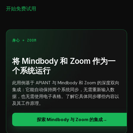
开始免费试用
身心 + ZOOM
将 Mindbody 和 Zoom 作为一
个系统运行
此用例基于 APIANT 与 Mindbody 和 Zoom 的深度双向
集成：它能自动保持两个系统同步，无需重新输入数
据，也无需使用电子表格。了解它具体同步哪些内容以
及其工作原理。
探索 Mindbody 与 Zoom 的集成
→