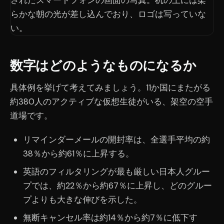
数字はどのようなものになるか
具体例を挙げて考えてみましょう。11か国にまたがる
約380人のアクティブな仮想生徒がいる、架空の空手
道場です。
リマインダーメールの開封率は、全選手平均の約
38％から約61％に上昇する。
英語のフィルタリングが最も厳しい日本人グルー
プでは、約22％から約67％に上昇し、どのグルー
プよりも大きな伸びを示した。
無断キャンセル率は約14％から約7％に低下す