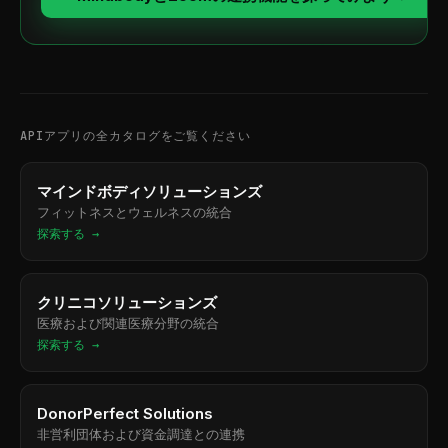
APIアプリの全カタログをご覧ください
マインドボディソリューションズ
フィットネスとウェルネスの統合
探索する →
クリニコソリューションズ
医療および関連医療分野の統合
探索する →
DonorPerfect Solutions
非営利団体および資金調達との連携