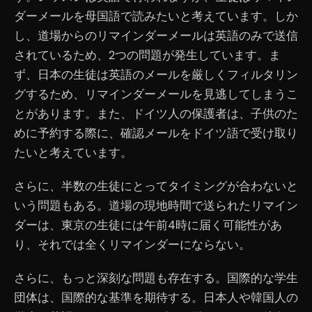
ダーメールを母国語で読みたいと考えています。しか
し、道場からのリマインダーメールは英語のみで送信
されているため、2つの問題が発生しています。ま
ず、日本の生徒は英語のメールを厳しくフィルタリン
グするため、リマインダーメールを見逃してしまうこ
とがあります。また、ドイツ人の保護者は、子供のた
めに予約する際に、確認メールをドイツ語で受け取り
たいと考えています。
さらに、半数の生徒にとってタイミングが合わないと
いう問題もある。道場の現地時間で送られたリマイン
ダーは、東京の生徒には午前4時に届く可能性があ
り、それでは全くリマインダーにならない。
さらに、もっと深刻な問題も存在する。国際的な学生
団体は、国際的な基準を期待する。日本人や韓国人の