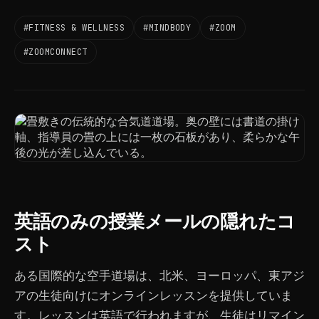
#FITNESS & WELLNESS
#MINDBODY
#ZOOM
#ZOOMCONNECT
英語のみの授業メールの隠れたコ
スト
ある国際的な空手道場は、北米、ヨーロッパ、東アジ
アの生徒向けにオンラインレッスンを提供していま
す。レッスンは英語で行われますが、生徒はリマイン