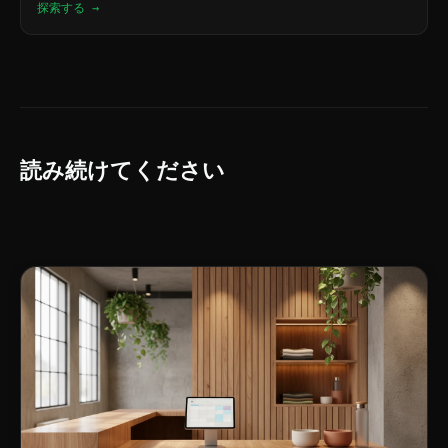
探索する →
読み続けてください