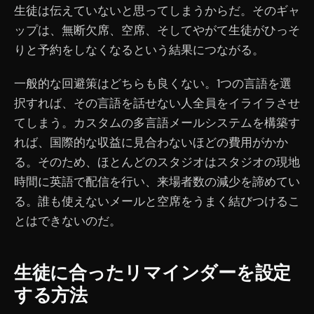
生徒は伝えていないと思ってしまうからだ。そのギャ
ップは、無断欠席、空席、そしてやがて生徒がひっそ
りと予約をしなくなるという結果につながる。
一般的な回避策はどちらも良くない。1つの言語を選
択すれば、その言語を話せない人全員をイライラさせ
てしまう。カスタムの多言語メールシステムを構築す
れば、国際的な収益に見合わないほどの費用がかか
る。そのため、ほとんどのスタジオはスタジオの現地
時間に英語で配信を行い、来場者数の減少を諦めてい
る。誰も使えないメールと空席をうまく結びつけるこ
とはできないのだ。
生徒に合ったリマインダーを設定
する方法