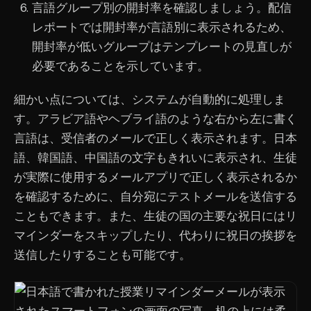
言語グループ別の開封率を確認しましょう。配信
レポートでは開封率が言語別に表示されるため、
開封率が低いグループはテンプレートの見直しが
必要であることを示しています。
細かい点については、システムが自動的に処理しま
す。アラビア語やヘブライ語のような右から左に書く
言語は、受信者のメールで正しく表示されます。日本
語、韓国語、中国語の文字もきれいに表示され、生徒
が実際に使用するメールアプリで正しく表示されるか
を確認するために、自分宛にテストメールを送信する
こともできます。また、生徒の国の主要な祝日にはリ
マインダーをスキップしたり、代わりに祝日の挨拶を
送信したりすることも可能です。