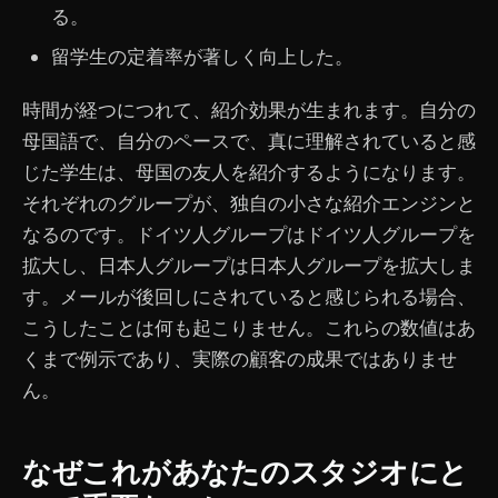
る。
留学生の定着率が著しく向上した。
時間が経つにつれて、紹介効果が生まれます。自分の
母国語で、自分のペースで、真に理解されていると感
じた学生は、母国の友人を紹介するようになります。
それぞれのグループが、独自の小さな紹介エンジンと
なるのです。ドイツ人グループはドイツ人グループを
拡大し、日本人グループは日本人グループを拡大しま
す。メールが後回しにされていると感じられる場合、
こうしたことは何も起こりません。これらの数値はあ
くまで例示であり、実際の顧客の成果ではありませ
ん。
なぜこれがあなたのスタジオにと