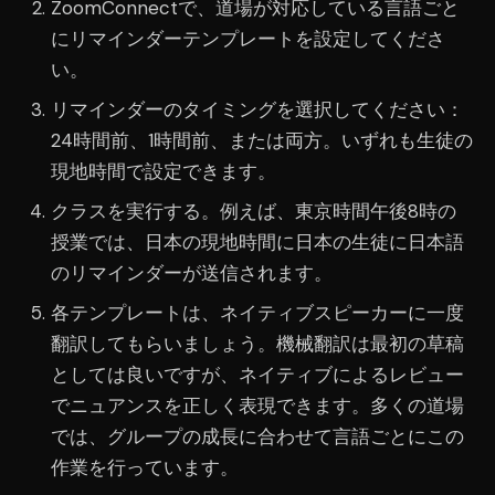
ZoomConnectで、道場が対応している言語ごと
にリマインダーテンプレートを設定してくださ
い。
リマインダーのタイミングを選択してください：
24時間前、1時間前、または両方。いずれも生徒の
現地時間で設定できます。
クラスを実行する。例えば、東京時間午後8時の
授業では、日本の現地時間に日本の生徒に日本語
のリマインダーが送信されます。
各テンプレートは、ネイティブスピーカーに一度
翻訳してもらいましょう。機械翻訳は最初の草稿
としては良いですが、ネイティブによるレビュー
でニュアンスを正しく表現できます。多くの道場
では、グループの成長に合わせて言語ごとにこの
作業を行っています。