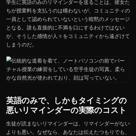
学生に英語のみのリマインダーを送ることは、彼女た
ちが授業料を支払うのは構わないが、コミュニティの
一員として認められていないという暗黙のメッセージ
となる。誰も直接的に不満を口にするわけではない
が、そうした感情が人々をコミュニティから遠ざけて
しまうのだ。
英語のみで、しかもタイミングの
悪いリマインダーの実際のコスト
生徒が読まないリマインダーは、リマインダーがない
よりも悪い。なぜなら、あなたは伝えたつもりでも、