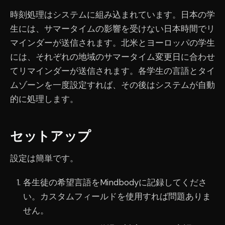
時刻処理はシステムに組み込まれています。日本の学
生には、サマータイムの影響を受けない日本時間でリ
マインダーが送信されます。北米とヨーロッパの学生
には、それぞれの地域のサマータイム変更日に合わせ
てリマインダーが送信されます。各学生の言語とタイ
ムゾーンを一度設定すれば、その後はシステムが自動
的に処理します。
セットアップ
設定は簡単です。
各生徒の希望言語をMindbodyに記録してくださ
い。カスタムフィールドを使用すれば問題ありま
せん。