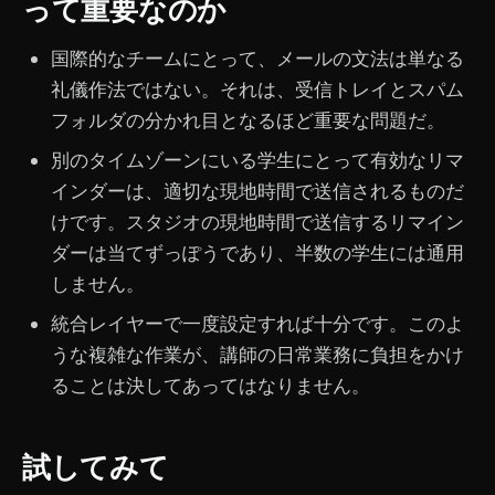
って重要なのか
国際的なチームにとって、メールの文法は単なる
礼儀作法ではない。それは、受信トレイとスパム
フォルダの分かれ目となるほど重要な問題だ。
別のタイムゾーンにいる学生にとって有効なリマ
インダーは、適切な現地時間で送信されるものだ
けです。スタジオの現地時間で送信するリマイン
ダーは当てずっぽうであり、半数の学生には通用
しません。
統合レイヤーで一度設定すれば十分です。このよ
うな複雑な作業が、講師の日常業務に負担をかけ
ることは決してあってはなりません。
試してみて